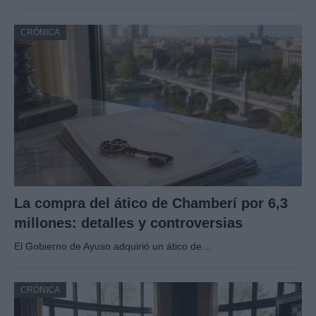
CRÓNICA
La compra del ático de Chamberí por 6,3
millones: detalles y controversias
El Gobierno de Ayuso adquirió un ático de…
CRÓNICA