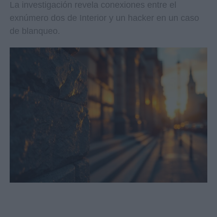
La investigación revela conexiones entre el
exnúmero dos de Interior y un hacker en un caso
de blanqueo.