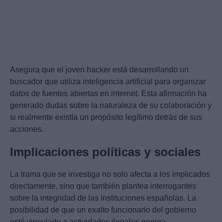
Asegura que el joven hacker está desarrollando un
buscador que utiliza inteligencia artificial para organizar
datos de fuentes abiertas en internet. Esta afirmación ha
generado dudas sobre la naturaleza de su colaboración y
si realmente existía un propósito legítimo detrás de sus
acciones.
Implicaciones políticas y sociales
La trama que se investiga no solo afecta a los implicados
directamente, sino que también plantea interrogantes
sobre la integridad de las instituciones españolas. La
posibilidad de que un exalto funcionario del gobierno
esté vinculado a actividades ilegales genera