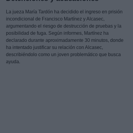
La jueza María Tardón ha decidido el ingreso en prisión
incondicional de Francisco Martínez y Alcasec,
argumentando el riesgo de destrucción de pruebas y la
posibilidad de fuga. Según informes, Martínez ha
declarado durante aproximadamente 30 minutos, donde
ha intentado justificar su relación con Alcasec,
describiéndolo como un joven problemático que busca
ayuda.