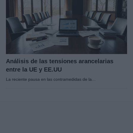
Análisis de las tensiones arancelarias
entre la UE y EE.UU
La reciente pausa en las contramedidas de la…