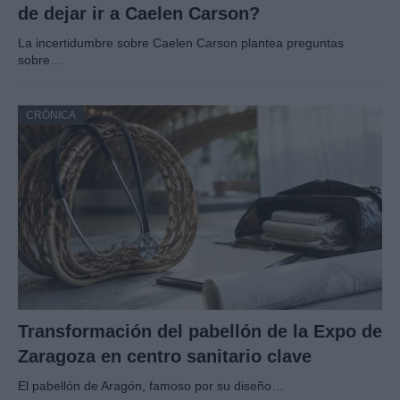
de dejar ir a Caelen Carson?
La incertidumbre sobre Caelen Carson plantea preguntas
sobre…
CRÓNICA
Transformación del pabellón de la Expo de
Zaragoza en centro sanitario clave
El pabellón de Aragón, famoso por su diseño…