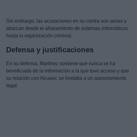
Sin embargo, las acusaciones en su contra son serias y
abarcan desde el allanamiento de sistemas informáticos
hasta la organización criminal.
Defensa y justificaciones
En su defensa, Martínez sostiene que nunca se ha
beneficiado de la información a la que tuvo acceso y que
su relación con Alcasec se limitaba a un asesoramiento
legal.