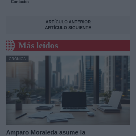
Contacto:
ARTÍCULO ANTERIOR
ARTÍCULO SIGUIENTE
Más leídos
CRÓNICA
Amparo Moraleda asume la