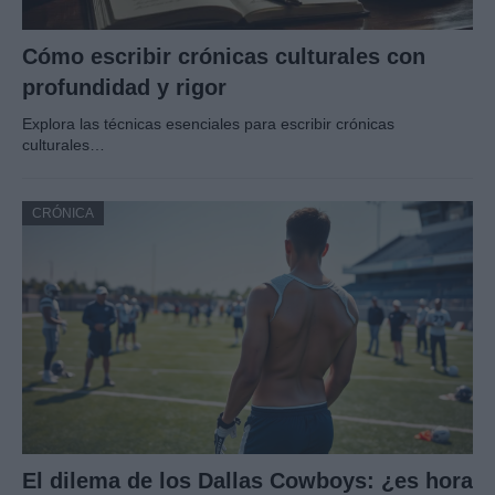
Cómo escribir crónicas culturales con
profundidad y rigor
Explora las técnicas esenciales para escribir crónicas
culturales…
CRÓNICA
El dilema de los Dallas Cowboys: ¿es hora