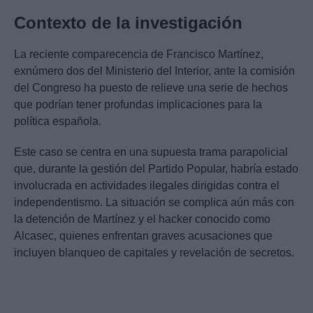
Contexto de la investigación
La reciente comparecencia de Francisco Martínez,
exnúmero dos del Ministerio del Interior, ante la comisión
del Congreso ha puesto de relieve una serie de hechos
que podrían tener profundas implicaciones para la
política española.
Este caso se centra en una supuesta trama parapolicial
que, durante la gestión del Partido Popular, habría estado
involucrada en actividades ilegales dirigidas contra el
independentismo. La situación se complica aún más con
la detención de Martínez y el hacker conocido como
Alcasec, quienes enfrentan graves acusaciones que
incluyen blanqueo de capitales y revelación de secretos.