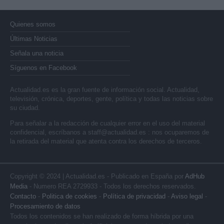
Quienes somos
Últimas Noticias
Señala una noticia
Síguenos en Facebook
Actualidad.es es la gran fuente de información social. Actualidad,
televisión, crónica, deportes, gente, política y todas las noticias sobre
su ciudad.
Para señalar a la redacción de cualquier error en el uso del material
confidencial, escríbanos a
staff@actualidad.es
: nos ocuparemos de
la retirada del material que atenta contra los derechos de terceros.
Copyright © 2024 | Actualidad.es - Publicado en España por
AdHub
Media
- Numero REA 2729933 - Todos los derechos reservados.
Contacto
-
Politica de cookies
-
Política de privacidad
-
Aviso legal
-
Procesamiento de datos
Todos los contenidos se han realizado de forma híbrida por una