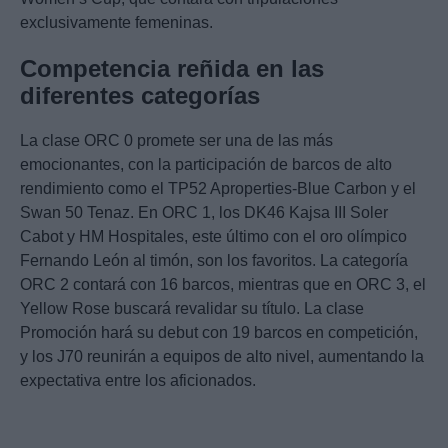
exclusivamente femeninas.
Competencia reñida en las
diferentes categorías
La clase ORC 0 promete ser una de las más
emocionantes, con la participación de barcos de alto
rendimiento como el TP52 Aproperties-Blue Carbon y el
Swan 50 Tenaz. En ORC 1, los DK46 Kajsa III Soler
Cabot y HM Hospitales, este último con el oro olímpico
Fernando León al timón, son los favoritos. La categoría
ORC 2 contará con 16 barcos, mientras que en ORC 3, el
Yellow Rose buscará revalidar su título. La clase
Promoción hará su debut con 19 barcos en competición,
y los J70 reunirán a equipos de alto nivel, aumentando la
expectativa entre los aficionados.