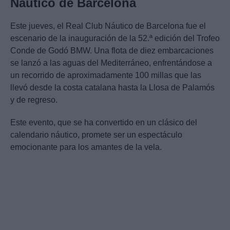
Náutico de Barcelona
Este jueves, el Real Club Náutico de Barcelona fue el
escenario de la inauguración de la 52.ª edición del Trofeo
Conde de Godó BMW. Una flota de diez embarcaciones
se lanzó a las aguas del Mediterráneo, enfrentándose a
un recorrido de aproximadamente 100 millas que las
llevó desde la costa catalana hasta la Llosa de Palamós
y de regreso.
Este evento, que se ha convertido en un clásico del
calendario náutico, promete ser un espectáculo
emocionante para los amantes de la vela.