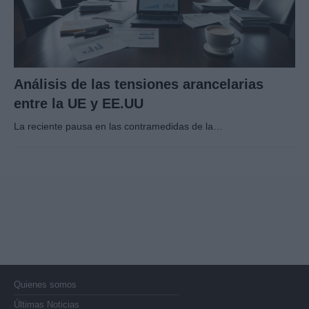
Análisis de las tensiones arancelarias
entre la UE y EE.UU
La reciente pausa en las contramedidas de la…
Quienes somos
Últimas Noticias