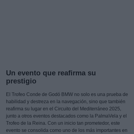
Un evento que reafirma su
prestigio
El Trofeo Conde de Godó BMW no solo es una prueba de
habilidad y destreza en la navegación, sino que también
reafirma su lugar en el Circuito del Mediterráneo 2025,
junto a otros eventos destacados como la PalmaVela y el
Trofeo de la Reina. Con un inicio tan prometedor, este
evento se consolida como uno de los más importantes en