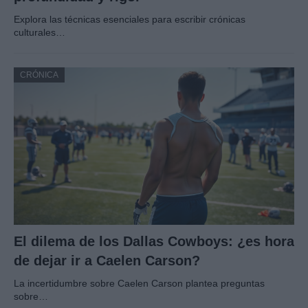
Explora las técnicas esenciales para escribir crónicas
culturales…
CRÓNICA
El dilema de los Dallas Cowboys: ¿es hora
de dejar ir a Caelen Carson?
La incertidumbre sobre Caelen Carson plantea preguntas
sobre…