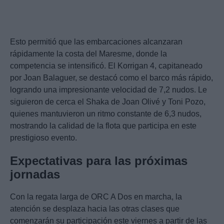
Esto permitió que las embarcaciones alcanzaran
rápidamente la costa del Maresme, donde la
competencia se intensificó. El Korrigan 4, capitaneado
por Joan Balaguer, se destacó como el barco más rápido,
logrando una impresionante velocidad de 7,2 nudos. Le
siguieron de cerca el Shaka de Joan Olivé y Toni Pozo,
quienes mantuvieron un ritmo constante de 6,3 nudos,
mostrando la calidad de la flota que participa en este
prestigioso evento.
Expectativas para las próximas
jornadas
Con la regata larga de ORC A Dos en marcha, la
atención se desplaza hacia las otras clases que
comenzarán su participación este viernes a partir de las