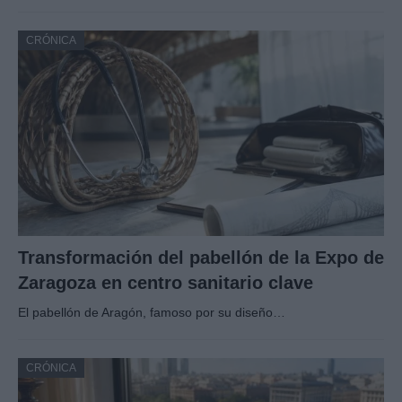
CRÓNICA
Transformación del pabellón de la Expo de
Zaragoza en centro sanitario clave
El pabellón de Aragón, famoso por su diseño…
CRÓNICA