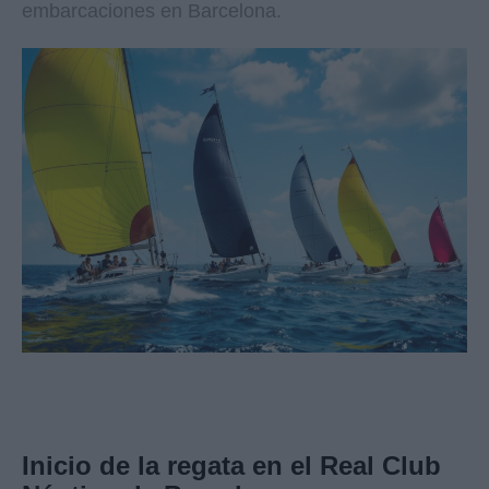
embarcaciones en Barcelona.
Inicio de la regata en el Real Club