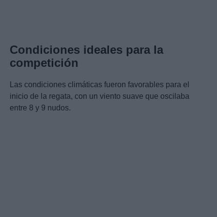
Condiciones ideales para la
competición
Las condiciones climáticas fueron favorables para el
inicio de la regata, con un viento suave que oscilaba
entre 8 y 9 nudos.