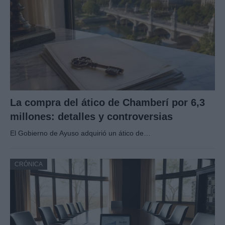
La compra del ático de Chamberí por 6,3
millones: detalles y controversias
El Gobierno de Ayuso adquirió un ático de…
CRÓNICA