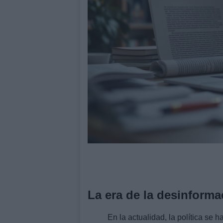
La era de la desinforma
En la actualidad, la política se