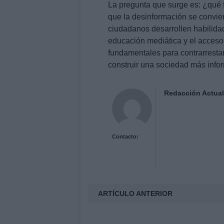
La pregunta que surge es: ¿qué f
que la desinformación se convier
ciudadanos desarrollen habilidade
educación mediática y el acceso
fundamentales para contrarresta
construir una sociedad más infor
Redacción Actual
Contacto:
ARTÍCULO ANTERIOR