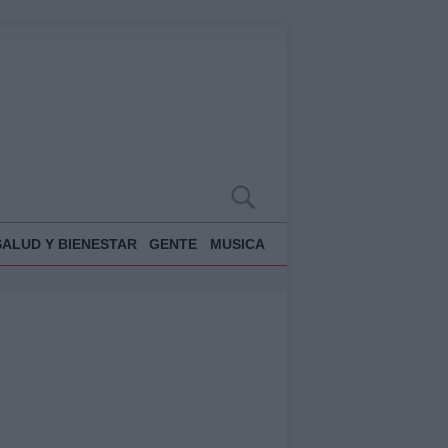
SALUD Y BIENESTAR
GENTE
MUSICA