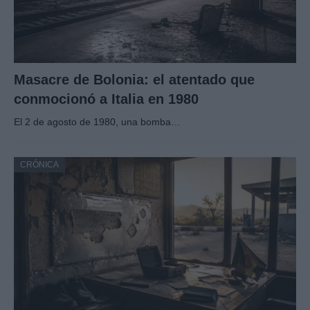
Masacre de Bolonia: el atentado que
conmocionó a Italia en 1980
El 2 de agosto de 1980, una bomba…
CRÓNICA