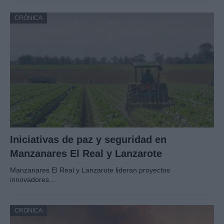
CRÓNICA
Iniciativas de paz y seguridad en
Manzanares El Real y Lanzarote
Manzanares El Real y Lanzarote lideran proyectos
innovadores…
CRÓNICA