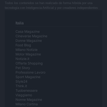
Todos los contenidos se han realizado de forma híbrida por una
tecnología con Inteligencia Artificial y por creadores independientes
Italia
Casa Magazine
Cineverse Magazine
Donne Magazine
Food Blog
Milano Notizie
Motor Magazine
Notizie.it
Offerte Shopping
Pet Story
Professione Lavoro
Sport Magazine
Style24
Think.it
Tuobenessere
Viaggiamo
Nonne Magazine
Milano Cortina