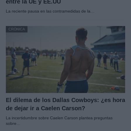
entre la UE y EE.UU
La reciente pausa en las contramedidas de la…
CRÓNICA
El dilema de los Dallas Cowboys: ¿es hora
de dejar ir a Caelen Carson?
La incertidumbre sobre Caelen Carson plantea preguntas
sobre…