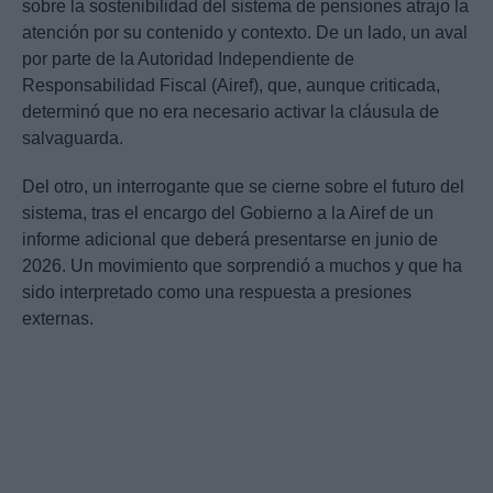
sobre la sostenibilidad del sistema de pensiones atrajo la
atención por su contenido y contexto. De un lado, un aval
por parte de la Autoridad Independiente de
Responsabilidad Fiscal (Airef), que, aunque criticada,
determinó que no era necesario activar la cláusula de
salvaguarda.
Del otro, un interrogante que se cierne sobre el futuro del
sistema, tras el encargo del Gobierno a la Airef de un
informe adicional que deberá presentarse en junio de
2026. Un movimiento que sorprendió a muchos y que ha
sido interpretado como una respuesta a presiones
externas.