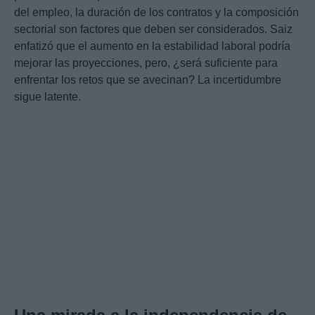
del empleo, la duración de los contratos y la composición
sectorial son factores que deben ser considerados. Saiz
enfatizó que el aumento en la estabilidad laboral podría
mejorar las proyecciones, pero, ¿será suficiente para
enfrentar los retos que se avecinan? La incertidumbre
sigue latente.