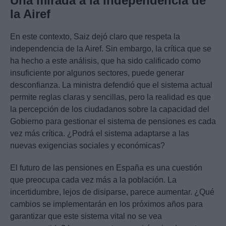
Una mirada a la independencia de
la Airef
En este contexto, Saiz dejó claro que respeta la
independencia de la Airef. Sin embargo, la crítica que se
ha hecho a este análisis, que ha sido calificado como
insuficiente por algunos sectores, puede generar
desconfianza. La ministra defendió que el sistema actual
permite reglas claras y sencillas, pero la realidad es que
la percepción de los ciudadanos sobre la capacidad del
Gobierno para gestionar el sistema de pensiones es cada
vez más crítica. ¿Podrá el sistema adaptarse a las
nuevas exigencias sociales y económicas?
El futuro de las pensiones en España es una cuestión
que preocupa cada vez más a la población. La
incertidumbre, lejos de disiparse, parece aumentar. ¿Qué
cambios se implementarán en los próximos años para
garantizar que este sistema vital no se vea