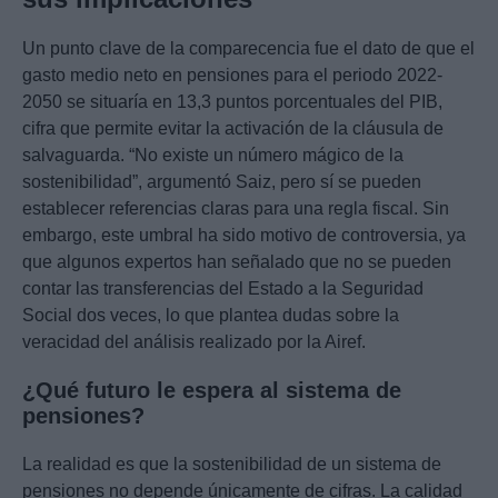
Un punto clave de la comparecencia fue el dato de que el
gasto medio neto en pensiones para el periodo 2022-
2050 se situaría en 13,3 puntos porcentuales del PIB,
cifra que permite evitar la activación de la cláusula de
salvaguarda. “No existe un número mágico de la
sostenibilidad”, argumentó Saiz, pero sí se pueden
establecer referencias claras para una regla fiscal. Sin
embargo, este umbral ha sido motivo de controversia, ya
que algunos expertos han señalado que no se pueden
contar las transferencias del Estado a la Seguridad
Social dos veces, lo que plantea dudas sobre la
veracidad del análisis realizado por la Airef.
¿Qué futuro le espera al sistema de
pensiones?
La realidad es que la sostenibilidad de un sistema de
pensiones no depende únicamente de cifras. La calidad