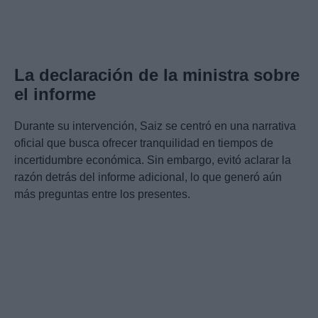
La declaración de la ministra sobre
el informe
Durante su intervención, Saiz se centró en una narrativa
oficial que busca ofrecer tranquilidad en tiempos de
incertidumbre económica. Sin embargo, evitó aclarar la
razón detrás del informe adicional, lo que generó aún
más preguntas entre los presentes.