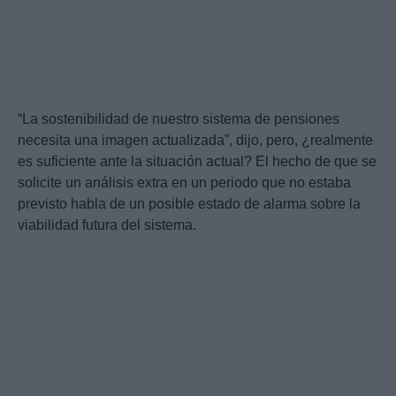
“La sostenibilidad de nuestro sistema de pensiones
necesita una imagen actualizada”, dijo, pero, ¿realmente
es suficiente ante la situación actual? El hecho de que se
solicite un análisis extra en un periodo que no estaba
previsto habla de un posible estado de alarma sobre la
viabilidad futura del sistema.