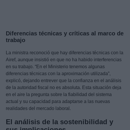
Diferencias técnicas y críticas al marco de
trabajo
La ministra reconoció que hay diferencias técnicas con la
Airef, aunque insistió en que no ha habido interferencias
en su trabajo. “En el Ministerio tenemos algunas
diferencias técnicas con la aproximación utilizada”,
explicó, dejando entrever que la confianza en el análisis
de la autoridad fiscal no es absoluta. Esta situación deja
en el aire la pregunta sobre la fiabilidad del sistema
actual y su capacidad para adaptarse a las nuevas
realidades del mercado laboral.
El análisis de la sostenibilidad y
sus implicaciones