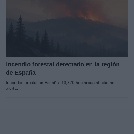
Incendio forestal detectado en la región
de España
Incendio forestal en España: 13,370 hectáreas afectadas,
alerta…