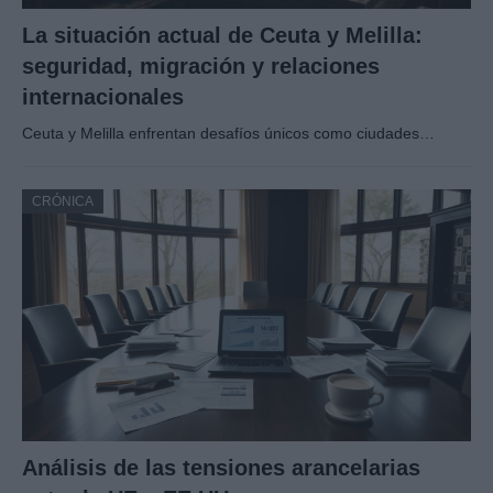
La situación actual de Ceuta y Melilla:
seguridad, migración y relaciones
internacionales
Ceuta y Melilla enfrentan desafíos únicos como ciudades…
CRÓNICA
Análisis de las tensiones arancelarias