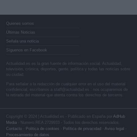
Quienes somos
Últimas Noticias
Señala una noticia
Síguenos en Facebook
Actualidad.es es la gran fuente de información social. Actualidad,
televisión, crónica, deportes, gente, política y todas las noticias sobre
su ciudad.
Para señalar a la redacción de cualquier error en el uso del material
confidencial, escríbanos a
staff@actualidad.es
: nos ocuparemos de
la retirada del material que atenta contra los derechos de terceros.
Copyright © 2024 | Actualidad.es - Publicado en España por
AdHub
Media
- Numero REA 2729933 - Todos los derechos reservados.
Contacto
-
Politica de cookies
-
Política de privacidad
-
Aviso legal
-
Procesamiento de datos