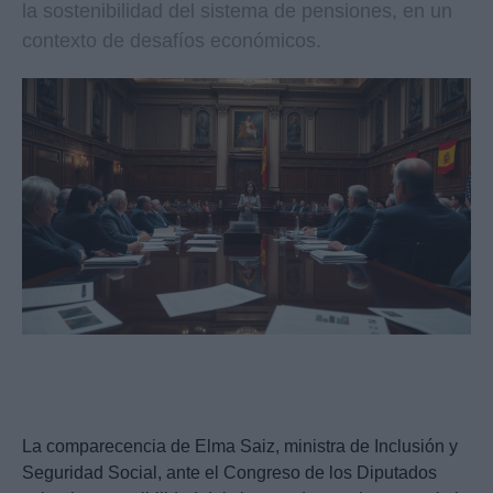
la sostenibilidad del sistema de pensiones, en un
contexto de desafíos económicos.
La comparecencia de Elma Saiz, ministra de Inclusión y
Seguridad Social, ante el Congreso de los Diputados