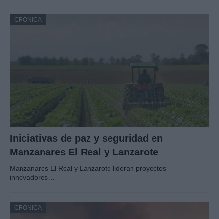
CRÓNICA
Iniciativas de paz y seguridad en
Manzanares El Real y Lanzarote
Manzanares El Real y Lanzarote lideran proyectos
innovadores…
CRÓNICA