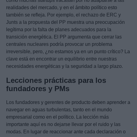
cómo muchas startups fracasan por no adaptarse a las
realidades del mercado, y en el ámbito político esto
también se refleja. Por ejemplo, el rechazo de ERC y
Junts a la propuesta del PP muestra una preocupación
legítima por la falta de planes adecuados para la
transición energética. El PP argumenta que cerrar las
centrales nucleares podría provocar un problema
irreversible, pero, ¿no estamos ya en un punto crítico? La
clave está en encontrar un equilibrio entre nuestras
necesidades energéticas y la seguridad a largo plazo.
Lecciones prácticas para los
fundadores y PMs
Los fundadores y gerentes de producto deben aprender a
navegar en aguas turbulentas, tanto en el mundo
empresarial como en el político. La lección más
importante aquí es no dejarse llevar por el ruido y las
modas. En lugar de reaccionar ante cada declaración o