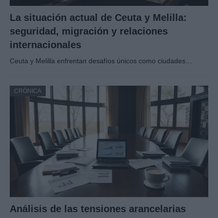
La situación actual de Ceuta y Melilla:
seguridad, migración y relaciones
internacionales
Ceuta y Melilla enfrentan desafíos únicos como ciudades…
CRÓNICA
Análisis de las tensiones arancelarias