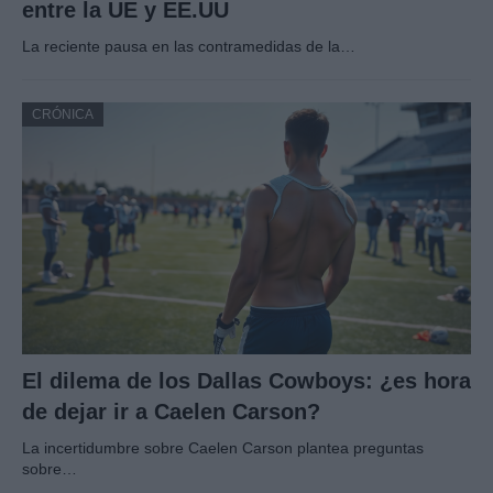
entre la UE y EE.UU
La reciente pausa en las contramedidas de la…
CRÓNICA
El dilema de los Dallas Cowboys: ¿es hora
de dejar ir a Caelen Carson?
La incertidumbre sobre Caelen Carson plantea preguntas
sobre…