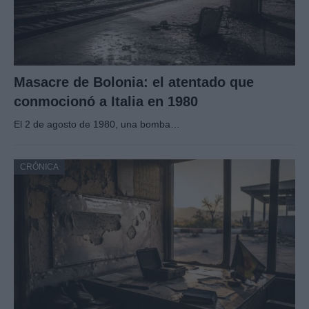
Masacre de Bolonia: el atentado que
conmocionó a Italia en 1980
El 2 de agosto de 1980, una bomba…
CRÓNICA