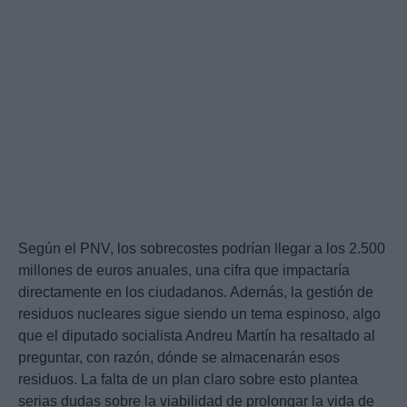
Según el PNV, los sobrecostes podrían llegar a los 2.500
millones de euros anuales, una cifra que impactaría
directamente en los ciudadanos. Además, la gestión de
residuos nucleares sigue siendo un tema espinoso, algo
que el diputado socialista Andreu Martín ha resaltado al
preguntar, con razón, dónde se almacenarán esos
residuos. La falta de un plan claro sobre esto plantea
serias dudas sobre la viabilidad de prolongar la vida de