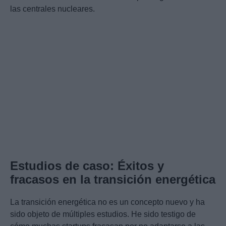
las centrales nucleares.
Estudios de caso: Éxitos y
fracasos en la transición energética
La transición energética no es un concepto nuevo y ha
sido objeto de múltiples estudios. He sido testigo de