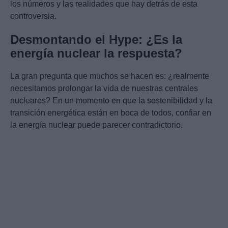
los números y las realidades que hay detrás de esta
controversia.
Desmontando el Hype: ¿Es la
energía nuclear la respuesta?
La gran pregunta que muchos se hacen es: ¿realmente
necesitamos prolongar la vida de nuestras centrales
nucleares? En un momento en que la sostenibilidad y la
transición energética están en boca de todos, confiar en
la energía nuclear puede parecer contradictorio.