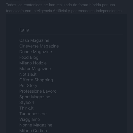
Todos los contenidos se han realizado de forma híbrida por una
tecnología con Inteligencia Artificial y por creadores independientes
Italia
Casa Magazine
Cineverse Magazine
Donne Magazine
Food Blog
Milano Notizie
Motor Magazine
Notizie.it
Offerte Shopping
Pet Story
Professione Lavoro
Sport Magazine
Style24
Think.it
Tuobenessere
Viaggiamo
Nonne Magazine
Milano Cortina