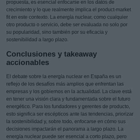
propuesta, es esencial enfocarse en los datos de
crecimiento y lo que realmente implica el product-market
fit en este contexto. La energía nuclear, como cualquier
otro producto o servicio, debe ser evaluada no solo por
su popularidad, sino también por su eficacia y
sostenibilidad a largo plazo.
Conclusiones y takeaway
accionables
El debate sobre la energía nuclear en España es un
reflejo de los desafíos más amplios que enfrentan las
empresas y los gobiernos en la actualidad. La clave está
en tener una visión clara y fundamentada sobre el futuro
energético. Para los fundadores y gerentes de producto,
esto significa ser escépticos ante las tendencias, priorizar
la sostenibilidad y, sobre todo, enfocarse en cómo sus
decisiones impactarán el panorama a largo plazo. La
energía nuclear puede ser esencial a corto plazo, pero