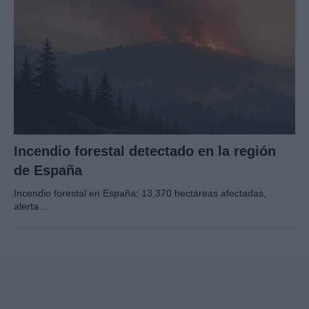
Incendio forestal detectado en la región
de España
Incendio forestal en España: 13,370 hectáreas afectadas,
alerta…