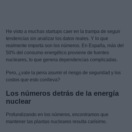
He visto a muchas startups caer en la trampa de seguir
tendencias sin analizar los datos reales. Y lo que
realmente importa son los números. En España, más del
50% del consumo energético proviene de fuentes
nucleares, lo que genera dependencias complicadas.
Pero, ¿vale la pena asumir el riesgo de seguridad y los
costos que esto conlleva?
Los números detrás de la energía
nuclear
Profundizando en los números, encontramos que
mantener las plantas nucleares resulta carísimo.