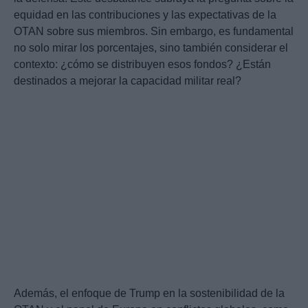
equidad en las contribuciones y las expectativas de la
OTAN sobre sus miembros. Sin embargo, es fundamental
no solo mirar los porcentajes, sino también considerar el
contexto: ¿cómo se distribuyen esos fondos? ¿Están
destinados a mejorar la capacidad militar real?
Además, el enfoque de Trump en la sostenibilidad de la