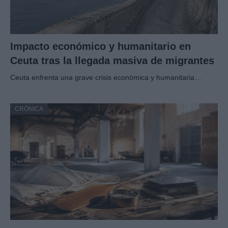
Impacto económico y humanitario en
Ceuta tras la llegada masiva de migrantes
Ceuta enfrenta una grave crisis económica y humanitaria…
CRÓNICA