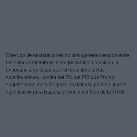
Este tipo de declaraciones no solo generan tensión entre
los estados miembros, sino que también recalcan la
importancia de establecer un equilibrio en las
contribuciones. La cifra del 5% del PIB que Trump
sugiere como meta de gasto en defensa plantea un reto
significativo para España y otros miembros de la OTAN.