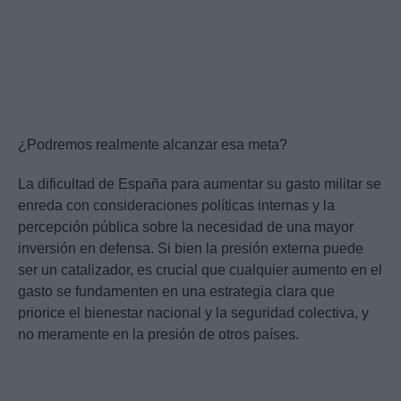
¿Podremos realmente alcanzar esa meta?
La dificultad de España para aumentar su gasto militar se
enreda con consideraciones políticas internas y la
percepción pública sobre la necesidad de una mayor
inversión en defensa. Si bien la presión externa puede
ser un catalizador, es crucial que cualquier aumento en el
gasto se fundamenten en una estrategia clara que
priorice el bienestar nacional y la seguridad colectiva, y
no meramente en la presión de otros países.