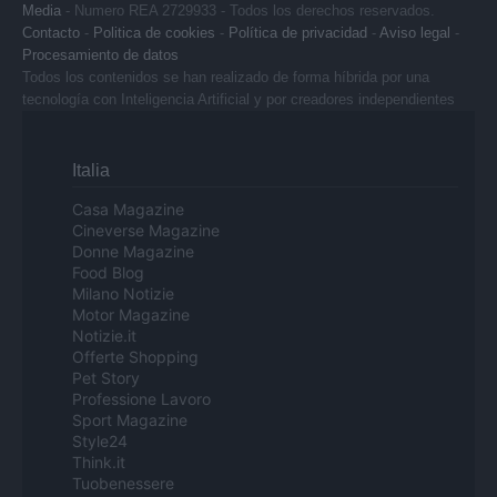
Media
- Numero REA 2729933 - Todos los derechos reservados.
Contacto
-
Politica de cookies
-
Política de privacidad
-
Aviso legal
-
Procesamiento de datos
Todos los contenidos se han realizado de forma híbrida por una
tecnología con Inteligencia Artificial y por creadores independientes
Italia
Casa Magazine
Cineverse Magazine
Donne Magazine
Food Blog
Milano Notizie
Motor Magazine
Notizie.it
Offerte Shopping
Pet Story
Professione Lavoro
Sport Magazine
Style24
Think.it
Tuobenessere