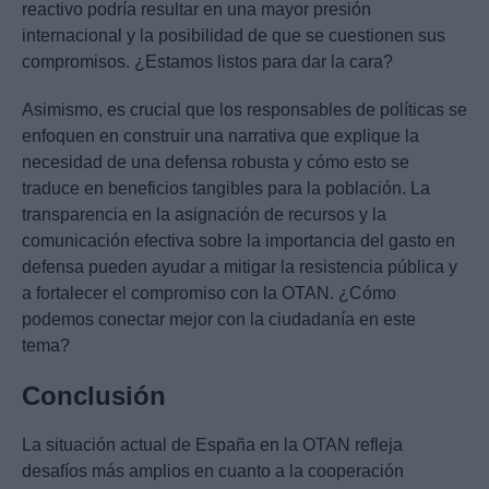
reactivo podría resultar en una mayor presión
internacional y la posibilidad de que se cuestionen sus
compromisos. ¿Estamos listos para dar la cara?
Asimismo, es crucial que los responsables de políticas se
enfoquen en construir una narrativa que explique la
necesidad de una defensa robusta y cómo esto se
traduce en beneficios tangibles para la población. La
transparencia en la asignación de recursos y la
comunicación efectiva sobre la importancia del gasto en
defensa pueden ayudar a mitigar la resistencia pública y
a fortalecer el compromiso con la OTAN. ¿Cómo
podemos conectar mejor con la ciudadanía en este
tema?
Conclusión
La situación actual de España en la OTAN refleja
desafíos más amplios en cuanto a la cooperación