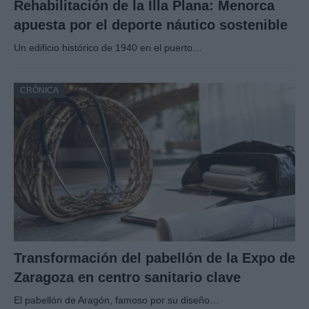
Rehabilitación de la Illa Plana: Menorca
apuesta por el deporte náutico sostenible
Un edificio histórico de 1940 en el puerto…
CRÓNICA
Transformación del pabellón de la Expo de
Zaragoza en centro sanitario clave
El pabellón de Aragón, famoso por su diseño…