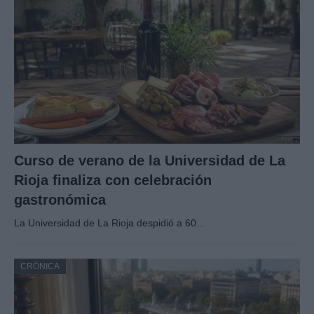
Curso de verano de la Universidad de La
Rioja finaliza con celebración
gastronómica
La Universidad de La Rioja despidió a 60…
CRÓNICA