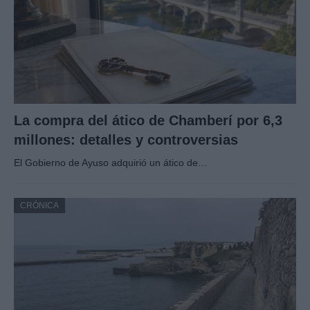
La compra del ático de Chamberí por 6,3
millones: detalles y controversias
El Gobierno de Ayuso adquirió un ático de…
CRÓNICA