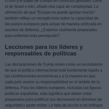
OTAN y el papel de Europa en conflictos globales, como
el de Israel e Irán, añade otra capa de complejidad. La
afirmación de que “Europa no puede aportar mucho”
también refleja un escepticismo sobre la capacidad de
los países europeos para actuar de manera unificada en
asuntos de defensa. ¿Estamos realmente preparados
para enfrentar esta percepción?
Lecciones para los líderes y
responsables de políticas
Las declaraciones de Trump sirven como un recordatorio
de que la política internacional está fuertemente ligada a
las contribuciones económicas y a la manera en que
cada país asume su responsabilidad en el ámbito de la
defensa. Para los líderes europeos, incluidas las figuras
políticas españolas, esto significa que deben estar
preparados para justificar sus decisiones en términos de
seguridad y gasto militar. La falta de acción o un enfoque