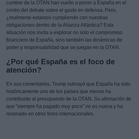
cumbre de la OTAN han vuelto a poner a España en el
centro del debate sobre el gasto en defensa. Pero,
¿realmente estamos cumpliendo con nuestras
obligaciones dentro de la Alianza Atlántica? Esta
situación nos invita a explorar no solo el compromiso
financiero de España, sino también las dinámicas de
poder y responsabilidad que se juegan en la OTAN.
¿Por qué España es el foco de
atención?
En sus comentarios, Trump subrayó que España ha sido
históricamente uno de los países que menos ha
contribuido al presupuesto de la OTAN. Su afirmación de
que “siempre ha pagado muy poco” no es nueva y ha
resonado en otros foros internacionales.