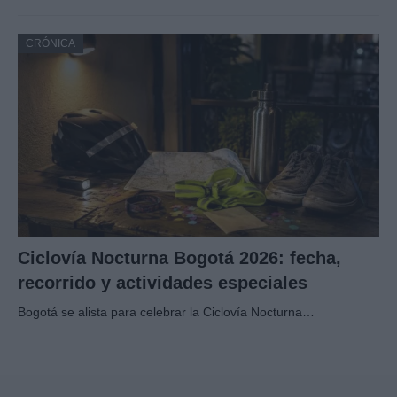
CRÓNICA
Ciclovía Nocturna Bogotá 2026: fecha,
recorrido y actividades especiales
Bogotá se alista para celebrar la Ciclovía Nocturna…