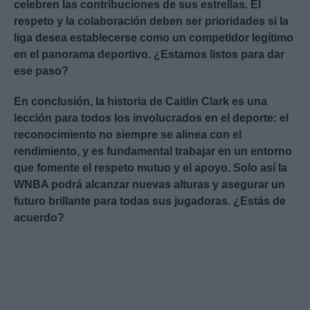
celebren las contribuciones de sus estrellas. El
respeto y la colaboración deben ser prioridades si la
liga desea establecerse como un competidor legítimo
en el panorama deportivo. ¿Estamos listos para dar
ese paso?
En conclusión, la historia de Caitlin Clark es una
lección para todos los involucrados en el deporte: el
reconocimiento no siempre se alinea con el
rendimiento, y es fundamental trabajar en un entorno
que fomente el respeto mutuo y el apoyo. Solo así la
WNBA podrá alcanzar nuevas alturas y asegurar un
futuro brillante para todas sus jugadoras. ¿Estás de
acuerdo?