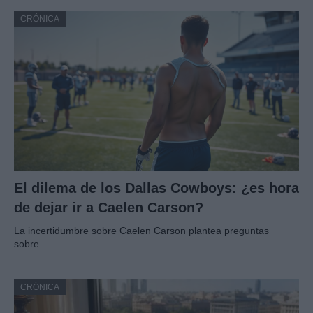
CRÓNICA
El dilema de los Dallas Cowboys: ¿es hora
de dejar ir a Caelen Carson?
La incertidumbre sobre Caelen Carson plantea preguntas
sobre…
CRÓNICA