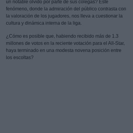
un notable olvido por parte de sus colegas? Este
fenómeno, donde la admiración del público contrasta con
la valoración de los jugadores, nos lleva a cuestionar la
cultura y dinámica interna de la liga.
¿Cómo es posible que, habiendo recibido más de 1.3
millones de votos en la reciente votación para el All-Star,
haya terminado en una modesta novena posición entre
los escoltas?