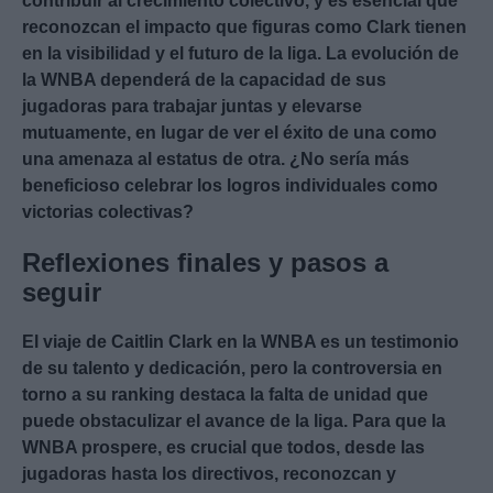
contribuir al crecimiento colectivo, y es esencial que
reconozcan el impacto que figuras como Clark tienen
en la visibilidad y el futuro de la liga. La evolución de
la WNBA dependerá de la capacidad de sus
jugadoras para trabajar juntas y elevarse
mutuamente, en lugar de ver el éxito de una como
una amenaza al estatus de otra. ¿No sería más
beneficioso celebrar los logros individuales como
victorias colectivas?
Reflexiones finales y pasos a
seguir
El viaje de Caitlin Clark en la WNBA es un testimonio
de su talento y dedicación, pero la controversia en
torno a su ranking destaca la falta de unidad que
puede obstaculizar el avance de la liga. Para que la
WNBA prospere, es crucial que todos, desde las
jugadoras hasta los directivos, reconozcan y