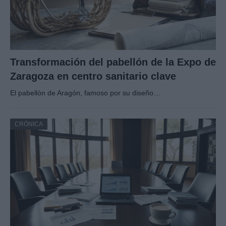
Transformación del pabellón de la Expo de
Zaragoza en centro sanitario clave
El pabellón de Aragón, famoso por su diseño…
CRÓNICA