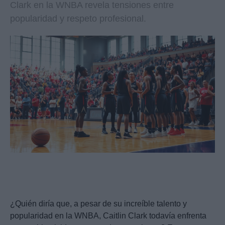
Clark en la WNBA revela tensiones entre
popularidad y respeto profesional.
¿Quién diría que, a pesar de su increíble talento y
popularidad en la WNBA, Caitlin Clark todavía enfrenta