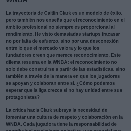
La trayectoria de Caitlin Clark es un modelo de éxito,
pero también nos enseña que el reconocimiento en el
ámbito profesional no siempre es proporcional al
rendimiento. He visto demasiadas startups fracasar
no por falta de esfuerzo, sino por una desconexión
entre lo que el mercado valora y lo que los
fundadores creen que merece reconocimiento. Este
dilema resuena en la WNBA: el reconocimiento no
solo debe construirse a partir de las estadísticas, sino
también a través de la manera en que los jugadores
se apoyan y colaboran entre sí. ¿Cómo podemos
esperar que la liga crezca si no hay unidad entre sus
protagonistas?
La crítica hacia Clark subraya la necesidad de
fomentar una cultura de respeto y colaboración en la
WNBA. Cada jugadora tiene la responsabilidad de