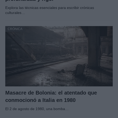
Explora las técnicas esenciales para escribir crónicas
culturales…
CRÓNICA
Masacre de Bolonia: el atentado que
conmocionó a Italia en 1980
El 2 de agosto de 1980, una bomba…