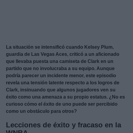
La situación se intensificó cuando Kelsey Plum,
guardia de Las Vegas Aces, criticó a un aficionado
que llevaba puesta una camiseta de Clark en un
partido que no involucraba a su equipo. Aunque
podría parecer un incidente menor, este episodio
revela una tensión latente respecto a los logros de
Clark, insinuando que algunos jugadores ven su
éxito como una amenaza a su propio estatus. ¿No es
curioso cómo el éxito de uno puede ser percibido
como un obstáculo para otros?
Lecciones de éxito y fracaso en la
WNBA