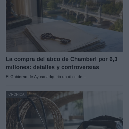
La compra del ático de Chamberí por 6,3
millones: detalles y controversias
El Gobierno de Ayuso adquirió un ático de…
CRÓNICA