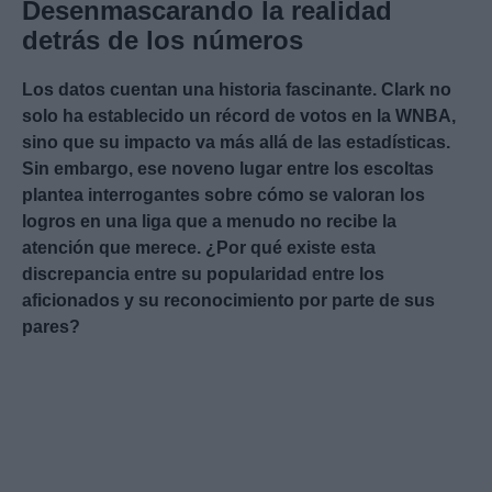
Desenmascarando la realidad
detrás de los números
Los datos cuentan una historia fascinante. Clark no
solo ha establecido un récord de votos en la WNBA,
sino que su impacto va más allá de las estadísticas.
Sin embargo, ese noveno lugar entre los escoltas
plantea interrogantes sobre cómo se valoran los
logros en una liga que a menudo no recibe la
atención que merece. ¿Por qué existe esta
discrepancia entre su popularidad entre los
aficionados y su reconocimiento por parte de sus
pares?