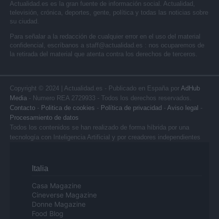
Actualidad.es es la gran fuente de información social. Actualidad,
televisión, crónica, deportes, gente, política y todas las noticias sobre
su ciudad.
Para señalar a la redacción de cualquier error en el uso del material
confidencial, escríbanos a
staff@actualidad.es
: nos ocuparemos de
la retirada del material que atenta contra los derechos de terceros.
Copyright © 2024 | Actualidad.es - Publicado en España por
AdHub
Media
- Numero REA 2729933 - Todos los derechos reservados.
Contacto
-
Politica de cookies
-
Política de privacidad
-
Aviso legal
-
Procesamiento de datos
Todos los contenidos se han realizado de forma híbrida por una
tecnología con Inteligencia Artificial y por creadores independientes
Italia
Casa Magazine
Cineverse Magazine
Donne Magazine
Food Blog