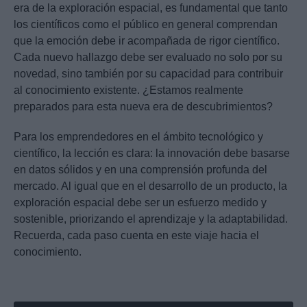
era de la exploración espacial, es fundamental que tanto
los científicos como el público en general comprendan
que la emoción debe ir acompañada de rigor científico.
Cada nuevo hallazgo debe ser evaluado no solo por su
novedad, sino también por su capacidad para contribuir
al conocimiento existente. ¿Estamos realmente
preparados para esta nueva era de descubrimientos?
Para los emprendedores en el ámbito tecnológico y
científico, la lección es clara: la innovación debe basarse
en datos sólidos y en una comprensión profunda del
mercado. Al igual que en el desarrollo de un producto, la
exploración espacial debe ser un esfuerzo medido y
sostenible, priorizando el aprendizaje y la adaptabilidad.
Recuerda, cada paso cuenta en este viaje hacia el
conocimiento.