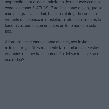
sorprendida por el descubrimiento de un nuevo cometa,
conocido como 3I/ATLAS. Este fascinante objeto, que se
mueve a gran velocidad, ha sido catalogado como un
visitante del espacio interestelar. ¡Y atención! Solo es la
tercera vez que documentamos un fenómeno de este
tipo.
Ahora, con este emocionante avance, nos invitan a
reflexionar: ¿cuál es realmente la importancia de estos
visitantes en nuestra comprensión del vasto universo que
nos rodea?