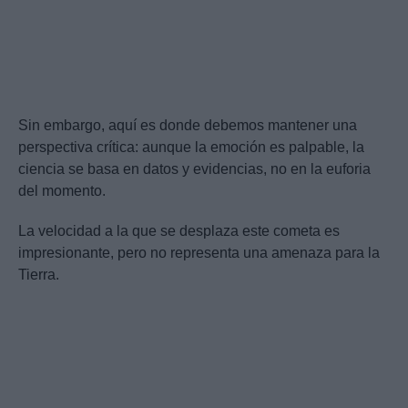
Sin embargo, aquí es donde debemos mantener una
perspectiva crítica: aunque la emoción es palpable, la
ciencia se basa en datos y evidencias, no en la euforia
del momento.
La velocidad a la que se desplaza este cometa es
impresionante, pero no representa una amenaza para la
Tierra.