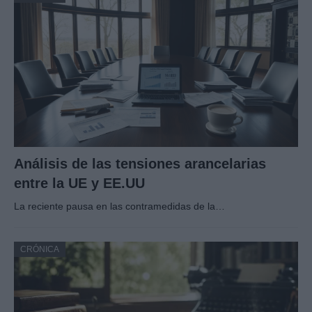
Análisis de las tensiones arancelarias
entre la UE y EE.UU
La reciente pausa en las contramedidas de la…
CRÓNICA