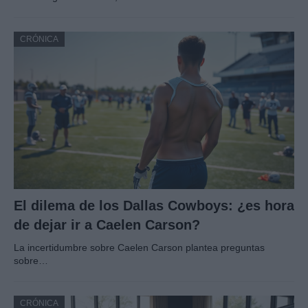
CRÓNICA
El dilema de los Dallas Cowboys: ¿es hora
de dejar ir a Caelen Carson?
La incertidumbre sobre Caelen Carson plantea preguntas
sobre…
CRÓNICA