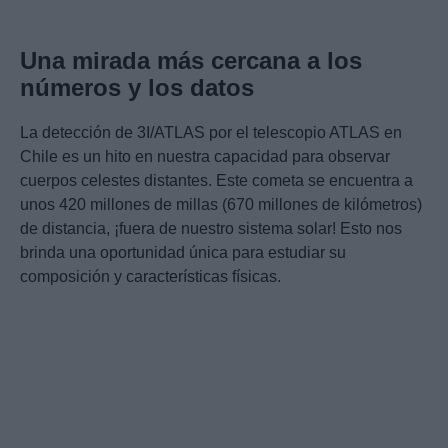
Una mirada más cercana a los
números y los datos
La detección de 3I/ATLAS por el telescopio ATLAS en
Chile es un hito en nuestra capacidad para observar
cuerpos celestes distantes. Este cometa se encuentra a
unos 420 millones de millas (670 millones de kilómetros)
de distancia, ¡fuera de nuestro sistema solar! Esto nos
brinda una oportunidad única para estudiar su
composición y características físicas.