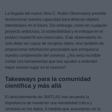
La llegada del nuevo Vera C. Rubin Observatory promete
revolucionar nuestra capacidad para detectar objetos
interstelares en el futuro. Sin embargo, como en cualquier
proyecto ambicioso, la sostenibilidad y el enfoque en el
product-market fit son esenciales. Este observatorio no
solo debe ser capaz de recopilar datos, sino también de
proporcionar información procesable que enriquezca
nuestra comprensión del universo. ¿No sería increíble
contar con herramientas que nos ayuden a entender
mejor nuestro lugar en el cosmos?
Takeaways para la comunidad
científica y más allá
El descubrimiento de 3I/ATLAS nos recuerda la
importancia de mantener una mentalidad crítica y
centrada en los datos. A medida que avanzamos en la