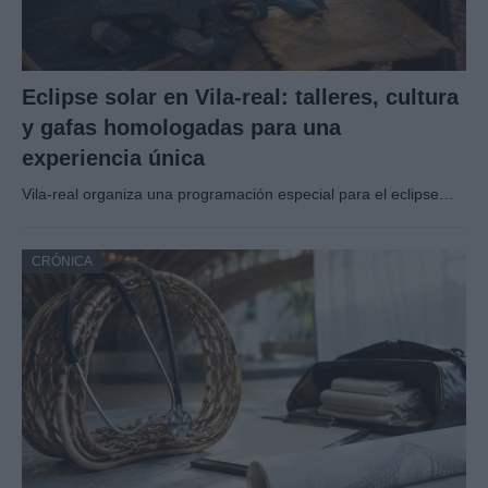
Eclipse solar en Vila-real: talleres, cultura
y gafas homologadas para una
experiencia única
Vila-real organiza una programación especial para el eclipse…
CRÓNICA