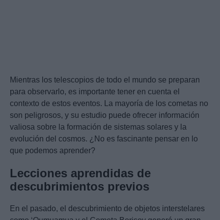
Mientras los telescopios de todo el mundo se preparan
para observarlo, es importante tener en cuenta el
contexto de estos eventos. La mayoría de los cometas no
son peligrosos, y su estudio puede ofrecer información
valiosa sobre la formación de sistemas solares y la
evolución del cosmos. ¿No es fascinante pensar en lo
que podemos aprender?
Lecciones aprendidas de
descubrimientos previos
En el pasado, el descubrimiento de objetos interstelares