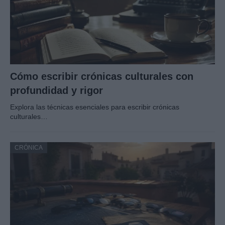
Cómo escribir crónicas culturales con
profundidad y rigor
Explora las técnicas esenciales para escribir crónicas
culturales…
CRÓNICA