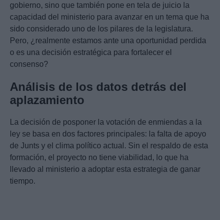
gobierno, sino que también pone en tela de juicio la
capacidad del ministerio para avanzar en un tema que ha
sido considerado uno de los pilares de la legislatura.
Pero, ¿realmente estamos ante una oportunidad perdida
o es una decisión estratégica para fortalecer el
consenso?
Análisis de los datos detrás del
aplazamiento
La decisión de posponer la votación de enmiendas a la
ley se basa en dos factores principales: la falta de apoyo
de Junts y el clima político actual. Sin el respaldo de esta
formación, el proyecto no tiene viabilidad, lo que ha
llevado al ministerio a adoptar esta estrategia de ganar
tiempo.