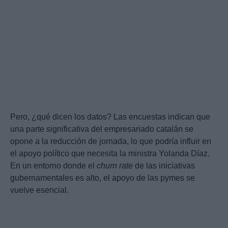
Pero, ¿qué dicen los datos? Las encuestas indican que
una parte significativa del empresariado catalán se
opone a la reducción de jornada, lo que podría influir en
el apoyo político que necesita la ministra Yolanda Díaz.
En un entorno donde el
churn rate
de las iniciativas
gubernamentales es alto, el apoyo de las pymes se
vuelve esencial.