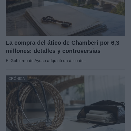
La compra del ático de Chamberí por 6,3
millones: detalles y controversias
El Gobierno de Ayuso adquirió un ático de…
CRÓNICA