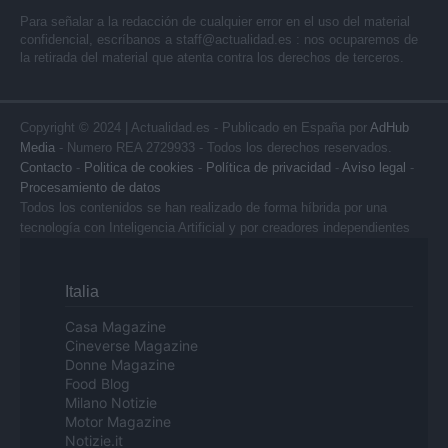
Para señalar a la redacción de cualquier error en el uso del material
confidencial, escríbanos a
staff@actualidad.es
: nos ocuparemos de
la retirada del material que atenta contra los derechos de terceros.
Copyright © 2024 | Actualidad.es - Publicado en España por
AdHub
Media
- Numero REA 2729933 - Todos los derechos reservados.
Contacto
-
Politica de cookies
-
Política de privacidad
-
Aviso legal
-
Procesamiento de datos
Todos los contenidos se han realizado de forma híbrida por una
tecnología con Inteligencia Artificial y por creadores independientes
Italia
Casa Magazine
Cineverse Magazine
Donne Magazine
Food Blog
Milano Notizie
Motor Magazine
Notizie.it