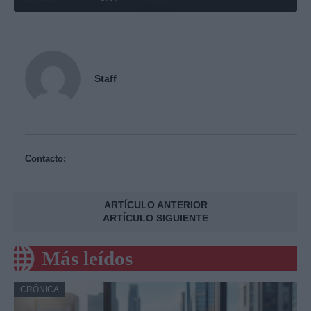
Staff
Contacto:
ARTÍCULO ANTERIOR
ARTÍCULO SIGUIENTE
Más leídos
CRÓNICA