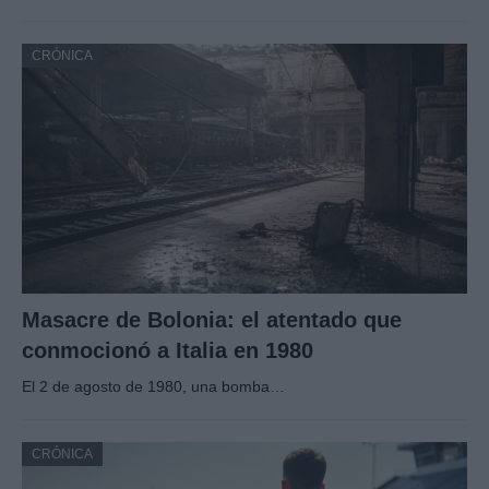
CRÓNICA
Masacre de Bolonia: el atentado que
conmocionó a Italia en 1980
El 2 de agosto de 1980, una bomba…
CRÓNICA