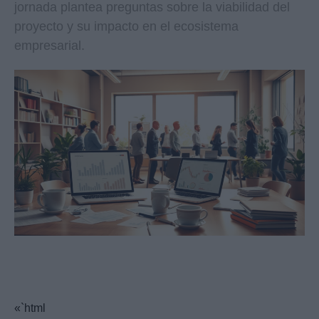
jornada plantea preguntas sobre la viabilidad del
proyecto y su impacto en el ecosistema
empresarial.
«`html