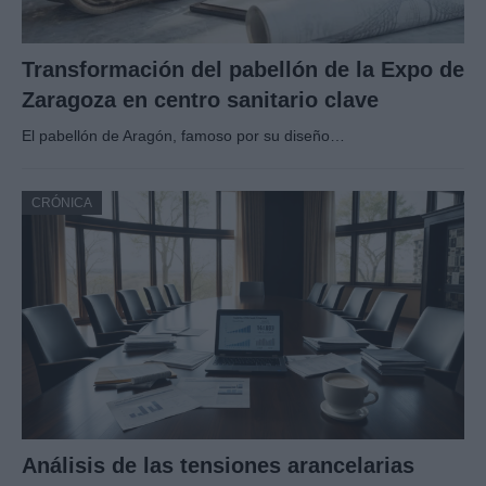
Transformación del pabellón de la Expo de
Zaragoza en centro sanitario clave
El pabellón de Aragón, famoso por su diseño…
CRÓNICA
Análisis de las tensiones arancelarias