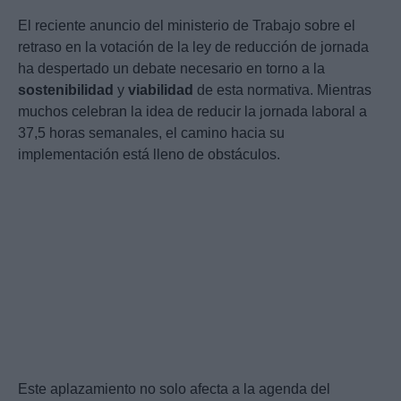
El reciente anuncio del ministerio de Trabajo sobre el
retraso en la votación de la ley de reducción de jornada
ha despertado un debate necesario en torno a la
sostenibilidad
y
viabilidad
de esta normativa. Mientras
muchos celebran la idea de reducir la jornada laboral a
37,5 horas semanales, el camino hacia su
implementación está lleno de obstáculos.
Este aplazamiento no solo afecta a la agenda del