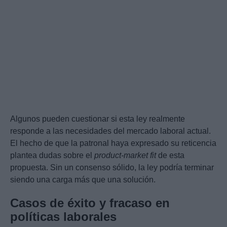
Algunos pueden cuestionar si esta ley realmente
responde a las necesidades del mercado laboral actual.
El hecho de que la patronal haya expresado su reticencia
plantea dudas sobre el
product-market fit
de esta
propuesta. Sin un consenso sólido, la ley podría terminar
siendo una carga más que una solución.
Casos de éxito y fracaso en
políticas laborales