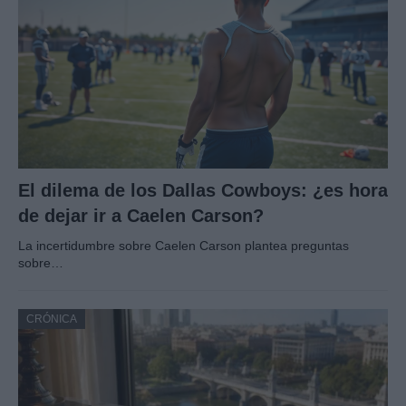
El dilema de los Dallas Cowboys: ¿es hora
de dejar ir a Caelen Carson?
La incertidumbre sobre Caelen Carson plantea preguntas
sobre…
CRÓNICA