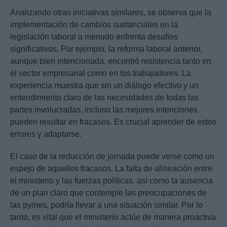
Analizando otras iniciativas similares, se observa que la
implementación de cambios sustanciales en la
legislación laboral a menudo enfrenta desafíos
significativos. Por ejemplo, la reforma laboral anterior,
aunque bien intencionada, encontró resistencia tanto en
el sector empresarial como en los trabajadores. La
experiencia muestra que sin un diálogo efectivo y un
entendimiento claro de las necesidades de todas las
partes involucradas, incluso las mejores intenciones
pueden resultar en fracasos. Es crucial aprender de estos
errores y adaptarse.
El caso de la reducción de jornada puede verse como un
espejo de aquellos fracasos. La falta de alineación entre
el ministerio y las fuerzas políticas, así como la ausencia
de un plan claro que contemple las preocupaciones de
las pymes, podría llevar a una situación similar. Por lo
tanto, es vital que el ministerio actúe de manera proactiva