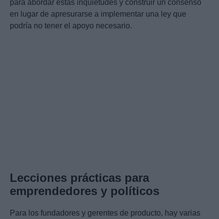
para abordar estas inquietudes y construir un consenso
en lugar de apresurarse a implementar una ley que
podría no tener el apoyo necesario.
Lecciones prácticas para
emprendedores y políticos
Para los fundadores y gerentes de producto, hay varias