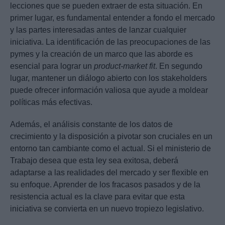
lecciones que se pueden extraer de esta situación. En
primer lugar, es fundamental entender a fondo el mercado
y las partes interesadas antes de lanzar cualquier
iniciativa. La identificación de las preocupaciones de las
pymes y la creación de un marco que las aborde es
esencial para lograr un
product-market fit
. En segundo
lugar, mantener un diálogo abierto con los stakeholders
puede ofrecer información valiosa que ayude a moldear
políticas más efectivas.
Además, el análisis constante de los datos de
crecimiento y la disposición a pivotar son cruciales en un
entorno tan cambiante como el actual. Si el ministerio de
Trabajo desea que esta ley sea exitosa, deberá
adaptarse a las realidades del mercado y ser flexible en
su enfoque. Aprender de los fracasos pasados y de la
resistencia actual es la clave para evitar que esta
iniciativa se convierta en un nuevo tropiezo legislativo.