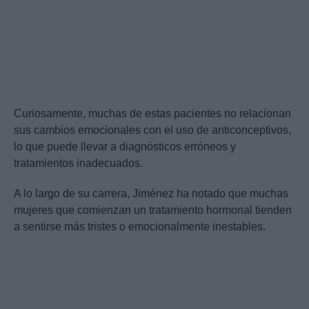
Curiosamente, muchas de estas pacientes no relacionan
sus cambios emocionales con el uso de anticonceptivos,
lo que puede llevar a diagnósticos erróneos y
tratamientos inadecuados.
A lo largo de su carrera, Jiménez ha notado que muchas
mujeres que comienzan un tratamiento hormonal tienden
a sentirse más tristes o emocionalmente inestables.