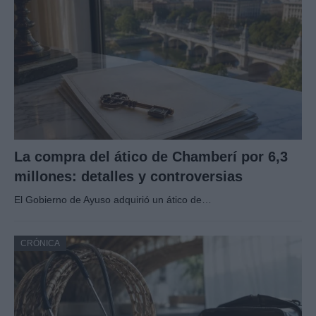
La compra del ático de Chamberí por 6,3
millones: detalles y controversias
El Gobierno de Ayuso adquirió un ático de…
CRÓNICA