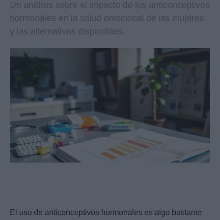
Un análisis sobre el impacto de los anticonceptivos
hormonales en la salud emocional de las mujeres
y las alternativas disponibles.
El uso de anticonceptivos hormonales es algo bastante