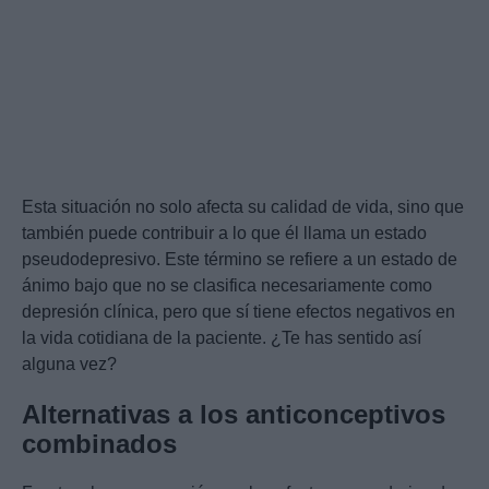
Esta situación no solo afecta su calidad de vida, sino que
también puede contribuir a lo que él llama un estado
pseudodepresivo. Este término se refiere a un estado de
ánimo bajo que no se clasifica necesariamente como
depresión clínica, pero que sí tiene efectos negativos en
la vida cotidiana de la paciente. ¿Te has sentido así
alguna vez?
Alternativas a los anticonceptivos
combinados