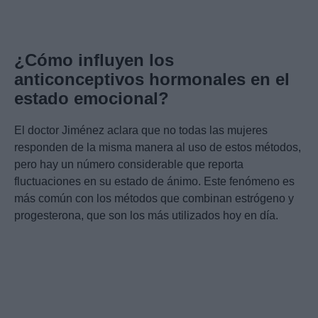
¿Cómo influyen los
anticonceptivos hormonales en el
estado emocional?
El doctor Jiménez aclara que no todas las mujeres
responden de la misma manera al uso de estos métodos,
pero hay un número considerable que reporta
fluctuaciones en su estado de ánimo. Este fenómeno es
más común con los métodos que combinan estrógeno y
progesterona, que son los más utilizados hoy en día.