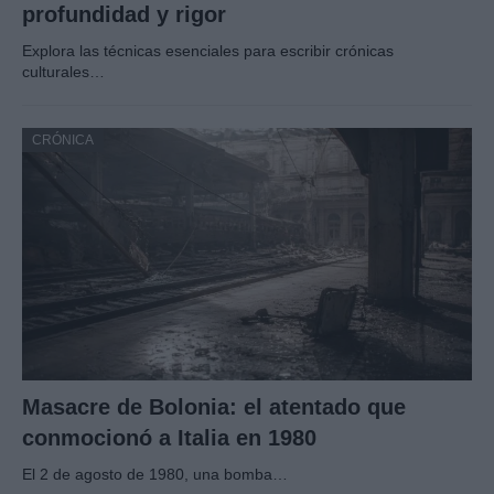
profundidad y rigor
Explora las técnicas esenciales para escribir crónicas
culturales…
CRÓNICA
Masacre de Bolonia: el atentado que
conmocionó a Italia en 1980
El 2 de agosto de 1980, una bomba…