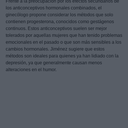
Frente a la preocupación por los efectos secundarios de
los anticonceptivos hormonales combinados, el
ginecólogo propone considerar los métodos que solo
contienen progesterona, conocidos como gestágenos
continuos. Estos anticonceptivos suelen ser mejor
tolerados por aquellas mujeres que han tenido problemas
emocionales en el pasado o que son más sensibles a los
cambios hormonales. Jiménez sugiere que estos
métodos son ideales para quienes ya han lidiado con la
depresión, ya que generalmente causan menos
alteraciones en el humor.