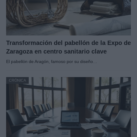
Transformación del pabellón de la Expo de
Zaragoza en centro sanitario clave
El pabellón de Aragón, famoso por su diseño…
CRÓNICA