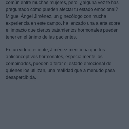
común entre muchas mujeres, pero, ¿alguna vez te has
preguntado cómo pueden afectar tu estado emocional?
Miguel Ángel Jiménez, un ginecólogo con mucha
experiencia en este campo, ha lanzado una alerta sobre
el impacto que ciertos tratamientos hormonales pueden
tener en el ánimo de las pacientes.
En un video reciente, Jiménez menciona que los
anticonceptivos hormonales, especialmente los
combinados, pueden alterar el estado emocional de
quienes los utilizan, una realidad que a menudo pasa
desapercibida.