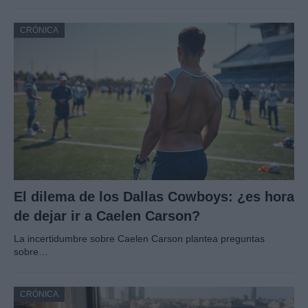
CRÓNICA
El dilema de los Dallas Cowboys: ¿es hora
de dejar ir a Caelen Carson?
La incertidumbre sobre Caelen Carson plantea preguntas
sobre…
CRÓNICA