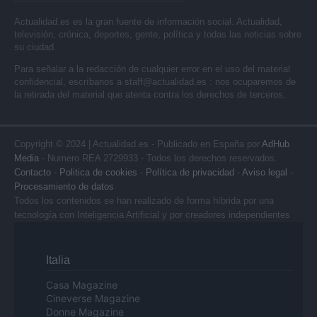
Actualidad.es es la gran fuente de información social. Actualidad,
televisión, crónica, deportes, gente, política y todas las noticias sobre
su ciudad.
Para señalar a la redacción de cualquier error en el uso del material
confidencial, escríbanos a
staff@actualidad.es
: nos ocuparemos de
la retirada del material que atenta contra los derechos de terceros.
Copyright © 2024 | Actualidad.es - Publicado en España por
AdHub
Media
- Numero REA 2729933 - Todos los derechos reservados.
Contacto
-
Politica de cookies
-
Política de privacidad
-
Aviso legal
-
Procesamiento de datos
Todos los contenidos se han realizado de forma híbrida por una
tecnología con Inteligencia Artificial y por creadores independientes
Italia
Casa Magazine
Cineverse Magazine
Donne Magazine