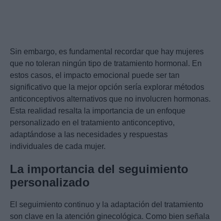
Sin embargo, es fundamental recordar que hay mujeres
que no toleran ningún tipo de tratamiento hormonal. En
estos casos, el impacto emocional puede ser tan
significativo que la mejor opción sería explorar métodos
anticonceptivos alternativos que no involucren hormonas.
Esta realidad resalta la importancia de un enfoque
personalizado en el tratamiento anticonceptivo,
adaptándose a las necesidades y respuestas
individuales de cada mujer.
La importancia del seguimiento
personalizado
El seguimiento continuo y la adaptación del tratamiento
son clave en la atención ginecológica. Como bien señala