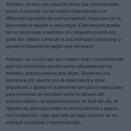
Jiménez, no hay una solución única que funcione para
todas. A menudo, es necesario experimentar con
diferentes opciones de anticonceptivos hasta dar con la
que mejor se adapte a cada mujer. Este proceso puede
ser un poco largo y requiere un compromiso tanto por
parte del médico como de la paciente para monitorear y
ajustar el tratamiento según sea necesario.
Además, es crucial que las mujeres sean conscientes de
que sus emociones pueden verse afectadas por los
métodos anticonceptivos que elijan. Mantener una
comunicación abierta con el especialista y estar
dispuestas a ajustar el tratamiento son pasos esenciales
para encontrar un equilibrio entre la eficacia del
anticonceptivo y la salud emocional. Al final del día, el
objetivo es que cada mujer se sienta cómoda y segura
con su elección, algo que solo se logra a través de un
enfoque cuidadoso y personalizado.