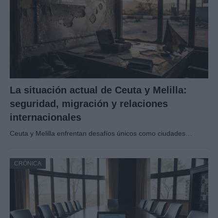
La situación actual de Ceuta y Melilla:
seguridad, migración y relaciones
internacionales
Ceuta y Melilla enfrentan desafíos únicos como ciudades…
CRÓNICA