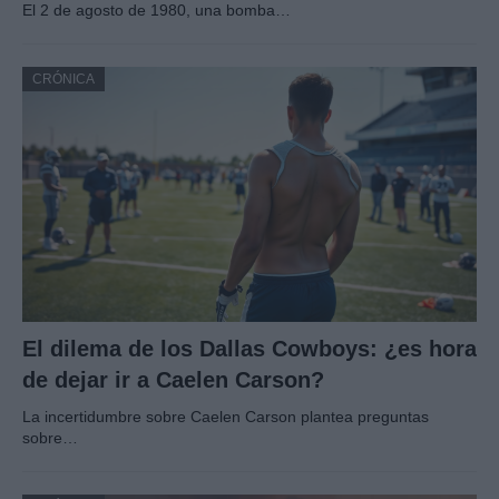
El 2 de agosto de 1980, una bomba…
CRÓNICA
El dilema de los Dallas Cowboys: ¿es hora
de dejar ir a Caelen Carson?
La incertidumbre sobre Caelen Carson plantea preguntas
sobre…