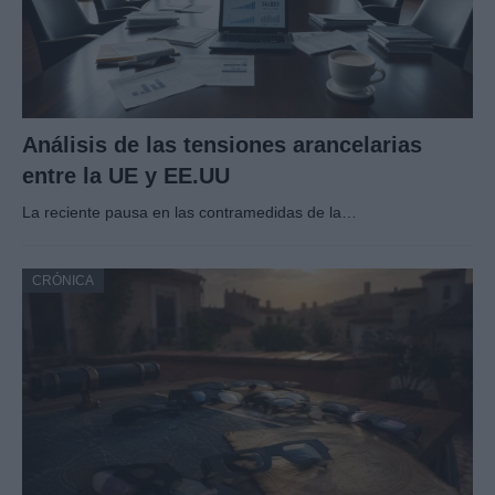
Análisis de las tensiones arancelarias
entre la UE y EE.UU
La reciente pausa en las contramedidas de la…
CRÓNICA