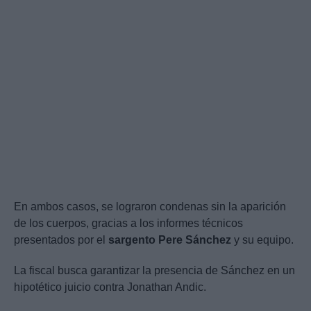
En ambos casos, se lograron condenas sin la aparición
de los cuerpos, gracias a los informes técnicos
presentados por el
sargento Pere Sánchez
y su equipo.
La fiscal busca garantizar la presencia de Sánchez en un
hipotético juicio contra Jonathan Andic.