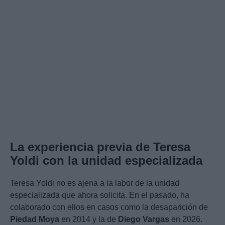
La experiencia previa de Teresa
Yoldi con la unidad especializada
Teresa Yoldi no es ajena a la labor de la unidad
especializada que ahora solicita. En el pasado, ha
colaborado con ellos en casos como la desaparición de
Piedad Moya
en 2014 y la de
Diego Vargas
en 2026.