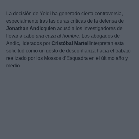
La decisión de Yoldi ha generado cierta controversia,
especialmente tras las duras críticas de la defensa de
Jonathan Andic
quien acusó a los investigadores de
llevar a cabo
una caza al hombre
. Los abogados de
Andic, liderados por
Cristóbal Martell
interpretan esta
solicitud como un gesto de desconfianza hacia el trabajo
realizado por los Mossos d’Esquadra en el último año y
medio.