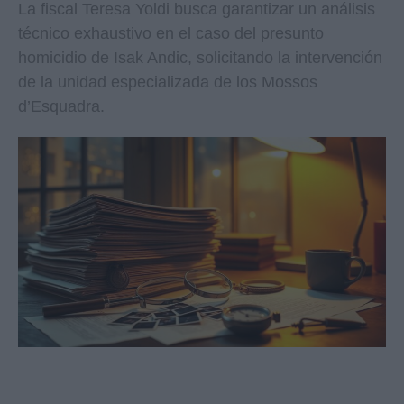
La fiscal Teresa Yoldi busca garantizar un análisis
técnico exhaustivo en el caso del presunto
homicidio de Isak Andic, solicitando la intervención
de la unidad especializada de los Mossos
d’Esquadra.