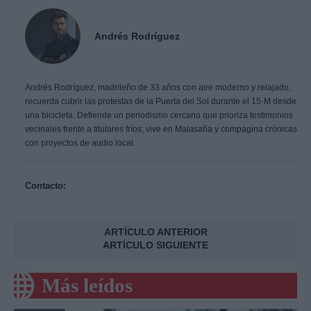
Andrés Rodríguez
Andrés Rodríguez, madrileño de 33 años con aire moderno y relajado,
recuerda cubrir las protestas de la Puerta del Sol durante el 15-M desde
una bicicleta. Defiende un periodismo cercano que prioriza testimonios
vecinales frente a titulares fríos; vive en Malasaña y compagina crónicas
con proyectos de audio local.
Contacto:
ARTÍCULO ANTERIOR
ARTÍCULO SIGUIENTE
Más leídos