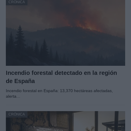
CRÓNICA
Incendio forestal detectado en la región
de España
Incendio forestal en España: 13,370 hectáreas afectadas,
alerta…
CRÓNICA