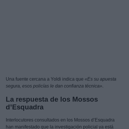
Una fuente cercana a Yoldi indica que
«Es su apuesta
segura, esos policías le dan confianza técnica»
.
La respuesta de los Mossos
d’Esquadra
Interlocutores consultados en los Mossos d’Esquadra
han manifestado que la investigación policial ya está