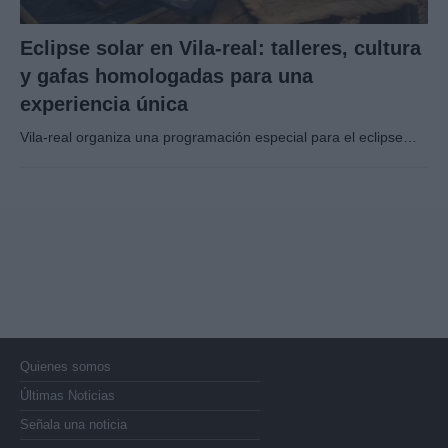
Eclipse solar en Vila-real: talleres, cultura
y gafas homologadas para una
experiencia única
Vila-real organiza una programación especial para el eclipse…
Quienes somos
Últimas Noticias
Señala una noticia