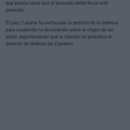
que podría hacer que el presunto delito fiscal esté
prescrito.
El juez Calama ha rechazado la petición de la defensa
para suspender la declaración sobre el origen de las
joyas, argumentando que la citación no perjudica el
derecho de defensa de Zapatero.