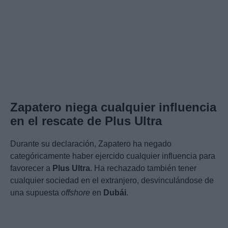
Zapatero niega cualquier influencia
en el rescate de Plus Ultra
Durante su declaración, Zapatero ha negado
categóricamente haber ejercido cualquier influencia para
favorecer a
Plus Ultra
. Ha rechazado también tener
cualquier sociedad en el extranjero, desvinculándose de
una supuesta
offshore
en
Dubái
.