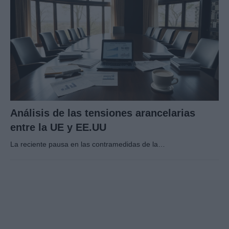
Análisis de las tensiones arancelarias
entre la UE y EE.UU
La reciente pausa en las contramedidas de la…