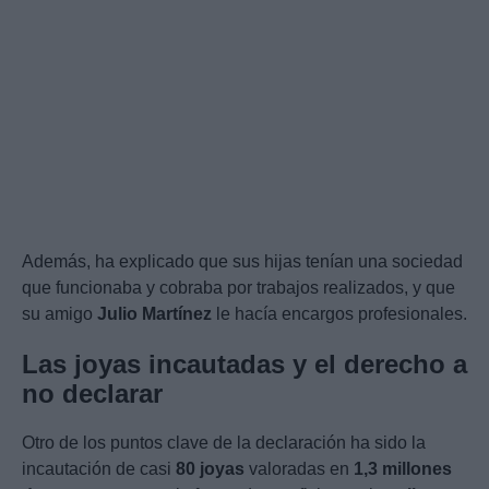
Además, ha explicado que sus hijas tenían una sociedad
que funcionaba y cobraba por trabajos realizados, y que
su amigo
Julio Martínez
le hacía encargos profesionales.
Las joyas incautadas y el derecho a
no declarar
Otro de los puntos clave de la declaración ha sido la
incautación de casi
80 joyas
valoradas en
1,3 millones