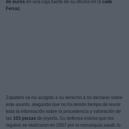
de euros
en una caja fuerte de su oficina en la
calle
Ferraz
.
Zapatero se ha acogido a su derecho a no declarar sobre
este asunto, alegando que no ha tenido tiempo de reunir
toda la información sobre la procedencia y valoración de
las
103 piezas
de joyería. Su defensa estima que los
regalos se realizaron en 2007 por la monarquía saudí, lo