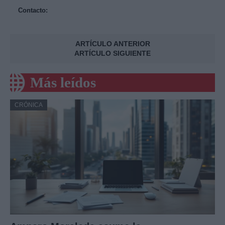
Contacto:
ARTÍCULO ANTERIOR
ARTÍCULO SIGUIENTE
Más leídos
CRÓNICA