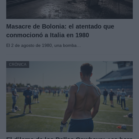
Masacre de Bolonia: el atentado que
conmocionó a Italia en 1980
El 2 de agosto de 1980, una bomba…
CRÓNICA