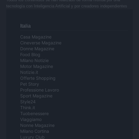
tecnología con Inteligencia Artificial y por creadores independientes
Italia
Casa Magazine
Cineverse Magazine
Donne Magazine
Food Blog
Milano Notizie
Motor Magazine
Notizie.it
Offerte Shopping
Pet Story
Professione Lavoro
Sport Magazine
Style24
Think.it
Tuobenessere
Viaggiamo
Nonne Magazine
Milano Cortina
Luxury Club