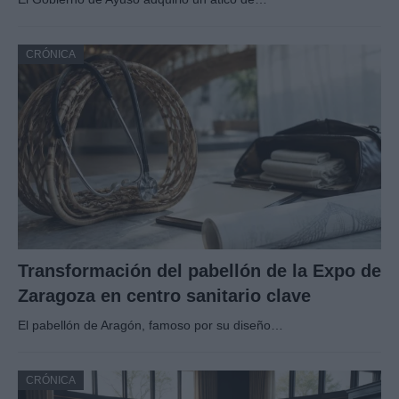
CRÓNICA
Transformación del pabellón de la Expo de
Zaragoza en centro sanitario clave
El pabellón de Aragón, famoso por su diseño…
CRÓNICA