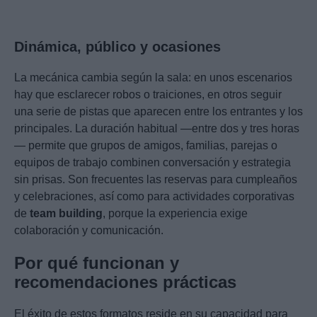
Dinámica, público y ocasiones
La mecánica cambia según la sala: en unos escenarios
hay que esclarecer robos o traiciones, en otros seguir
una serie de pistas que aparecen entre los entrantes y los
principales. La duración habitual —entre dos y tres horas
— permite que grupos de amigos, familias, parejas o
equipos de trabajo combinen conversación y estrategia
sin prisas. Son frecuentes las reservas para cumpleaños
y celebraciones, así como para actividades corporativas
de
team building
, porque la experiencia exige
colaboración y comunicación.
Por qué funcionan y
recomendaciones prácticas
El éxito de estos formatos reside en su capacidad para