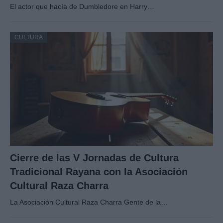
El actor que hacía de Dumbledore en Harry…
CULTURA
Cierre de las V Jornadas de Cultura
Tradicional Rayana con la Asociación
Cultural Raza Charra
La Asociación Cultural Raza Charra Gente de la…