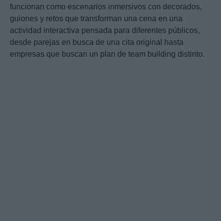
funcionan como escenarios inmersivos con decorados,
guiones y retos que transforman una cena en una
actividad interactiva pensada para diferentes públicos,
desde parejas en busca de una cita original hasta
empresas que buscan un plan de team building distinto.