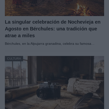
La singular celebración de Nochevieja en
Agosto en Bérchules: una tradición que
atrae a miles
Bérchules, en la Alpujarra granadina, celebra su famosa…
CULTURA