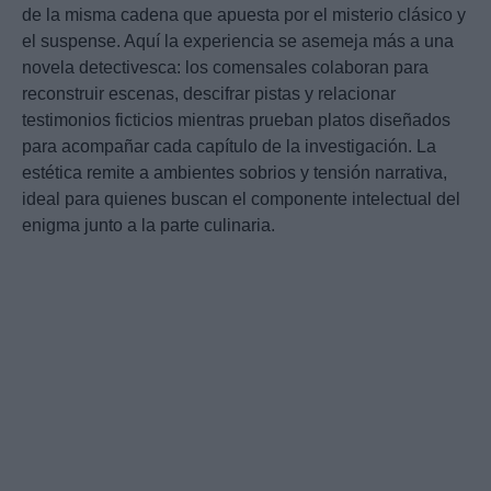
de la misma cadena que apuesta por el misterio clásico y
el suspense. Aquí la experiencia se asemeja más a una
novela detectivesca: los comensales colaboran para
reconstruir escenas, descifrar pistas y relacionar
testimonios ficticios mientras prueban platos diseñados
para acompañar cada capítulo de la investigación. La
estética remite a ambientes sobrios y tensión narrativa,
ideal para quienes buscan el componente intelectual del
enigma junto a la parte culinaria.