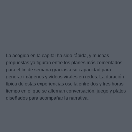
La acogida en la capital ha sido rápida, y muchas
propuestas ya figuran entre los planes más comentados
para el fin de semana gracias a su capacidad para
generar imágenes y vídeos virales en redes. La duración
típica de estas experiencias oscila entre dos y tres horas,
tiempo en el que se alternan conversación, juego y platos
diseñados para acompañar la narrativa.