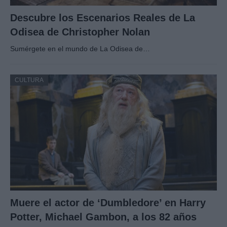
Descubre los Escenarios Reales de La
Odisea de Christopher Nolan
Sumérgete en el mundo de La Odisea de…
CULTURA
Muere el actor de ‘Dumbledore’ en Harry
Potter, Michael Gambon, a los 82 años