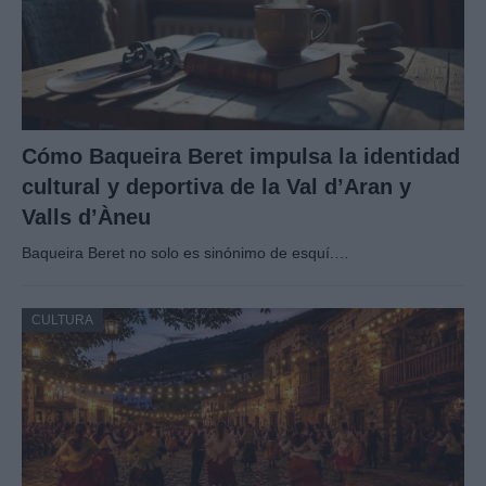
Cómo Baqueira Beret impulsa la identidad
cultural y deportiva de la Val d’Aran y
Valls d’Àneu
Baqueira Beret no solo es sinónimo de esquí.…
CULTURA