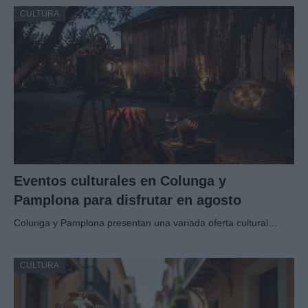
CULTURA
Eventos culturales en Colunga y
Pamplona para disfrutar en agosto
Colunga y Pamplona presentan una variada oferta cultural…
CULTURA