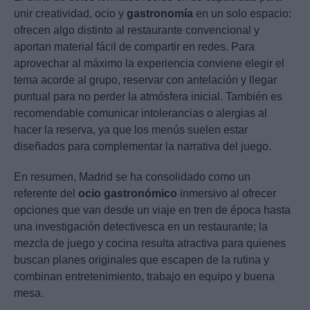
unir creatividad, ocio y
gastronomía
en un solo espacio:
ofrecen algo distinto al restaurante convencional y
aportan material fácil de compartir en redes. Para
aprovechar al máximo la experiencia conviene elegir el
tema acorde al grupo, reservar con antelación y llegar
puntual para no perder la atmósfera inicial. También es
recomendable comunicar intolerancias o alergias al
hacer la reserva, ya que los menús suelen estar
diseñados para complementar la narrativa del juego.
En resumen, Madrid se ha consolidado como un
referente del
ocio gastronómico
inmersivo al ofrecer
opciones que van desde un viaje en tren de época hasta
una investigación detectivesca en un restaurante; la
mezcla de juego y cocina resulta atractiva para quienes
buscan planes originales que escapen de la rutina y
combinan entretenimiento, trabajo en equipo y buena
mesa.