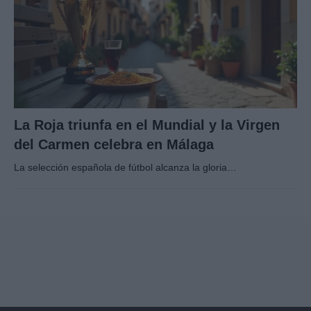
La Roja triunfa en el Mundial y la Virgen
del Carmen celebra en Málaga
La selección española de fútbol alcanza la gloria…