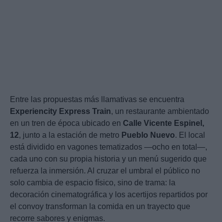
Entre las propuestas más llamativas se encuentra
Experiencity Express Train
, un restaurante ambientado
en un tren de época ubicado en
Calle Vicente Espinel,
12
, junto a la estación de metro
Pueblo Nuevo
. El local
está dividido en vagones tematizados —ocho en total—,
cada uno con su propia historia y un menú sugerido que
refuerza la inmersión. Al cruzar el umbral el público no
solo cambia de espacio físico, sino de trama: la
decoración cinematográfica y los acertijos repartidos por
el convoy transforman la comida en un trayecto que
recorre sabores y enigmas.