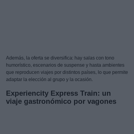
Además, la oferta se diversifica: hay salas con tono
humorístico, escenarios de suspense y hasta ambientes
que reproducen viajes por distintos países, lo que permite
adaptar la elección al grupo y la ocasión.
Experiencity Express Train: un
viaje gastronómico por vagones