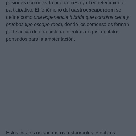
pasiones comunes: la buena mesa y el entretenimiento
participativo. El fenómeno del
gastroescaperoom
se
define como
una experiencia híbrida que combina cena y
pruebas tipo escape room
, donde los comensales forman
parte activa de una historia mientras degustan platos
pensados para la ambientación.
Estos locales no son meros restaurantes temáticos: