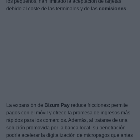
los pequeños, han limitado la aceptación de tarjetas
debido al coste de las terminales y de las
comisiones
.
La expansión de
Bizum Pay
reduce fricciones: permite
pagos con el móvil y ofrece la promesa de ingresos más
rápidos para los comercios. Además, al tratarse de una
solución promovida por la banca local, su penetración
podría acelerar la digitalización de micropagos que antes