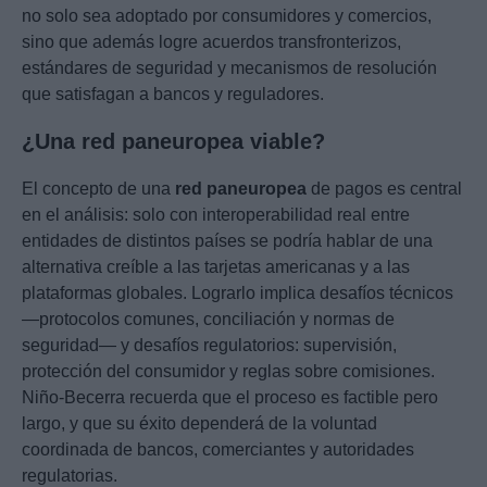
no solo sea adoptado por consumidores y comercios,
sino que además logre acuerdos transfronterizos,
estándares de seguridad y mecanismos de resolución
que satisfagan a bancos y reguladores.
¿Una red paneuropea viable?
El concepto de una
red paneuropea
de pagos es central
en el análisis: solo con interoperabilidad real entre
entidades de distintos países se podría hablar de una
alternativa creíble a las tarjetas americanas y a las
plataformas globales. Lograrlo implica desafíos técnicos
—protocolos comunes, conciliación y normas de
seguridad— y desafíos regulatorios: supervisión,
protección del consumidor y reglas sobre comisiones.
Niño-Becerra recuerda que el proceso es factible pero
largo, y que su éxito dependerá de la voluntad
coordinada de bancos, comerciantes y autoridades
regulatorias.