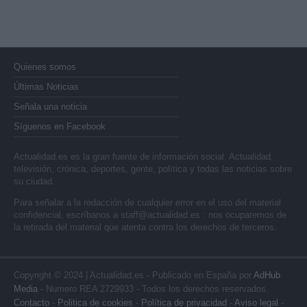
Quienes somos
Últimas Noticias
Señala una noticia
Síguenos en Facebook
Actualidad.es es la gran fuente de información social. Actualidad,
televisión, crónica, deportes, gente, política y todas las noticias sobre
su ciudad.
Para señalar a la redacción de cualquier error en el uso del material
confidencial, escríbanos a
staff@actualidad.es
: nos ocuparemos de
la retirada del material que atenta contra los derechos de terceros.
Copyright © 2024 | Actualidad.es - Publicado en España por
AdHub
Media
- Numero REA 2729933 - Todos los derechos reservados.
Contacto
-
Politica de cookies
-
Política de privacidad
-
Aviso legal
-