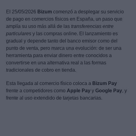
El 25/05/2026
Bizum
comenzó a desplegar su servicio
de pago en comercios físicos en España, un paso que
amplía su uso más allá de las
transferencias entre
particulares
y las compras online. El lanzamiento es
gradual y depende tanto del banco emisor como del
punto de venta, pero marca una evolución: de ser una
herramienta para enviar dinero entre conocidos a
convertirse en una alternativa real a las formas
tradicionales de cobro en tienda.
Esta llegada al comercio físico coloca a
Bizum Pay
frente a competidores como
Apple Pay
y
Google Pay
, y
frente al uso extendido de tarjetas bancarias.