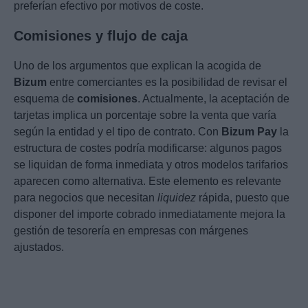
preferían efectivo por motivos de coste.
Comisiones y flujo de caja
Uno de los argumentos que explican la acogida de
Bizum
entre comerciantes es la posibilidad de revisar el
esquema de
comisiones
. Actualmente, la aceptación de
tarjetas implica un porcentaje sobre la venta que varía
según la entidad y el tipo de contrato. Con
Bizum Pay
la
estructura de costes podría modificarse: algunos pagos
se liquidan de forma inmediata y otros modelos tarifarios
aparecen como alternativa. Este elemento es relevante
para negocios que necesitan
liquidez
rápida, puesto que
disponer del importe cobrado inmediatamente mejora la
gestión de tesorería en empresas con márgenes
ajustados.