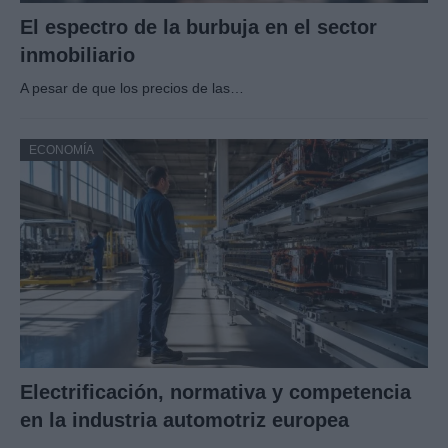
El espectro de la burbuja en el sector
inmobiliario
A pesar de que los precios de las…
ECONOMÍA
Electrificación, normativa y competencia
en la industria automotriz europea