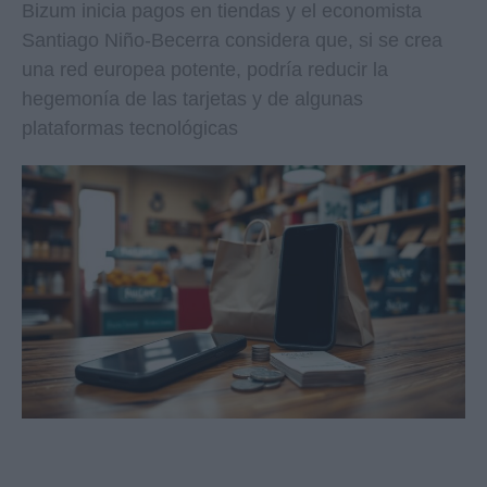
Bizum inicia pagos en tiendas y el economista
Santiago Niño-Becerra considera que, si se crea
una red europea potente, podría reducir la
hegemonía de las tarjetas y de algunas
plataformas tecnológicas