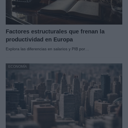
Factores estructurales que frenan la
productividad en Europa
Explora las diferencias en salarios y PIB por…
ECONOMÍA