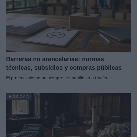
Barreras no arancelarias: normas
técnicas, subsidios y compras públicas
El proteccionismo no siempre se manifiesta a través…
ECONOMÍA