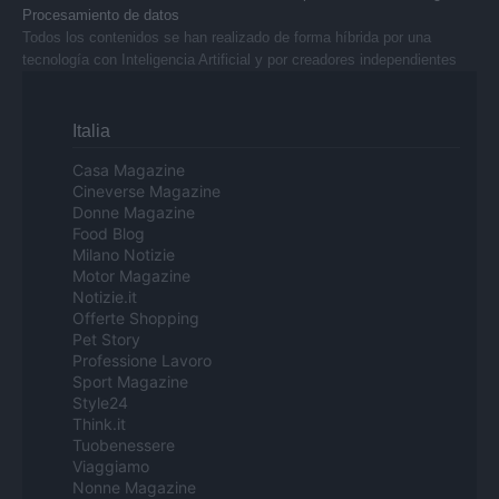
Procesamiento de datos
Todos los contenidos se han realizado de forma híbrida por una
tecnología con Inteligencia Artificial y por creadores independientes
Italia
Casa Magazine
Cineverse Magazine
Donne Magazine
Food Blog
Milano Notizie
Motor Magazine
Notizie.it
Offerte Shopping
Pet Story
Professione Lavoro
Sport Magazine
Style24
Think.it
Tuobenessere
Viaggiamo
Nonne Magazine