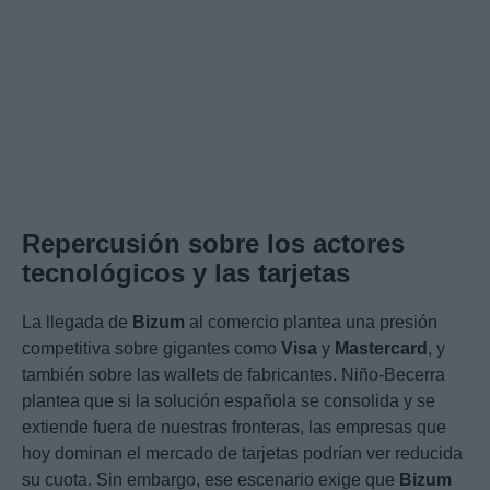
Repercusión sobre los actores
tecnológicos y las tarjetas
La llegada de
Bizum
al comercio plantea una presión
competitiva sobre gigantes como
Visa
y
Mastercard
, y
también sobre las wallets de fabricantes. Niño-Becerra
plantea que si la solución española se consolida y se
extiende fuera de nuestras fronteras, las empresas que
hoy dominan el mercado de tarjetas podrían ver reducida
su cuota. Sin embargo, ese escenario exige que
Bizum