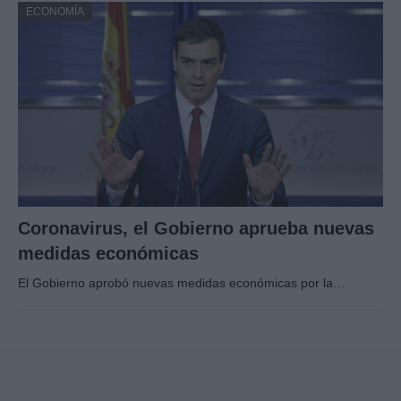
ECONOMÍA
Coronavirus, el Gobierno aprueba nuevas
medidas económicas
El Gobierno aprobó nuevas medidas económicas por la…