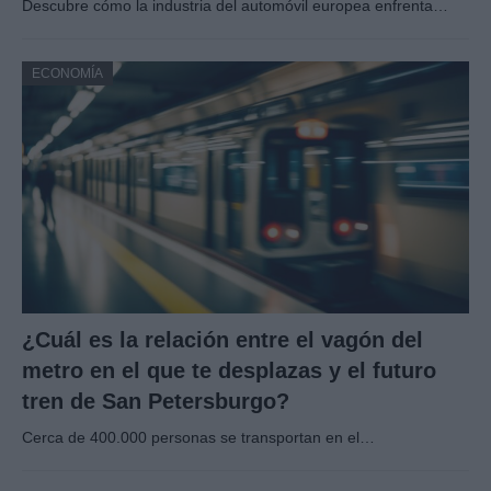
Descubre cómo la industria del automóvil europea enfrenta…
ECONOMÍA
¿Cuál es la relación entre el vagón del
metro en el que te desplazas y el futuro
tren de San Petersburgo?
Cerca de 400.000 personas se transportan en el…