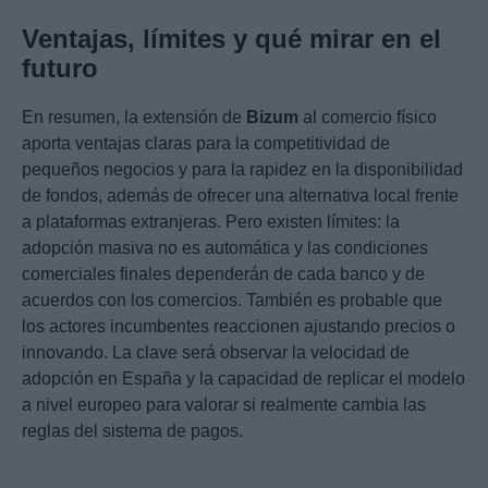
Ventajas, límites y qué mirar en el
futuro
En resumen, la extensión de
Bizum
al comercio físico
aporta ventajas claras para la competitividad de
pequeños negocios y para la rapidez en la disponibilidad
de fondos, además de ofrecer una alternativa local frente
a plataformas extranjeras. Pero existen límites: la
adopción masiva no es automática y las condiciones
comerciales finales dependerán de cada banco y de
acuerdos con los comercios. También es probable que
los actores incumbentes reaccionen ajustando precios o
innovando. La clave será observar la velocidad de
adopción en España y la capacidad de replicar el modelo
a nivel europeo para valorar si realmente cambia las
reglas del sistema de pagos.