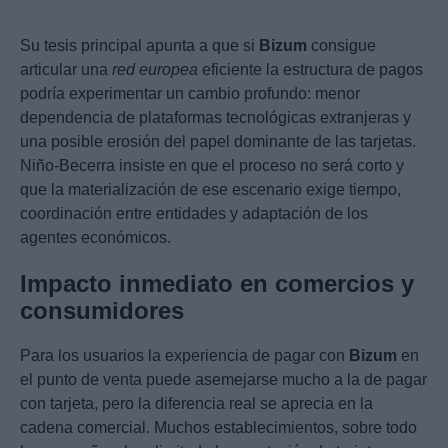
Su tesis principal apunta a que si
Bizum
consigue
articular una
red europea
eficiente la estructura de pagos
podría experimentar un cambio profundo: menor
dependencia de plataformas tecnológicas extranjeras y
una posible erosión del papel dominante de las tarjetas.
Niño-Becerra insiste en que el proceso no será corto y
que la materialización de ese escenario exige tiempo,
coordinación entre entidades y adaptación de los
agentes económicos.
Impacto inmediato en comercios y
consumidores
Para los usuarios la experiencia de pagar con
Bizum
en
el punto de venta puede asemejarse mucho a la de pagar
con tarjeta, pero la diferencia real se aprecia en la
cadena comercial. Muchos establecimientos, sobre todo