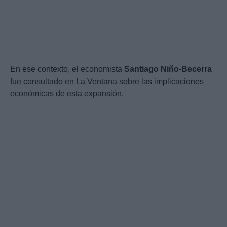
En ese contexto, el economista
Santiago Niño-Becerra
fue consultado en La Ventana sobre las implicaciones
económicas de esta expansión.