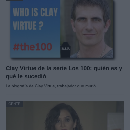
Clay Virtue de la serie Los 100: quién es y
qué le sucedió
La biografía de Clay Virtue, trabajador que murió…
GENTE