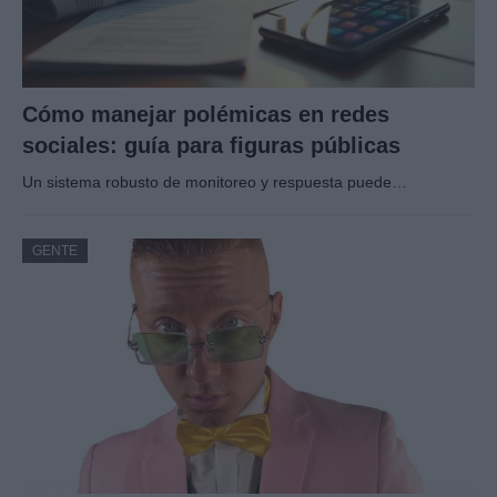
Cómo manejar polémicas en redes
sociales: guía para figuras públicas
Un sistema robusto de monitoreo y respuesta puede…
GENTE