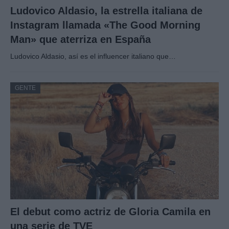
Ludovico Aldasio, la estrella italiana de
Instagram llamada «The Good Morning
Man» que aterriza en España
Ludovico Aldasio, así es el influencer italiano que…
GENTE
El debut como actriz de Gloria Camila en
una serie de TVE