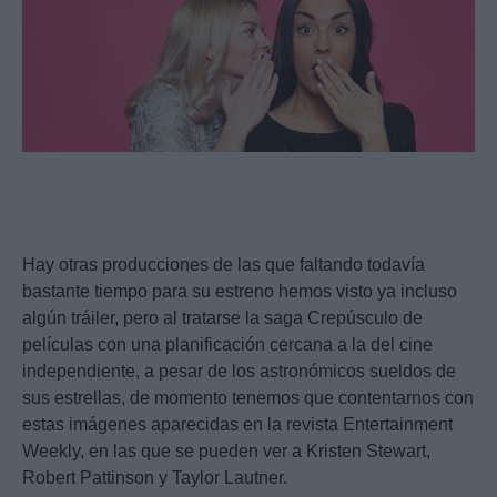
Hay otras producciones de las que faltando todavía
bastante tiempo para su estreno hemos visto ya incluso
algún tráiler, pero al tratarse la saga Crepúsculo de
películas con una planificación cercana a la del cine
independiente, a pesar de los astronómicos sueldos de
sus estrellas, de momento tenemos que contentarnos con
estas imágenes aparecidas en la revista Entertainment
Weekly, en las que se pueden ver a Kristen Stewart,
Robert Pattinson y Taylor Lautner.