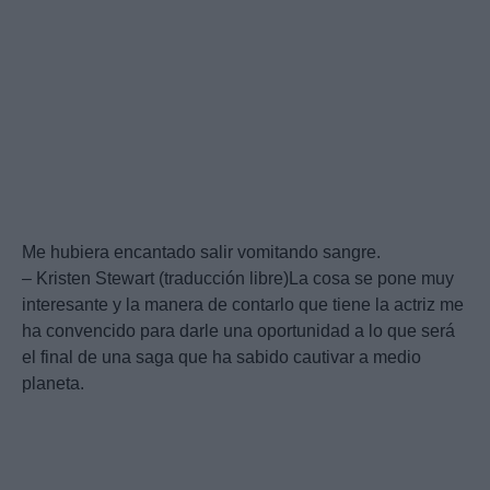
Me hubiera encantado salir vomitando sangre.
– Kristen Stewart (traducción libre)La cosa se pone muy
interesante y la manera de contarlo que tiene la actriz me
ha convencido para darle una oportunidad a lo que será
el final de una saga que ha sabido cautivar a medio
planeta.