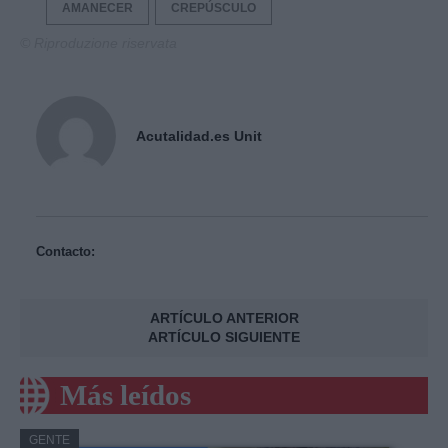
AMANECER
CREPÚSCULO
© Riproduzione riservata
Acutalidad.es Unit
Contacto:
ARTÍCULO ANTERIOR
ARTÍCULO SIGUIENTE
Más leídos
GENTE