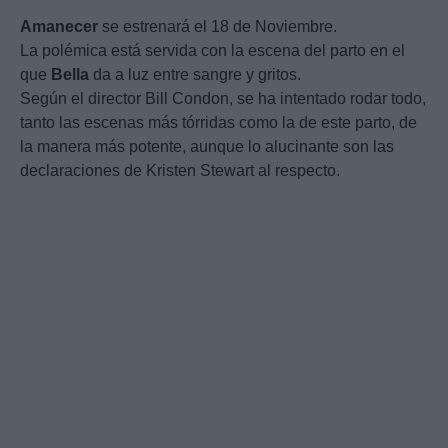
Amanecer
se estrenará el 18 de Noviembre.
La polémica está servida con la escena del parto en el
que
Bella
da a luz entre sangre y gritos.
Según el director Bill Condon, se ha intentado rodar todo,
tanto las escenas más tórridas como la de este parto, de
la manera más potente, aunque lo alucinante son las
declaraciones de Kristen Stewart al respecto.