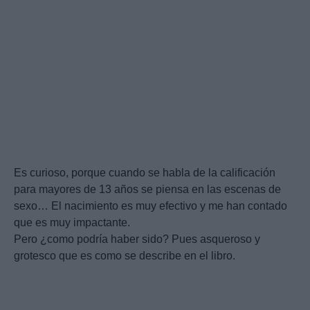
Es curioso, porque cuando se habla de la calificación
para mayores de 13 años se piensa en las escenas de
sexo… El nacimiento es muy efectivo y me han contado
que es muy impactante.
Pero ¿como podría haber sido? Pues asqueroso y
grotesco que es como se describe en el libro.