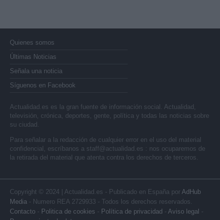
Quienes somos
Últimas Noticias
Señala una noticia
Síguenos en Facebook
Actualidad.es es la gran fuente de información social. Actualidad,
televisión, crónica, deportes, gente, política y todas las noticias sobre
su ciudad.
Para señalar a la redacción de cualquier error en el uso del material
confidencial, escríbanos a
staff@actualidad.es
: nos ocuparemos de
la retirada del material que atenta contra los derechos de terceros.
Copyright © 2024 | Actualidad.es - Publicado en España por
AdHub
Media
- Numero REA 2729933 - Todos los derechos reservados.
Contacto
-
Politica de cookies
-
Política de privacidad
-
Aviso legal
-