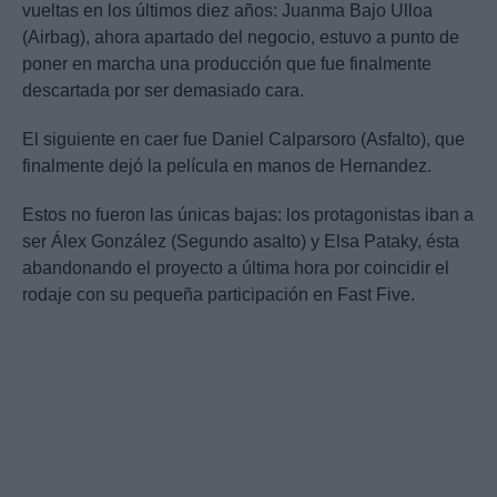
vueltas en los últimos diez años: Juanma Bajo Ulloa
(Airbag), ahora apartado del negocio, estuvo a punto de
poner en marcha una producción que fue finalmente
descartada por ser demasiado cara.
El siguiente en caer fue Daniel Calparsoro (Asfalto), que
finalmente dejó la película en manos de Hernandez.
Estos no fueron las únicas bajas: los protagonistas iban a
ser Álex González (Segundo asalto) y Elsa Pataky, ésta
abandonando el proyecto a última hora por coincidir el
rodaje con su pequeña participación en Fast Five.