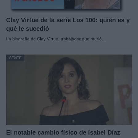
Clay Virtue de la serie Los 100: quién es y
qué le sucedió
La biografía de Clay Virtue, trabajador que murió…
GENTE
El notable cambio físico de Isabel Díaz