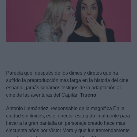
Parecía que, después de los dimes y diretes que ha
sufrido la preproducción más larga en la historia del cine
español, jamás seríamos testigos de la adaptación al
cine de las aventuras del Capitán
Trueno
.
Antonio Hernández, responsable de la magnífica En la
ciudad sin límites, es el director escogido finalmente para
llevar a la gran pantalla un personaje creado hace más
cincuenta años por Víctor Mora y que fue tremendamente