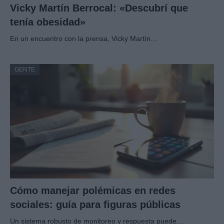
Vicky Martín Berrocal: «Descubrí que
tenía obesidad»
En un encuentro con la prensa, Vicky Martín…
GENTE
Cómo manejar polémicas en redes
sociales: guía para figuras públicas
Un sistema robusto de monitoreo y respuesta puede…