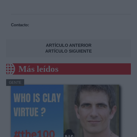
Contacto:
ARTÍCULO ANTERIOR
ARTÍCULO SIGUIENTE
Más leídos
GENTE