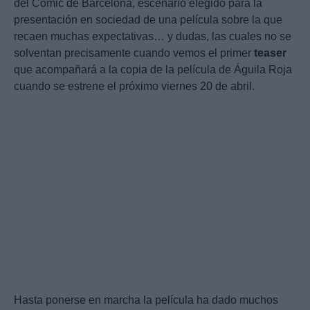
del Cómic de Barcelona, escenario elegido para la
presentación en sociedad de una película sobre la que
recaen muchas expectativas… y dudas, las cuales no se
solventan precisamente cuando vemos el primer
teaser
que acompañará a la copia de la película de Águila Roja
cuando se estrene el próximo viernes 20 de abril.
Hasta ponerse en marcha la película ha dado muchos