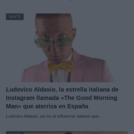
GENTE
Ludovico Aldasio, la estrella italiana de
Instagram llamada «The Good Morning
Man» que aterriza en España
Ludovico Aldasio, así es el influencer italiano que…