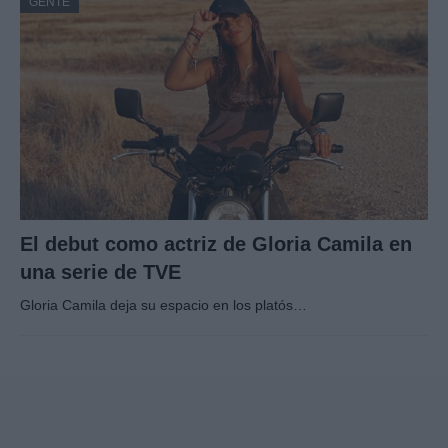
GENTE
El debut como actriz de Gloria Camila en
una serie de TVE
Gloria Camila deja su espacio en los platós…