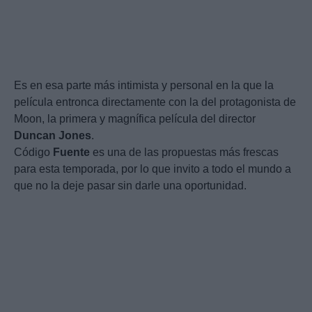
Es en esa parte más intimista y personal en la que la
película entronca directamente con la del protagonista de
Moon, la primera y magnífica película del director
Duncan
Jones
.
Código
Fuente
es una de las propuestas más frescas
para esta temporada, por lo que invito a todo el mundo a
que no la deje pasar sin darle una oportunidad.