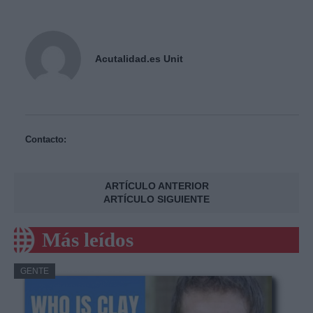
Acutalidad.es Unit
Contacto:
ARTÍCULO ANTERIOR
ARTÍCULO SIGUIENTE
Más leídos
GENTE