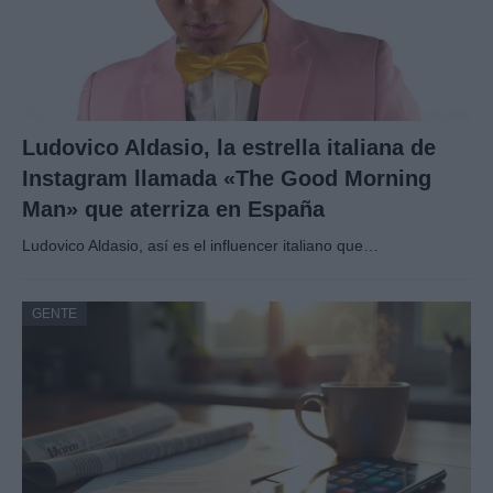
Ludovico Aldasio, la estrella italiana de
Instagram llamada «The Good Morning
Man» que aterriza en España
Ludovico Aldasio, así es el influencer italiano que…
GENTE