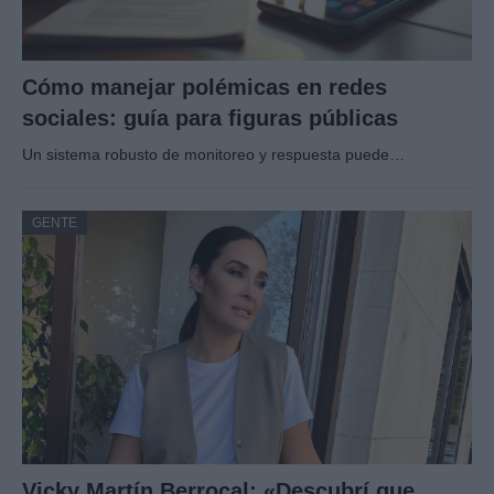
Cómo manejar polémicas en redes
sociales: guía para figuras públicas
Un sistema robusto de monitoreo y respuesta puede…
GENTE
Vicky Martín Berrocal: «Descubrí que