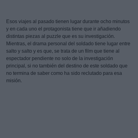
Esos viajes al pasado tienen lugar durante ocho minutos
y en cada uno el protagonista tiene que ir añadiendo
distintas piezas al puzzle que es su investigación.
Mientras, el drama personal del soldado tiene lugar entre
salto y salto y es que, se trata de un film que tiene al
espectador pendiente no solo de la investigación
principal, si no también del destino de este soldado que
no termina de saber como ha sido reclutado para esa
misión.