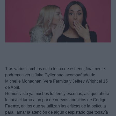
Tras varios cambios en la fecha de estreno, finalmente
podremos ver a Jake Gyllenhaal acompañado de
Michelle Monaghan, Vera Farmiga y Jeffrey Wright el 15
de Abril.
Hemos visto ya muchos tráilers y escenas, así que ahora
le toca el turno a un par de nuevos anuncios de Código
Fuente
, en los que se utilizan las críticas de la película
para llamar la atención de algún despistado que todavía