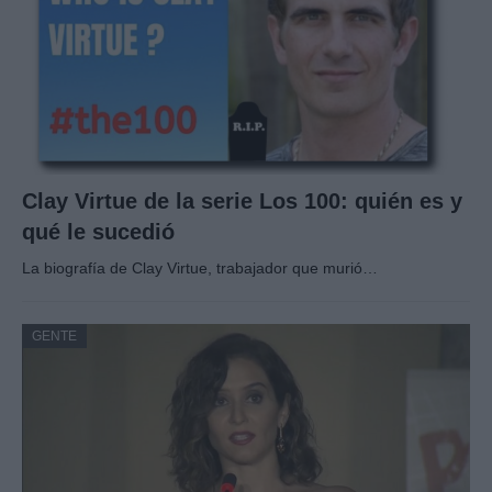
Clay Virtue de la serie Los 100: quién es y
qué le sucedió
La biografía de Clay Virtue, trabajador que murió…
GENTE