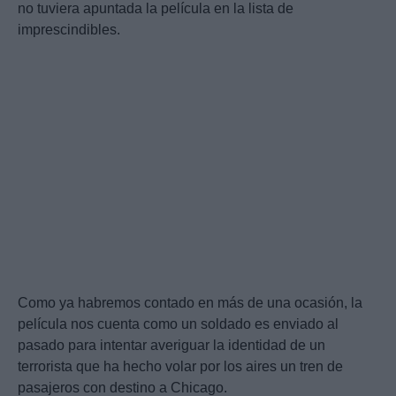
no tuviera apuntada la película en la lista de
imprescindibles.
Como ya habremos contado en más de una ocasión, la
película nos cuenta como un soldado es enviado al
pasado para intentar averiguar la identidad de un
terrorista que ha hecho volar por los aires un tren de
pasajeros con destino a Chicago.