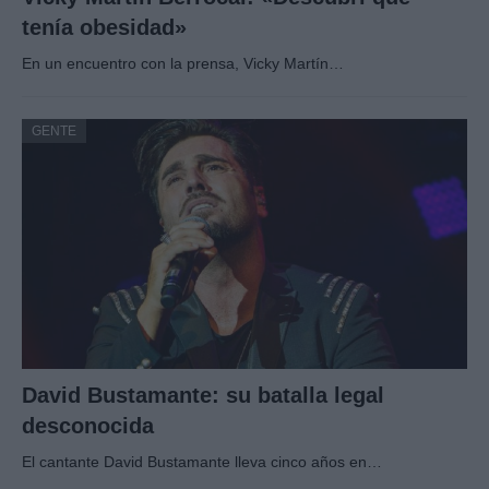
tenía obesidad»
En un encuentro con la prensa, Vicky Martín…
GENTE
David Bustamante: su batalla legal
desconocida
El cantante David Bustamante lleva cinco años en…