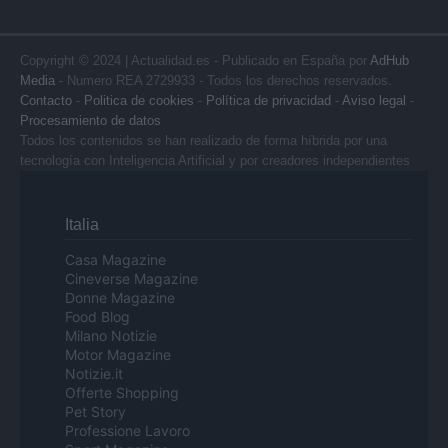
Copyright © 2024 | Actualidad.es - Publicado en España por
AdHub
Media
- Numero REA 2729933 - Todos los derechos reservados.
Contacto
-
Politica de cookies
-
Política de privacidad
-
Aviso legal
-
Procesamiento de datos
Todos los contenidos se han realizado de forma híbrida por una
tecnología con Inteligencia Artificial y por creadores independientes
Italia
Casa Magazine
Cineverse Magazine
Donne Magazine
Food Blog
Milano Notizie
Motor Magazine
Notizie.it
Offerte Shopping
Pet Story
Professione Lavoro