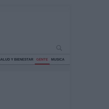
SALUD Y BIENESTAR
GENTE
MUSICA