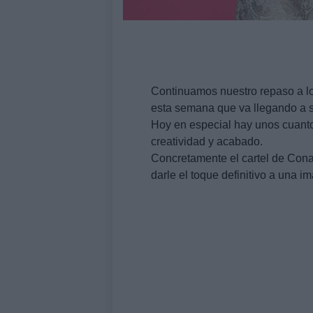
Continuamos nuestro repaso a lo
esta semana que va llegando a su
Hoy en especial hay unos cuanto
creatividad y acabado.
Concretamente el cartel de Cona
darle el toque definitivo a una i