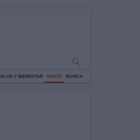
SALUD Y BIENESTAR
GENTE
MUSICA