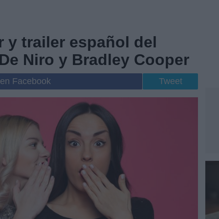
r y trailer español del
t De Niro y Bradley Cooper
 en Facebook
Tweet