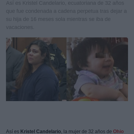
Así es Kristel Candelario, ecuatoriana de 32 años
que fue condenada a cadena perpetua tras dejar a
su hija de 16 meses sola mientras se iba de
vacaciones.
Así es
Kristel Candelario
, la mujer de 32 años de
Ohio