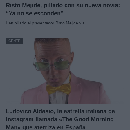
Risto Mejide, pillado con su nueva novia:
“Ya no se esconden”
Han pillado al presentador Risto Mejide y a…
GENTE
Ludovico Aldasio, la estrella italiana de
Instagram llamada «The Good Morning
Man» que aterriza en España