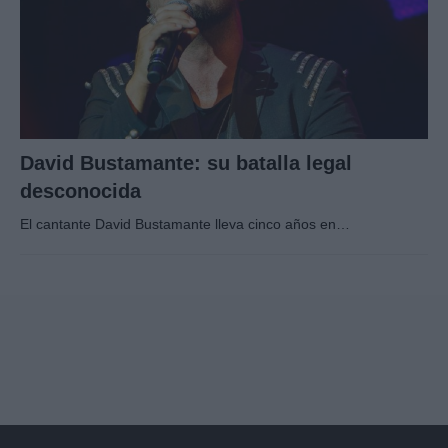
David Bustamante: su batalla legal
desconocida
El cantante David Bustamante lleva cinco años en…