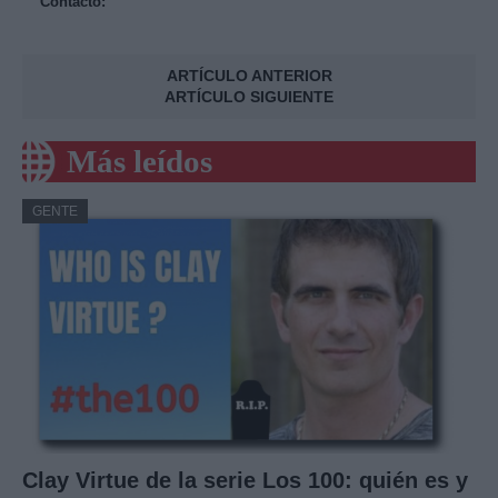
Contacto:
ARTÍCULO ANTERIOR
ARTÍCULO SIGUIENTE
Más leídos
GENTE
Clay Virtue de la serie Los 100: quién es y