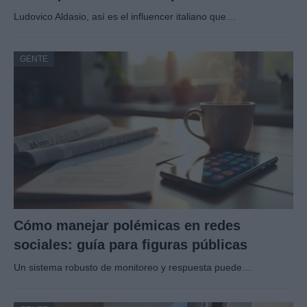
Ludovico Aldasio, así es el influencer italiano que…
GENTE
Cómo manejar polémicas en redes
sociales: guía para figuras públicas
Un sistema robusto de monitoreo y respuesta puede…