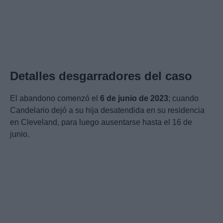
Detalles desgarradores del caso
El abandono comenzó el
6 de junio de 2023
; cuando
Candelario dejó a su hija desatendida en su residencia
en Cleveland, para luego ausentarse hasta el 16 de
junio.