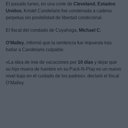
El pasado lunes, en una corte de
Cleveland, Estados
Unidos
, Kristel Candelario fue condenada a cadena
perpetua sin posibilidad de libertad condicional.
El fiscal del condado de Cuyahoga,
Michael C.
O’Malley
, informó que la sentencia fue impuesta tras
hallar a Candelario culpable.
«La idea de irse de vacaciones por
10 días
y dejar que
su hijo muera de hambre en su Pack-N-Play es un nuevo
nivel bajo en el cuidado de los padres», declaró el fiscal
O’Malley.