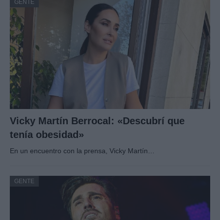
GENTE
Vicky Martín Berrocal: «Descubrí que
tenía obesidad»
En un encuentro con la prensa, Vicky Martín…
GENTE