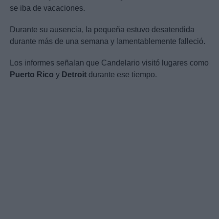
se iba de vacaciones.
Durante su ausencia, la pequeña estuvo desatendida
durante más de una semana y lamentablemente falleció.
Los informes señalan que Candelario visitó lugares como
Puerto Rico
y
Detroit
durante ese tiempo.