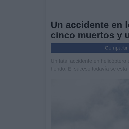
Un accidente en 
cinco muertos y 
Compartir
Un fatal accidente en helicóptero
herido. El suceso todavía se está 