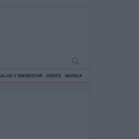
SALUD Y BIENESTAR
GENTE
MUSICA