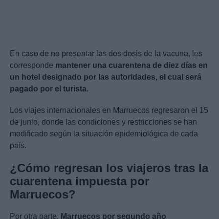
En caso de no presentar las dos dosis de la vacuna, les
corresponde
mantener una cuarentena de diez días en
un hotel designado por las autoridades, el cual será
pagado por el turista.
Los viajes internacionales en Marruecos regresaron el 15
de junio, donde las condiciones y restricciones se han
modificado según la situación epidemiológica de cada
país.
¿Cómo regresan los viajeros tras la
cuarentena impuesta por
Marruecos?
Por otra parte,
Marruecos por segundo año