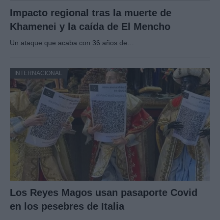
Impacto regional tras la muerte de
Khamenei y la caída de El Mencho
Un ataque que acaba con 36 años de…
INTERNACIONAL
Los Reyes Magos usan pasaporte Covid
en los pesebres de Italia