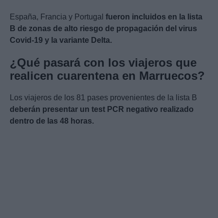
España, Francia y Portugal
fueron incluidos en la lista
B de zonas de alto riesgo de propagación del virus
Covid-19 y la variante Delta.
¿Qué pasará con los viajeros que
realicen cuarentena en Marruecos?
Los viajeros de los 81 pases provenientes de la lista B
deberán presentar un test PCR negativo realizado
dentro de las 48 horas.