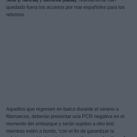
quedado fuera los accesos por mar españoles para los
retornos.
Aquellos que regresen en barco durante el verano a
Marruecos, deberán presentar una PCR negativa en el
momento del embarque y serán sujetos a otro test
mientras estén a bordo, “con el fin de garantizar la