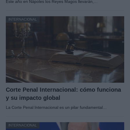
Este año en Nápoles los Reyes Magos llevarán,…
INTERNACIONAL
Corte Penal Internacional: cómo funciona
y su impacto global
La Corte Penal Internacional es un pilar fundamental…
INTERNACIONAL