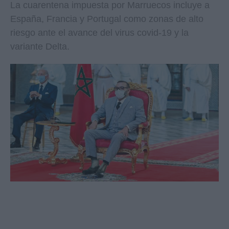
La cuarentena impuesta por Marruecos incluye a
España, Francia y Portugal como zonas de alto
riesgo ante el avance del virus covid-19 y la
variante Delta.