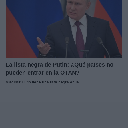
La lista negra de Putin: ¿Qué países no
pueden entrar en la OTAN?
Vladímir Putin tiene una lista negra en la…