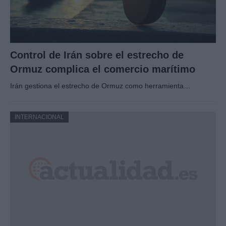
Control de Irán sobre el estrecho de
Ormuz complica el comercio marítimo
Irán gestiona el estrecho de Ormuz como herramienta…
INTERNACIONAL