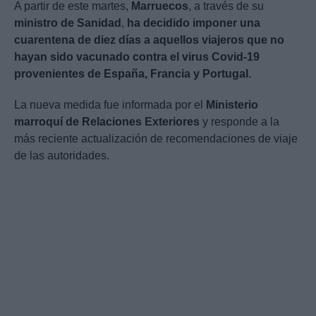
A partir de este martes,
Marruecos
, a través de su
ministro de Sanidad
,
ha decidido imponer una
cuarentena de diez días a aquellos viajeros que no
hayan sido vacunado contra el virus Covid-19
provenientes de España, Francia y Portugal.
La nueva medida fue informada por el
Ministerio
marroquí de Relaciones Exteriores
y responde a la
más reciente actualización de recomendaciones de viaje
de las autoridades.