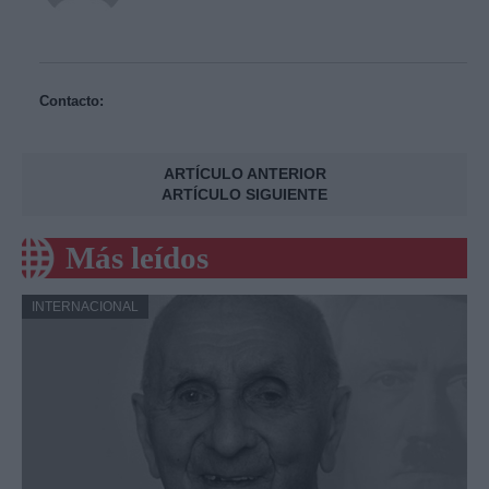
Contacto:
ARTÍCULO ANTERIOR
ARTÍCULO SIGUIENTE
Más leídos
INTERNACIONAL