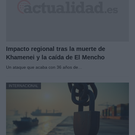
Impacto regional tras la muerte de
Khamenei y la caída de El Mencho
Un ataque que acaba con 36 años de…
INTERNACIONAL