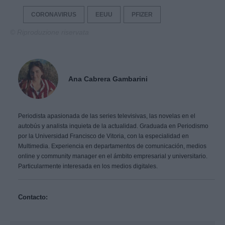
CORONAVIRUS
EEUU
PFIZER
© Riproduzione riservata
Ana Cabrera Gambarini
Periodista apasionada de las series televisivas, las novelas en el
autobús y analista inquieta de la actualidad. Graduada en Periodismo
por la Universidad Francisco de Vitoria, con la especialidad en
Multimedia. Experiencia en departamentos de comunicación, medios
online y community manager en el ámbito empresarial y universitario.
Particularmente interesada en los medios digitales.
Contacto: