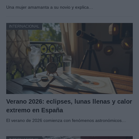
Una mujer amamanta a su novio y explica…
INTERNACIONAL
Verano 2026: eclipses, lunas llenas y calor
extremo en España
El verano de 2026 comienza con fenómenos astronómicos…