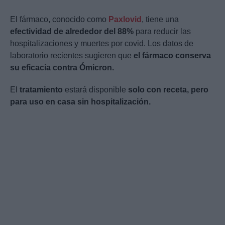
El fármaco, conocido como
Paxlovid
, tiene una
efectividad de alrededor del 88%
para reducir las
hospitalizaciones y muertes por covid. Los datos de
laboratorio recientes sugieren que
el fármaco conserva
su eficacia contra Ómicron.
El
tratamiento
estará disponible
solo con receta, pero
para uso en casa sin hospitalización.