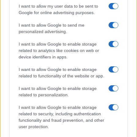
I want to allow my user data to be sent to
Google for online advertising purposes.
I want to allow Google to send me
personalized advertising.
Corte Penal Internacional: cómo funciona
I want to allow Google to enable storage
y su impacto global
related to analytics like cookies on web or
device identifiers in apps.
La Corte Penal Internacional es un pilar fundamental…
I want to allow Google to enable storage
related to functionality of the website or app.
INTERNACIONAL
I want to allow Google to enable storage
related to personalization.
I want to allow Google to enable storage
related to security, including authentication
functionality and fraud prevention, and other
user protection.