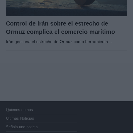
Control de Irán sobre el estrecho de
Ormuz complica el comercio marítimo
Irán gestiona el estrecho de Ormuz como herramienta…
Quienes somos
Últimas Noticias
Señala una noticia