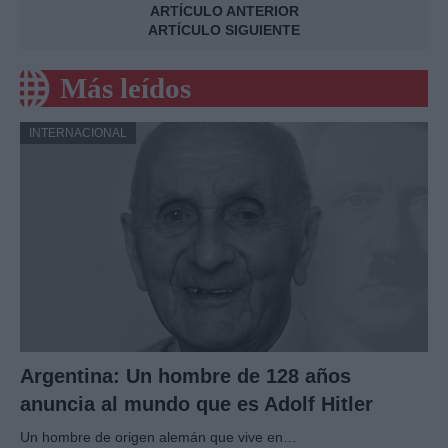
ARTÍCULO ANTERIOR
ARTÍCULO SIGUIENTE
Más leídos
INTERNACIONAL
Argentina: Un hombre de 128 años
anuncia al mundo que es Adolf Hitler
Un hombre de origen alemán que vive en…