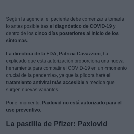
Según la agencia, el paciente debe comenzar a tomarla
lo antes posible tras
el diagnóstico de COVID-19
y
dentro de los
cinco días posteriores al inicio de los
síntomas.
La directora de la FDA, Patrizia Cavazzoni,
ha
explicado que esta autorización
proporciona una nueva
herramienta para combatir el COVID-19 en un «momento
crucial de la pandemia», ya que la píldora hará
el
tratamiento antiviral más accesible
a medida que
surgen nuevas variantes.
Por el momento,
Paxlovid no está autorizado para el
uso preventivo.
La pastilla de Pfizer: Paxlovid