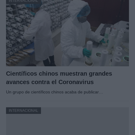
INTERNACIONAL
Científicos chinos muestran grandes
avances contra el Coronavirus
Un grupo de científicos chinos acaba de publicar…
INTERNACIONAL