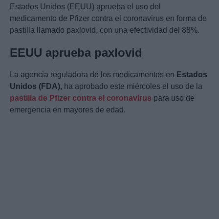
Estados Unidos (EEUU) aprueba el uso del
medicamento de Pfizer contra el coronavirus en forma de
pastilla llamado paxlovid, con una efectividad del 88%.
EEUU aprueba paxlovid
La agencia reguladora de los medicamentos en
Estados
Unidos (FDA),
ha aprobado este miércoles el uso de la
pastilla de Pfizer
contra el coronavirus
para uso de
emergencia en mayores de edad.