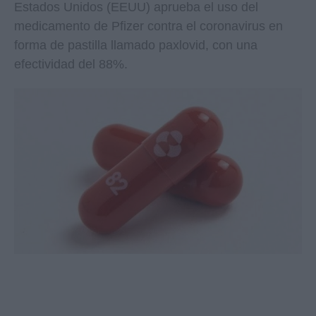
Estados Unidos (EEUU) aprueba el uso del
medicamento de Pfizer contra el coronavirus en
forma de pastilla llamado paxlovid, con una
efectividad del 88%.