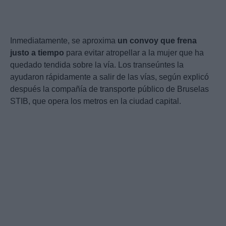
Inmediatamente, se aproxima
un convoy que frena
justo a tiempo
para evitar atropellar a la mujer que ha
quedado tendida sobre la vía. Los transeúntes la
ayudaron rápidamente a salir de las vías, según explicó
después la compañía de transporte público de Bruselas
STIB, que opera los metros en la ciudad capital.