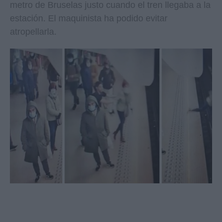
metro de Bruselas justo cuando el tren llegaba a la
estación. El maquinista ha podido evitar
atropellarla.