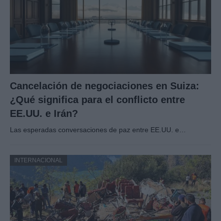
Cancelación de negociaciones en Suiza:
¿Qué significa para el conflicto entre
EE.UU. e Irán?
Las esperadas conversaciones de paz entre EE.UU. e…
INTERNACIONAL