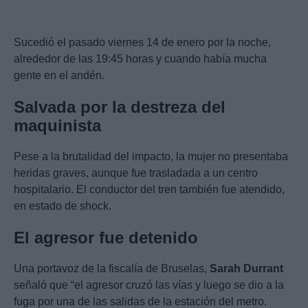
Sucedió el pasado viernes 14 de enero por la noche,
alrededor de las 19:45 horas y cuando había mucha
gente en el andén.
Salvada por la destreza del
maquinista
Pese a la brutalidad del impacto, la mujer no presentaba
heridas graves, aunque fue trasladada a un centro
hospitalario. El conductor del tren también fue atendido,
en estado de shock.
El agresor fue detenido
Una portavoz de la fiscalía de Bruselas,
Sarah Durrant
señaló que “el agresor cruzó las vías y luego se dio a la
fuga por una de las salidas de la estación del metro.