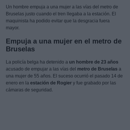
Un hombre empuja a una mujer a las vías del metro de
Bruselas justo cuando el tren llegaba a la estación. El
maquinista ha podido evitar que la desgracia fuera
mayor.
Empuja a una mujer en el metro de
Bruselas
La policía belga ha detenido a
un hombre de 23 años
acusado de empujar a las vías del
metro de Bruselas
a
una mujer de 55 años. El suceso ocurrió el pasado 14 de
enero en la
estación de Rogier
y fue grabado por las
cámaras de seguridad.