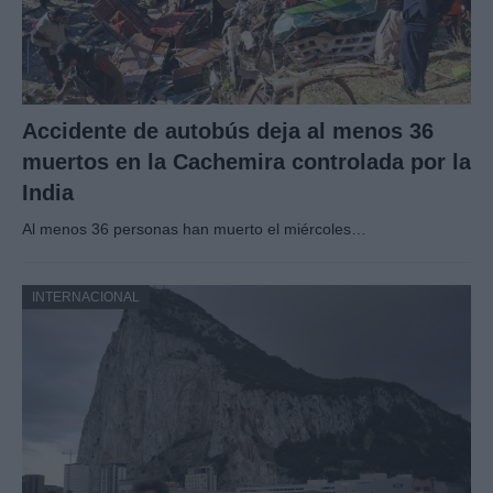
Accidente de autobús deja al menos 36
muertos en la Cachemira controlada por la
India
Al menos 36 personas han muerto el miércoles…
INTERNACIONAL