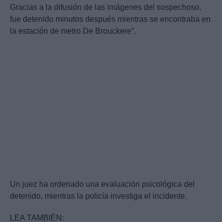
Gracias a la difusión de las imágenes del sospechoso,
fue detenido minutos después mientras se encontraba en
la estación de metro De Brouckere”.
Un juez ha ordenado una evaluación psicológica del
detenido, mientras la policía investiga el incidente.
LEA TAMBIÉN: