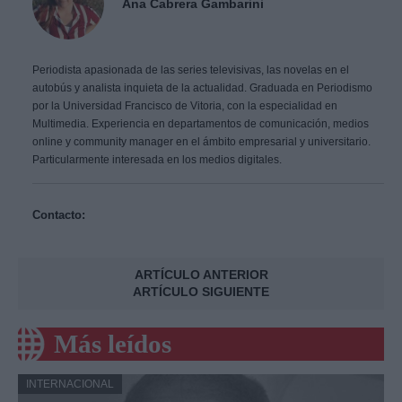
Ana Cabrera Gambarini
Periodista apasionada de las series televisivas, las novelas en el
autobús y analista inquieta de la actualidad. Graduada en Periodismo
por la Universidad Francisco de Vitoria, con la especialidad en
Multimedia. Experiencia en departamentos de comunicación, medios
online y community manager en el ámbito empresarial y universitario.
Particularmente interesada en los medios digitales.
Contacto:
ARTÍCULO ANTERIOR
ARTÍCULO SIGUIENTE
Más leídos
INTERNACIONAL