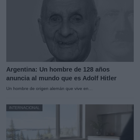
Argentina: Un hombre de 128 años
anuncia al mundo que es Adolf Hitler
Un hombre de origen alemán que vive en…
INTERNACIONAL