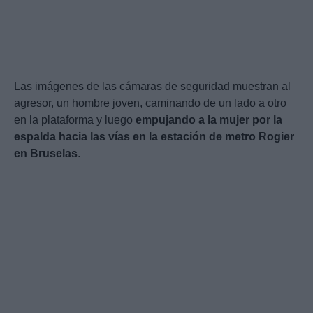
Las imágenes de las cámaras de seguridad muestran al
agresor, un hombre joven, caminando de un lado a otro
en la plataforma y luego
empujando a la mujer por la
espalda hacia las vías en la estación de metro Rogier
en Bruselas
.