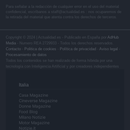
Para señalar a la redacción de cualquier error en el uso del material
confidencial, escríbanos a
staff@actualidad.es
: nos ocuparemos de
la retirada del material que atenta contra los derechos de terceros.
Copyright © 2024 | Actualidad.es - Publicado en España por
AdHub
Media
- Numero REA 2729933 - Todos los derechos reservados.
Contacto
-
Politica de cookies
-
Política de privacidad
-
Aviso legal
-
Procesamiento de datos
Todos los contenidos se han realizado de forma híbrida por una
tecnología con Inteligencia Artificial y por creadores independientes
Italia
Casa Magazine
Cineverse Magazine
Donne Magazine
Food Blog
Milano Notizie
Motor Magazine
Notizie.it