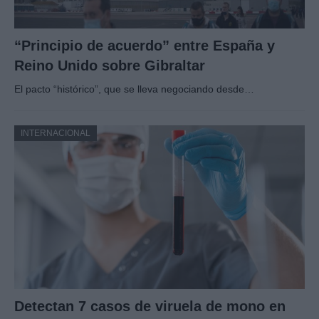
“Principio de acuerdo” entre España y
Reino Unido sobre Gibraltar
El pacto “histórico”, que se lleva negociando desde…
INTERNACIONAL
Detectan 7 casos de viruela de mono en