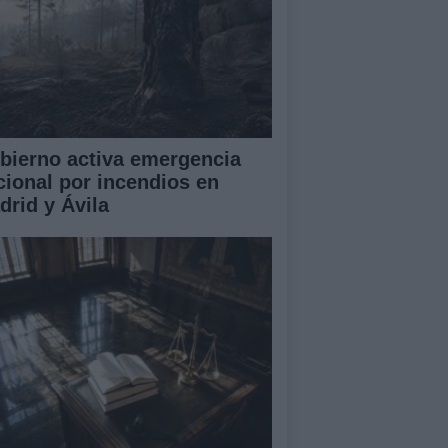
bierno activa emergencia
cional por incendios en
drid y Ávila