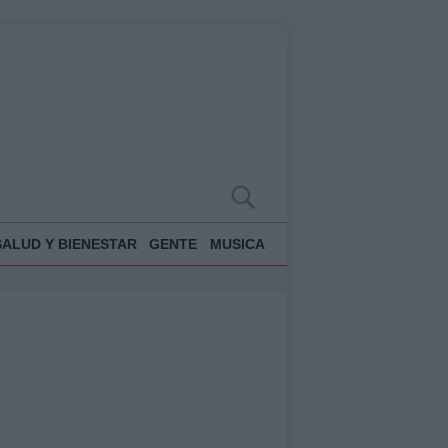
SALUD Y BIENESTAR
GENTE
MUSICA