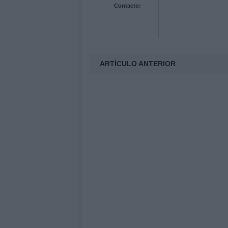
Contacto:
ARTÍCULO ANTERIOR