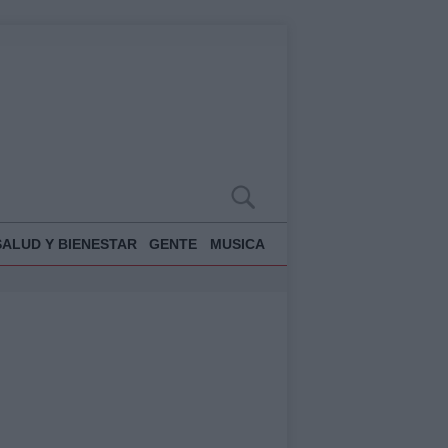
SALUD Y BIENESTAR
GENTE
MUSICA