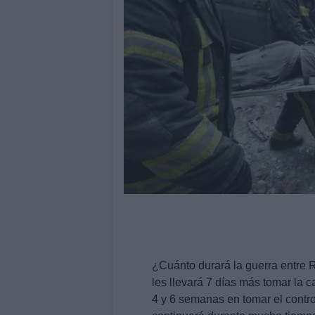
¿Cuánto durará la guerra entre 
les llevará 7 días más tomar la 
4 y 6 semanas en tomar el contro