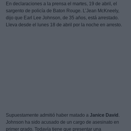
En declaraciones a la prensa el martes, 19 de abril, el
sargento de policía de Baton Rouge. L’Jean McKneely,
dijo que Earl Lee Johnson, de 35 años, está arrestado.
Lleva desde el lunes 18 de abril por la noche en arresto.
Supuestamente admitió haber matado a
Janice David
.
Johnson ha sido acusado de un cargo de asesinato en
primer grado. Todavía tiene que presentar una