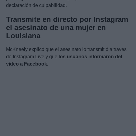
declaración de culpabilidad.
Transmite en directo por Instagram
el asesinato de una mujer en
Louisiana
McKneely explicó que el asesinato lo transmitió a través
de Instagram Live y que
los usuarios informaron del
video a Facebook.