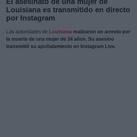
El asesinato de una mujer de
Louisiana es transmitido en directo
por Instagram
Las autoridades de
Louisiana
realizaron un arresto por
la muerte de una mujer de 34 años. Su asesino
transmitió su apuñalamiento en Instagram Live.