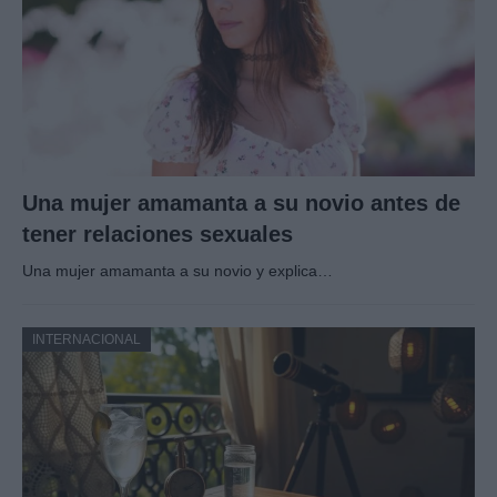
Una mujer amamanta a su novio antes de
tener relaciones sexuales
Una mujer amamanta a su novio y explica…
INTERNACIONAL