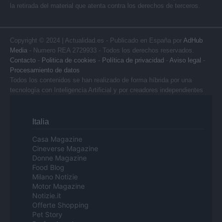
la retirada del material que atenta contra los derechos de terceros.
Copyright © 2024 | Actualidad.es - Publicado en España por
AdHub
Media
- Numero REA 2729933 - Todos los derechos reservados.
Contacto
-
Politica de cookies
-
Política de privacidad
-
Aviso legal
-
Procesamiento de datos
Todos los contenidos se han realizado de forma híbrida por una
tecnología con Inteligencia Artificial y por creadores independientes
Italia
Casa Magazine
Cineverse Magazine
Donne Magazine
Food Blog
Milano Notizie
Motor Magazine
Notizie.it
Offerte Shopping
Pet Story