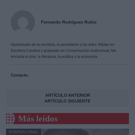
Fernando Rodríguez Rubio
Apasionado de la escritura, el periodismo y las artes. Máster en
Escritura Creativa y graduado en Comunicación Audiovisual. Me
encanta el cine, la literatura, la política y la economía.
Contacto:
ARTÍCULO ANTERIOR
ARTÍCULO SIGUIENTE
Más leídos
INTERNACIONAL