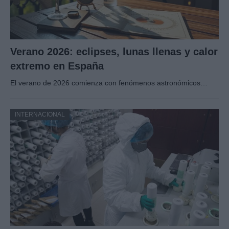
Verano 2026: eclipses, lunas llenas y calor
extremo en España
El verano de 2026 comienza con fenómenos astronómicos…
INTERNACIONAL