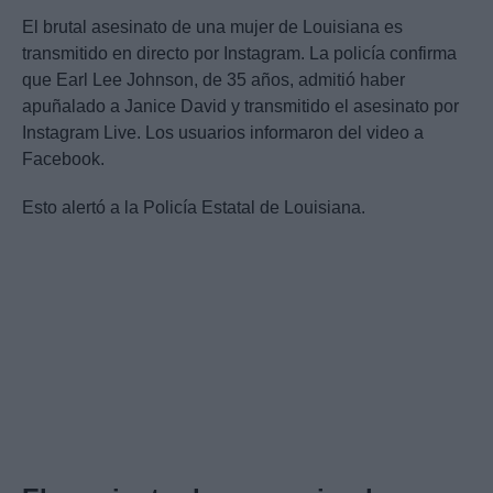
El brutal asesinato de una mujer de Louisiana es
transmitido en directo por Instagram. La policía confirma
que Earl Lee Johnson, de 35 años, admitió haber
apuñalado a Janice David y transmitido el asesinato por
Instagram Live. Los usuarios informaron del video a
Facebook.
Esto alertó a la Policía Estatal de Louisiana.