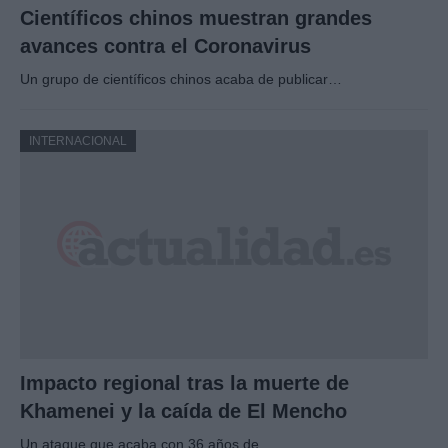
Científicos chinos muestran grandes
avances contra el Coronavirus
Un grupo de científicos chinos acaba de publicar…
INTERNACIONAL
Impacto regional tras la muerte de
Khamenei y la caída de El Mencho
Un ataque que acaba con 36 años de…