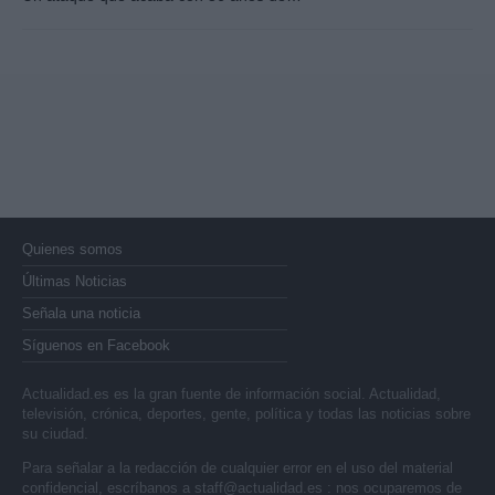
Quienes somos
Últimas Noticias
Señala una noticia
Síguenos en Facebook
Actualidad.es es la gran fuente de información social. Actualidad,
televisión, crónica, deportes, gente, política y todas las noticias sobre
su ciudad.
Para señalar a la redacción de cualquier error en el uso del material
confidencial, escríbanos a
staff@actualidad.es
: nos ocuparemos de