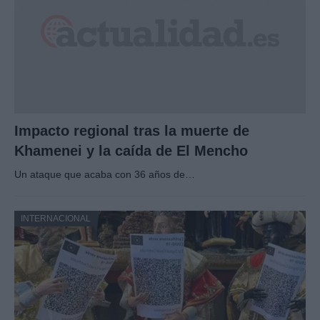
Impacto regional tras la muerte de
Khamenei y la caída de El Mencho
Un ataque que acaba con 36 años de…
INTERNACIONAL