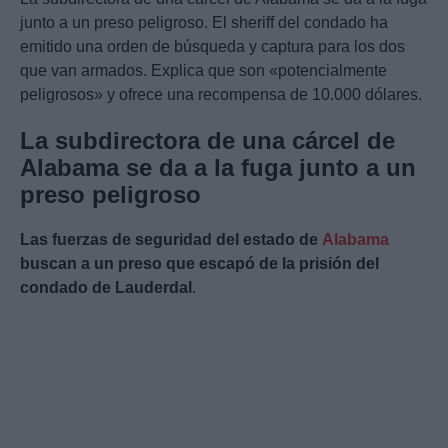
junto a un preso peligroso. El sheriff del condado ha
emitido una orden de búsqueda y captura para los dos
que van armados. Explica que son «potencialmente
peligrosos» y ofrece una recompensa de 10.000 dólares.
La subdirectora de una cárcel de
Alabama se da a la fuga junto a un
preso peligroso
Las fuerzas de seguridad del estado de
Alabama
buscan a un preso que escapó de la prisión del
condado de Lauderdal
.