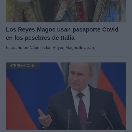
Los Reyes Magos usan pasaporte Covid
en los pesebres de Italia
Este año en Nápoles los Reyes Magos llevarán,…
INTERNACIONAL