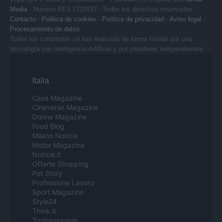
Media
- Numero REA 2729933 - Todos los derechos reservados.
Contacto
-
Politica de cookies
-
Política de privacidad
-
Aviso legal
-
Procesamiento de datos
Todos los contenidos se han realizado de forma híbrida por una
tecnología con Inteligencia Artificial y por creadores independientes
Italia
Casa Magazine
Cineverse Magazine
Donne Magazine
Food Blog
Milano Notizie
Motor Magazine
Notizie.it
Offerte Shopping
Pet Story
Professione Lavoro
Sport Magazine
Style24
Think.it
Tuobenessere