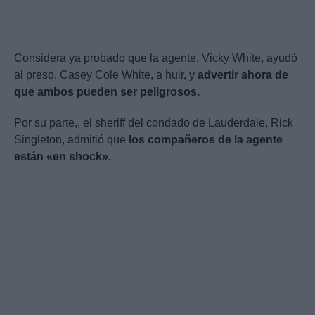
Considera ya probado que la agente, Vicky White, ayudó
al preso, Casey Cole White, a huir, y
advertir ahora de
que ambos pueden ser peligrosos.
Por su parte,, el sheriff del condado de Lauderdale, Rick
Singleton, admitió que
los compañeros de la agente
están «en shock».