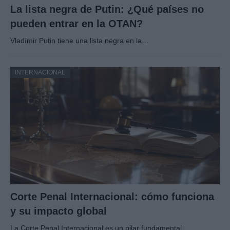
La lista negra de Putin: ¿Qué países no
pueden entrar en la OTAN?
Vladímir Putin tiene una lista negra en la…
INTERNACIONAL
Corte Penal Internacional: cómo funciona
y su impacto global
La Corte Penal Internacional es un pilar fundamental…