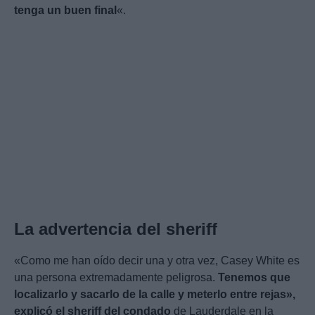
tenga un buen final
«.
La advertencia del sheriff
«Como me han oído decir una y otra vez, Casey White es
una persona extremadamente peligrosa.
Tenemos que
localizarlo y sacarlo de la calle y meterlo entre rejas»,
explicó el sheriff del condado
de Lauderdale en la