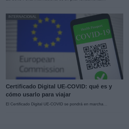
INTERNACIONAL
Certificado Digital UE-COVID: qué es y
cómo usarlo para viajar
El Certificado Digital UE-COVID se pondrá en marcha…