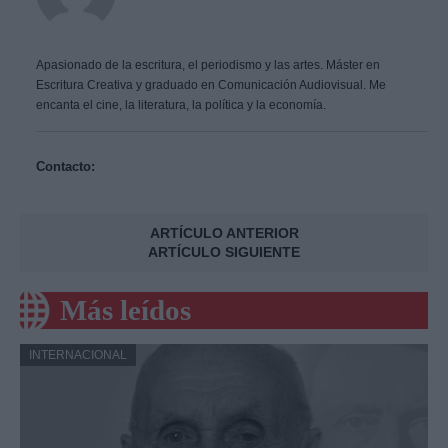
Apasionado de la escritura, el periodismo y las artes. Máster en
Escritura Creativa y graduado en Comunicación Audiovisual. Me
encanta el cine, la literatura, la política y la economía.
Contacto:
ARTÍCULO ANTERIOR
ARTÍCULO SIGUIENTE
Más leídos
INTERNACIONAL