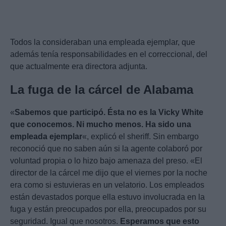
Todos la consideraban una empleada ejemplar, que
además tenía responsabilidades en el correccional, del
que actualmente era directora adjunta.
La fuga de la cárcel de Alabama
«
Sabemos que participó. Ésta no es la Vicky White
que conocemos. Ni mucho menos. Ha sido una
empleada ejemplar
«, explicó el sheriff. Sin embargo
reconoció que no saben aún si la agente colaboró por
voluntad propia o lo hizo bajo amenaza del preso. «El
director de la cárcel me dijo que el viernes por la noche
era como si estuvieras en un velatorio. Los empleados
están devastados porque ella estuvo involucrada en la
fuga y están preocupados por ella, preocupados por su
seguridad. Igual que nosotros.
Esperamos que esto