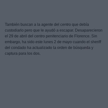
También buscan a la agente del centro que debía
custodiarlo pero que le ayudó a escapar. Desaparecieron
el 29 de abril del centro penitenciario de Florence. Sin
embargo, ha sido este lunes 2 de mayo cuando el sheriff
del condado ha actualizado la orden de búsqueda y
captura para los dos.