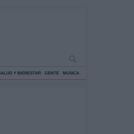
SALUD Y BIENESTAR
GENTE
MUSICA