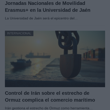
Jornadas Nacionales de Movilidad
Erasmus+ en la Universidad de Jaén
La Universidad de Jaén será el epicentro del…
INTERNACIONAL
Control de Irán sobre el estrecho de
Ormuz complica el comercio marítimo
Irán gestiona el estrecho de Ormuz como herramienta…