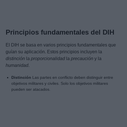
Principios fundamentales del DIH
El DIH se basa en varios principios fundamentales que
guían su aplicación. Estos principios incluyen la
distinción
la
proporcionalidad
la
precaución
y la
humanidad
.
Distinción
Las partes en conflicto deben distinguir entre
objetivos militares y civiles. Solo los objetivos militares
pueden ser atacados.