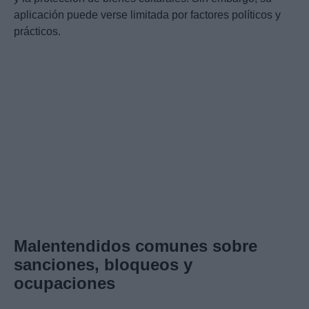
aplicación puede verse limitada por factores políticos y
prácticos.
Malentendidos comunes sobre
sanciones, bloqueos y
ocupaciones