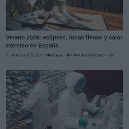
Verano 2026: eclipses, lunas llenas y calor
extremo en España
El verano de 2026 comienza con fenómenos astronómicos…
INTERNACIONAL