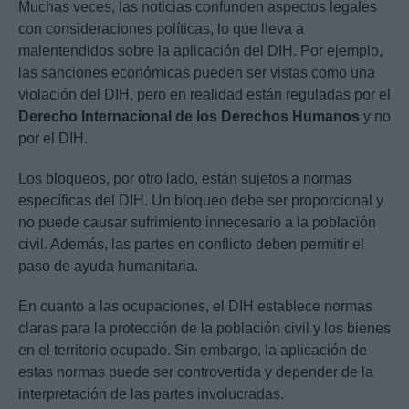
Muchas veces, las noticias confunden aspectos legales
con consideraciones políticas, lo que lleva a
malentendidos sobre la aplicación del DIH. Por ejemplo,
las sanciones económicas pueden ser vistas como una
violación del DIH, pero en realidad están reguladas por el
Derecho Internacional de los Derechos Humanos
y no
por el DIH.
Los bloqueos, por otro lado, están sujetos a normas
específicas del DIH. Un bloqueo debe ser proporcional y
no puede causar sufrimiento innecesario a la población
civil. Además, las partes en conflicto deben permitir el
paso de ayuda humanitaria.
En cuanto a las ocupaciones, el DIH establece normas
claras para la protección de la población civil y los bienes
en el territorio ocupado. Sin embargo, la aplicación de
estas normas puede ser controvertida y depender de la
interpretación de las partes involucradas.