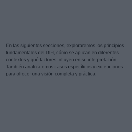
En las siguientes secciones, exploraremos los principios
fundamentales del DIH, cómo se aplican en diferentes
contextos y qué factores influyen en su interpretación.
También analizaremos casos específicos y excepciones
para ofrecer una visión completa y práctica.