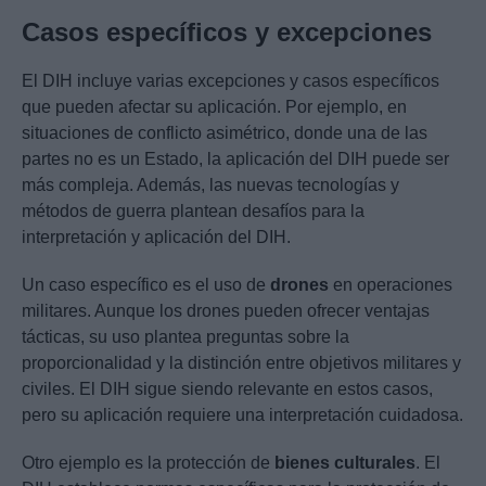
Casos específicos y excepciones
El DIH incluye varias excepciones y casos específicos
que pueden afectar su aplicación. Por ejemplo, en
situaciones de conflicto asimétrico, donde una de las
partes no es un Estado, la aplicación del DIH puede ser
más compleja. Además, las nuevas tecnologías y
métodos de guerra plantean desafíos para la
interpretación y aplicación del DIH.
Un caso específico es el uso de
drones
en operaciones
militares. Aunque los drones pueden ofrecer ventajas
tácticas, su uso plantea preguntas sobre la
proporcionalidad y la distinción entre objetivos militares y
civiles. El DIH sigue siendo relevante en estos casos,
pero su aplicación requiere una interpretación cuidadosa.
Otro ejemplo es la protección de
bienes culturales
. El