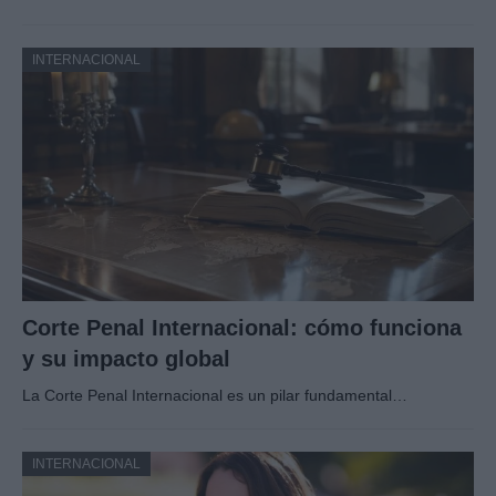
INTERNACIONAL
Corte Penal Internacional: cómo funciona
y su impacto global
La Corte Penal Internacional es un pilar fundamental…
INTERNACIONAL