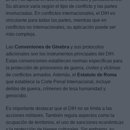
Su alcance varía según el tipo de conflicto y las partes
involucradas. En conflictos internacionales, el DIH es
vinculante para todas las partes, mientras que en
conflictos no internacionales, su aplicación puede ser
más compleja.
Las
Conveniones de Ginebra
y sus protocolos
adicionales son los instrumentos principales del DIH.
Estas convenciones establecen normas específicas para
la protección de prisioneros de guerra, civiles y víctimas
de conflictos armados. Además, el
Estatuto de Roma
que establece la Corte Penal Internacional, incluye
delitos de guerra, crímenes de lesa humanidad y
genocidio.
Es importante destacar que el DIH no se limita a las
acciones militares. También regula aspectos como la
ocupación de territorios, el uso de sanciones económicas
y la protección de bienes culturales. Sin embargo, su