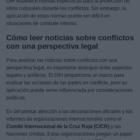
DIH establece normas específicas para la protección de
sitios culturales durante los conflictos. Sin embargo, la
aplicación de estas normas puede ser difícil en
situaciones de combate intenso.
Cómo leer noticias sobre conflictos
con una perspectiva legal
Para analizar las noticias sobre conflictos con una
perspectiva legal, es importante distinguir entre aspectos
legales y políticos. El DIH proporciona un marco para
evaluar las acciones de las partes en conflicto, pero su
aplicación puede verse influenciada por consideraciones
políticas.
Es útil prestar atención a las declaraciones oficiales y los
informes de organizaciones internacionales como el
Comité Internacional de la Cruz Roja (CICR)
y las
Naciones Unidas. Estas organizaciones juegan un papel