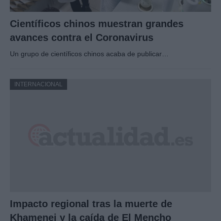
Científicos chinos muestran grandes
avances contra el Coronavirus
Un grupo de científicos chinos acaba de publicar…
INTERNACIONAL
Impacto regional tras la muerte de
Khamenei y la caída de El Mencho