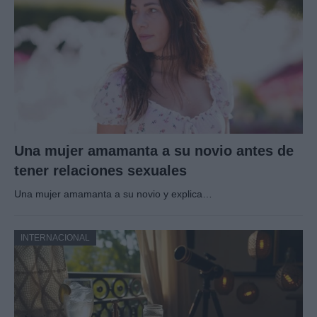
Una mujer amamanta a su novio antes de
tener relaciones sexuales
Una mujer amamanta a su novio y explica…
INTERNACIONAL