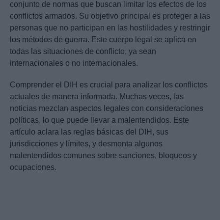
conjunto de normas que buscan limitar los efectos de los
conflictos armados. Su objetivo principal es proteger a las
personas que no participan en las hostilidades y restringir
los métodos de guerra. Este cuerpo legal se aplica en
todas las situaciones de conflicto, ya sean
internacionales o no internacionales.
Comprender el DIH es crucial para analizar los conflictos
actuales de manera informada. Muchas veces, las
noticias mezclan aspectos legales con consideraciones
políticas, lo que puede llevar a malentendidos. Este
artículo aclara las reglas básicas del DIH, sus
jurisdicciones y límites, y desmonta algunos
malentendidos comunes sobre sanciones, bloqueos y
ocupaciones.