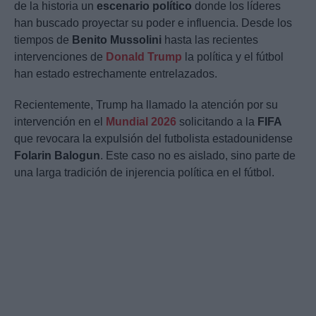
de la historia un
escenario político
donde los líderes
han buscado proyectar su poder e influencia. Desde los
tiempos de
Benito Mussolini
hasta las recientes
intervenciones de
Donald Trump
la política y el fútbol
han estado estrechamente entrelazados.
Recientemente, Trump ha llamado la atención por su
intervención en el
Mundial 2026
solicitando a la
FIFA
que revocara la expulsión del futbolista estadounidense
Folarin Balogun
. Este caso no es aislado, sino parte de
una larga tradición de injerencia política en el fútbol.