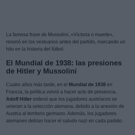
La famosa frase de Mussolini, «Victoria o muerte»,
resonó en los vestuarios antes del partido, marcando un
hito en la historia del fútbol.
El Mundial de 1938: las presiones
de Hitler y Mussolini
Cuatro años más tarde, en el
Mundial de 1938
en
Francia, la política volvió a hacer acto de presencia.
Adolf Hitler
ordenó que los jugadores austríacos se
unieran a la selección alemana, debido a la anexión de
Austria al territorio germano. Además, los jugadores
alemanes debían hacer el saludo nazi en cada partido.