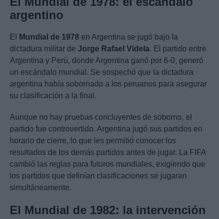
El Mundial de 1978: el escándalo
argentino
El
Mundial de 1978
en Argentina se jugó bajo la
dictadura militar de
Jorge Rafael Videla
. El partido entre
Argentina y Perú, donde Argentina ganó por 6-0, generó
un escándalo mundial. Se sospechó que la dictadura
argentina había sobornado a los peruanos para asegurar
su clasificación a la final.
Aunque no hay pruebas concluyentes de soborno, el
partido fue controvertido. Argentina jugó sus partidos en
horario de cierre, lo que les permitió conocer los
resultados de los demás partidos antes de jugar. La FIFA
cambió las reglas para futuros mundiales, exigiendo que
los partidos que definían clasificaciones se jugaran
simultáneamente.
El Mundial de 1982: la intervención