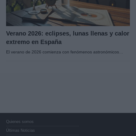
Verano 2026: eclipses, lunas llenas y calor
extremo en España
El verano de 2026 comienza con fenómenos astronómicos…
Quienes somos
Últimas Noticias