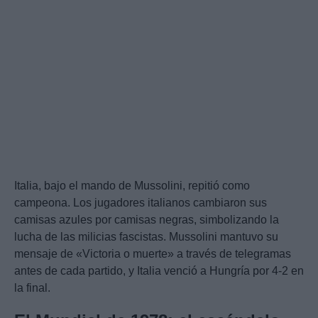
Italia, bajo el mando de Mussolini, repitió como
campeona. Los jugadores italianos cambiaron sus
camisas azules por camisas negras, simbolizando la
lucha de las milicias fascistas. Mussolini mantuvo su
mensaje de «Victoria o muerte» a través de telegramas
antes de cada partido, y Italia venció a Hungría por 4-2 en
la final.