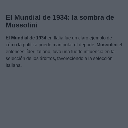
El Mundial de 1934: la sombra de
Mussolini
El
Mundial de 1934
en Italia fue un claro ejemplo de
cómo la política puede manipular el deporte.
Mussolini
el
entonces líder italiano, tuvo una fuerte influencia en la
selección de los árbitros, favoreciendo a la selección
italiana.