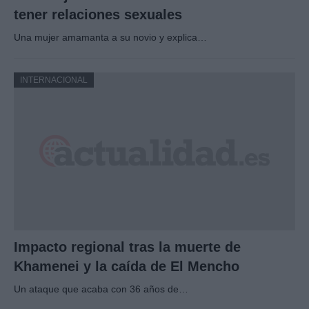
tener relaciones sexuales
Una mujer amamanta a su novio y explica…
INTERNACIONAL
Impacto regional tras la muerte de
Khamenei y la caída de El Mencho
Un ataque que acaba con 36 años de…