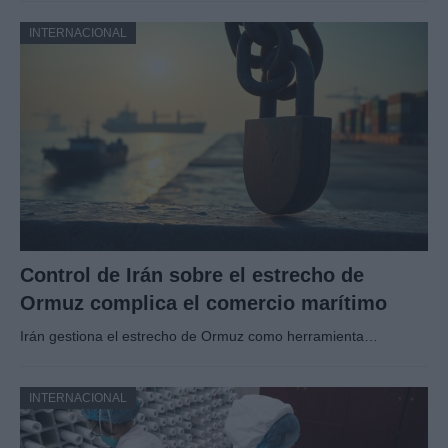
INTERNACIONAL
Control de Irán sobre el estrecho de
Ormuz complica el comercio marítimo
Irán gestiona el estrecho de Ormuz como herramienta…
INTERNACIONAL