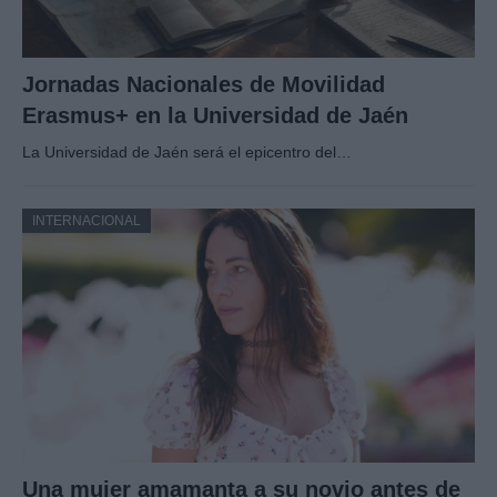
Jornadas Nacionales de Movilidad
Erasmus+ en la Universidad de Jaén
La Universidad de Jaén será el epicentro del…
INTERNACIONAL
Una mujer amamanta a su novio antes de