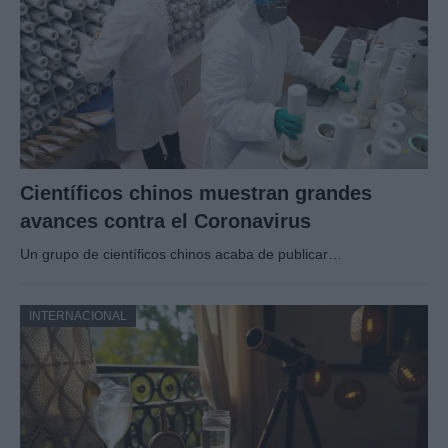
Científicos chinos muestran grandes
avances contra el Coronavirus
Un grupo de científicos chinos acaba de publicar…
INTERNACIONAL