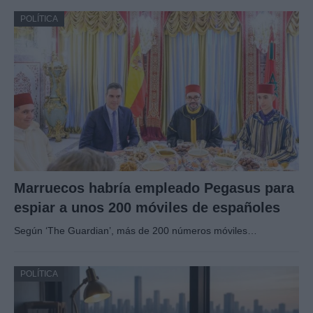
POLÍTICA
Marruecos habría empleado Pegasus para
espiar a unos 200 móviles de españoles
Según ‘The Guardian’, más de 200 números móviles…
POLÍTICA