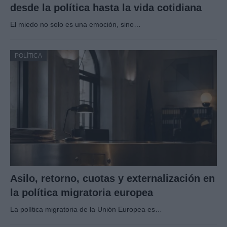
desde la política hasta la vida cotidiana
El miedo no solo es una emoción, sino…
POLÍTICA
Asilo, retorno, cuotas y externalización en
la política migratoria europea
La política migratoria de la Unión Europea es…