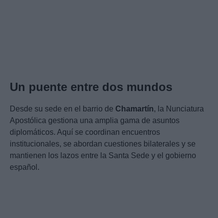
Un puente entre dos mundos
Desde su sede en el barrio de
Chamartín
, la Nunciatura
Apostólica gestiona una amplia gama de asuntos
diplomáticos. Aquí se coordinan encuentros
institucionales, se abordan cuestiones bilaterales y se
mantienen los lazos entre la Santa Sede y el gobierno
español.