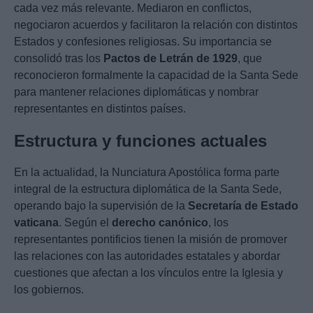
cada vez más relevante. Mediaron en conflictos,
negociaron acuerdos y facilitaron la relación con distintos
Estados y confesiones religiosas. Su importancia se
consolidó tras los
Pactos de Letrán de 1929
, que
reconocieron formalmente la capacidad de la Santa Sede
para mantener relaciones diplomáticas y nombrar
representantes en distintos países.
Estructura y funciones actuales
En la actualidad, la Nunciatura Apostólica forma parte
integral de la estructura diplomática de la Santa Sede,
operando bajo la supervisión de la
Secretaría de Estado
vaticana
. Según el
derecho canónico
, los
representantes pontificios tienen la misión de promover
las relaciones con las autoridades estatales y abordar
cuestiones que afectan a los vínculos entre la Iglesia y
los gobiernos.