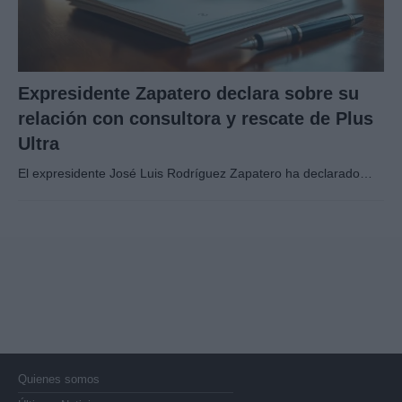
Expresidente Zapatero declara sobre su
relación con consultora y rescate de Plus
Ultra
El expresidente José Luis Rodríguez Zapatero ha declarado…
Quienes somos