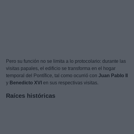
Pero su función no se limita a lo protocolario: durante las
visitas papales, el edificio se transforma en el hogar
temporal del Pontífice, tal como ocurrió con
Juan Pablo II
y
Benedicto XVI
en sus respectivas visitas.
Raíces históricas