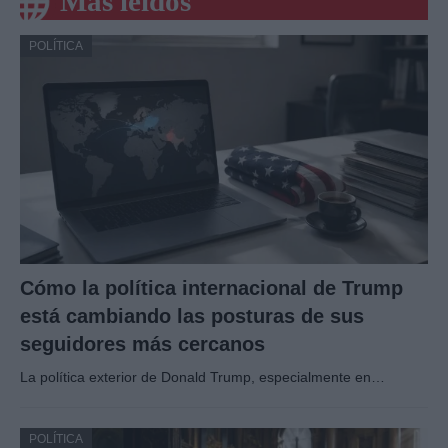
Más leídos
POLÍTICA
Cómo la política internacional de Trump
está cambiando las posturas de sus
seguidores más cercanos
La política exterior de Donald Trump, especialmente en…
POLÍTICA