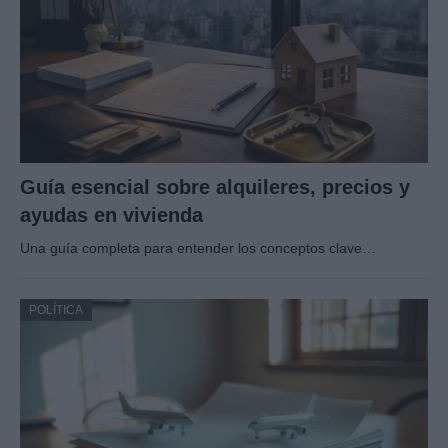
Guía esencial sobre alquileres, precios y
ayudas en vivienda
Una guía completa para entender los conceptos clave…
POLÍTICA