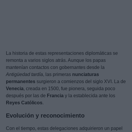
La historia de estas representaciones diplomáticas se
remonta a varios siglos atrás. Aunque los papas
mantenían contactos con gobernantes desde la
Antigüedad tardía
, las primeras
nunciaturas
permanentes
surgieron a comienzos del siglo XVI. La de
Venecia
, creada en 1500, fue pionera, seguida poco
después por las de
Francia
y la establecida ante los
Reyes Católicos
.
Evolución y reconocimiento
Con el tiempo, estas delegaciones adquirieron un papel