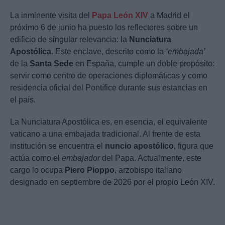
La inminente visita del
Papa León XIV
a Madrid el
próximo 6 de junio ha puesto los reflectores sobre un
edificio de singular relevancia: la
Nunciatura
Apostólica
. Este enclave, descrito como la
‘embajada’
de la
Santa Sede
en España, cumple un doble propósito:
servir como centro de operaciones diplomáticas y como
residencia oficial del Pontífice durante sus estancias en
el país.
La Nunciatura Apostólica es, en esencia, el equivalente
vaticano a una embajada tradicional. Al frente de esta
institución se encuentra el
nuncio apostólico
, figura que
actúa como el
embajador
del Papa. Actualmente, este
cargo lo ocupa
Piero Pioppo
, arzobispo italiano
designado en septiembre de 2026 por el propio León XIV.