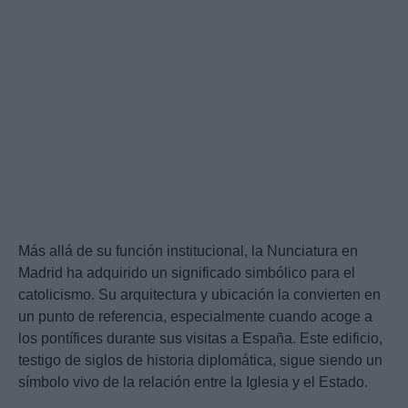
Más allá de su función institucional, la Nunciatura en
Madrid ha adquirido un significado simbólico para el
catolicismo. Su arquitectura y ubicación la convierten en
un punto de referencia, especialmente cuando acoge a
los pontífices durante sus visitas a España. Este edificio,
testigo de siglos de historia diplomática, sigue siendo un
símbolo vivo de la relación entre la Iglesia y el Estado.