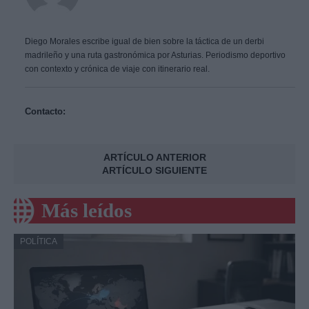
Diego Morales escribe igual de bien sobre la táctica de un derbi
madrileño y una ruta gastronómica por Asturias. Periodismo deportivo
con contexto y crónica de viaje con itinerario real.
Contacto:
ARTÍCULO ANTERIOR
ARTÍCULO SIGUIENTE
Más leídos
POLÍTICA