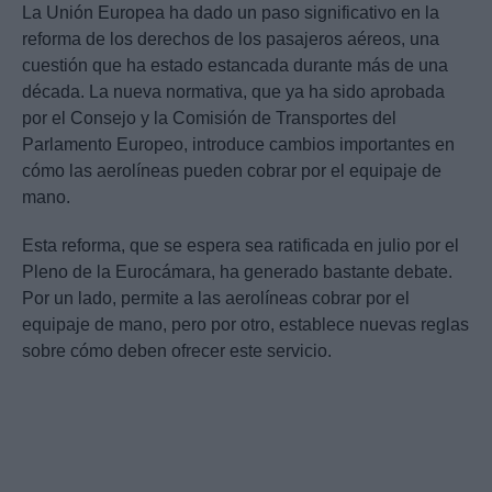
La Unión Europea ha dado un paso significativo en la
reforma de los derechos de los pasajeros aéreos, una
cuestión que ha estado estancada durante más de una
década. La nueva normativa, que ya ha sido aprobada
por el Consejo y la Comisión de Transportes del
Parlamento Europeo, introduce cambios importantes en
cómo las aerolíneas pueden cobrar por el equipaje de
mano.
Esta reforma, que se espera sea ratificada en julio por el
Pleno de la Eurocámara, ha generado bastante debate.
Por un lado, permite a las aerolíneas cobrar por el
equipaje de mano, pero por otro, establece nuevas reglas
sobre cómo deben ofrecer este servicio.