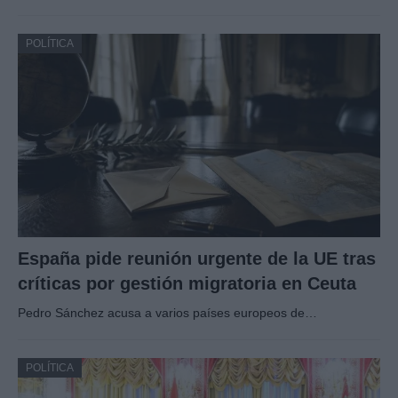
POLÍTICA
España pide reunión urgente de la UE tras
críticas por gestión migratoria en Ceuta
Pedro Sánchez acusa a varios países europeos de…
POLÍTICA