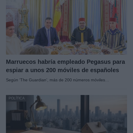
Marruecos habría empleado Pegasus para
espiar a unos 200 móviles de españoles
Según ‘The Guardian’, más de 200 números móviles…
POLÍTICA