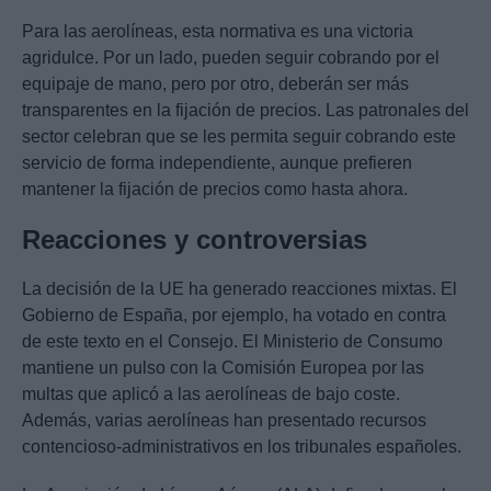
Para las aerolíneas, esta normativa es una victoria
agridulce. Por un lado, pueden seguir cobrando por el
equipaje de mano, pero por otro, deberán ser más
transparentes en la fijación de precios. Las patronales del
sector celebran que se les permita seguir cobrando este
servicio de forma independiente, aunque prefieren
mantener la fijación de precios como hasta ahora.
Reacciones y controversias
La decisión de la UE ha generado reacciones mixtas. El
Gobierno de España, por ejemplo, ha votado en contra
de este texto en el Consejo. El Ministerio de Consumo
mantiene un pulso con la Comisión Europea por las
multas que aplicó a las aerolíneas de bajo coste.
Además, varias aerolíneas han presentado recursos
contencioso-administrativos en los tribunales españoles.