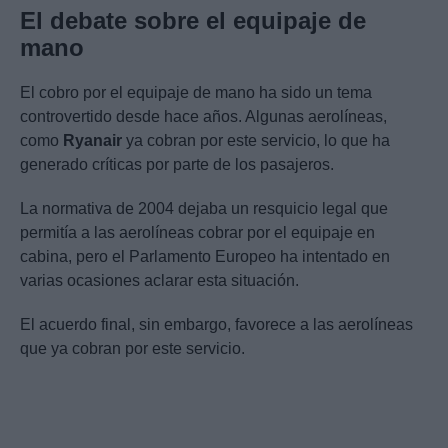
El debate sobre el equipaje de
mano
El cobro por el equipaje de mano ha sido un tema
controvertido desde hace años. Algunas aerolíneas,
como
Ryanair
ya cobran por este servicio, lo que ha
generado críticas por parte de los pasajeros.
La normativa de 2004 dejaba un resquicio legal que
permitía a las aerolíneas cobrar por el equipaje en
cabina, pero el Parlamento Europeo ha intentado en
varias ocasiones aclarar esta situación.
El acuerdo final, sin embargo, favorece a las aerolíneas
que ya cobran por este servicio.