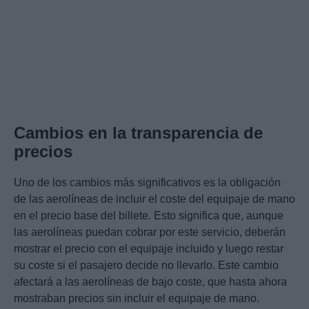
Cambios en la transparencia de
precios
Uno de los cambios más significativos es la obligación
de las aerolíneas de incluir el coste del equipaje de mano
en el precio base del billete. Esto significa que, aunque
las aerolíneas puedan cobrar por este servicio, deberán
mostrar el precio con el equipaje incluido y luego restar
su coste si el pasajero decide no llevarlo. Este cambio
afectará a las aerolíneas de bajo coste, que hasta ahora
mostraban precios sin incluir el equipaje de mano.