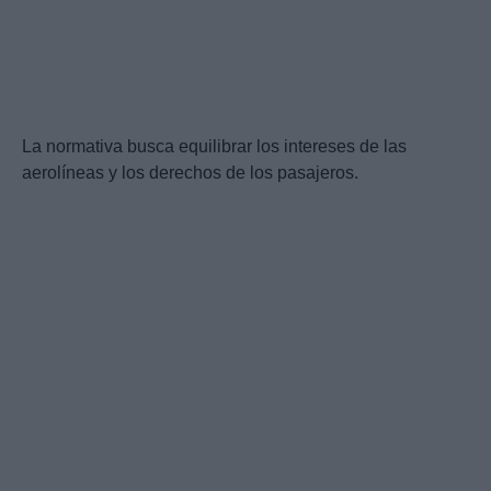
La normativa busca equilibrar los intereses de las
aerolíneas y los derechos de los pasajeros.