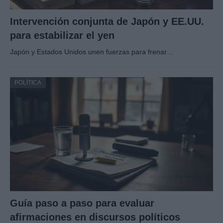
Intervención conjunta de Japón y EE.UU.
para estabilizar el yen
Japón y Estados Unidos unen fuerzas para frenar…
POLÍTICA
Guía paso a paso para evaluar
afirmaciones en discursos políticos