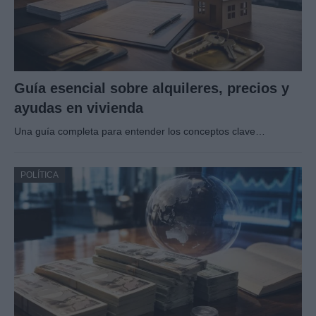
Guía esencial sobre alquileres, precios y
ayudas en vivienda
Una guía completa para entender los conceptos clave…
POLÍTICA