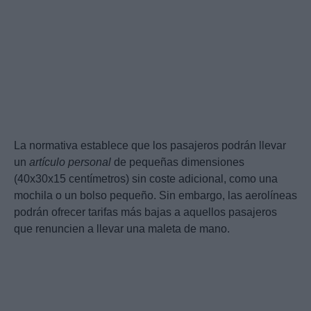
La normativa establece que los pasajeros podrán llevar
un
artículo personal
de pequeñas dimensiones
(40x30x15 centímetros) sin coste adicional, como una
mochila o un bolso pequeño. Sin embargo, las aerolíneas
podrán ofrecer tarifas más bajas a aquellos pasajeros
que renuncien a llevar una maleta de mano.