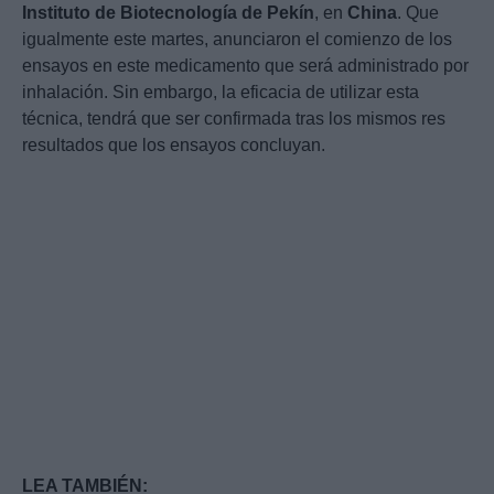
Instituto de Biotecnología de Pekín
, en
China
. Que
igualmente este martes, anunciaron el comienzo de los
ensayos en este medicamento que será administrado por
inhalación. Sin embargo, la eficacia de utilizar esta
técnica, tendrá que ser confirmada tras los mismos res
resultados que los ensayos concluyan.
LEA TAMBIÉN: