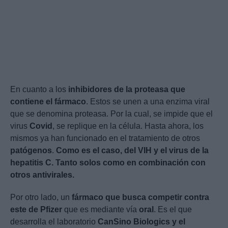
En cuanto a los
inhibidores de la proteasa que
contiene el fármaco
. Estos se unen a una enzima viral
que se denomina proteasa. Por la cual, se impide que el
virus
Covid
, se replique en la célula. Hasta ahora, los
mismos ya han funcionado en el tratamiento de otros
patógenos
.
Como es el caso, del VIH y el virus de la
hepatitis C. Tanto solos como en combinación con
otros antivirales.
Por otro lado, un
fármaco que busca competir contra
este de Pfizer
que es mediante vía
oral
. Es el que
desarrolla el laboratorio
CanSino Biologics y el