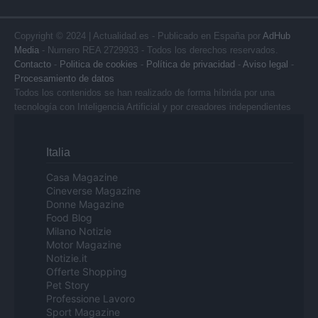
Copyright © 2024 | Actualidad.es - Publicado en España por
AdHub
Media
- Numero REA 2729933 - Todos los derechos reservados.
Contacto
-
Politica de cookies
-
Política de privacidad
-
Aviso legal
-
Procesamiento de datos
Todos los contenidos se han realizado de forma híbrida por una
tecnología con Inteligencia Artificial y por creadores independientes
Italia
Casa Magazine
Cineverse Magazine
Donne Magazine
Food Blog
Milano Notizie
Motor Magazine
Notizie.it
Offerte Shopping
Pet Story
Professione Lavoro
Sport Magazine