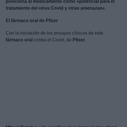
posiciona al medicamento como «potencial para el
tratamiento del virus Covid y otras amenazas»
,
El fármaco oral de Pfizer
Con la iniciación de los ensayos clínicos de este
fármaco oral
contra el Covid, de
Pfizer.