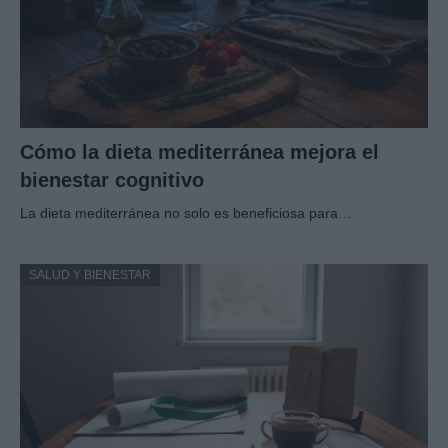
Cómo la dieta mediterránea mejora el
bienestar cognitivo
La dieta mediterránea no solo es beneficiosa para…
SALUD Y BIENESTAR