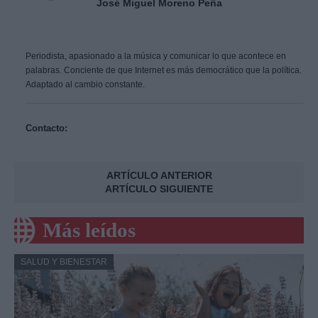
José Miguel Moreno Peña
Periodista, apasionado a la música y comunicar lo que acontece en
palabras. Conciente de que Internet es más democrático que la política.
Adaptado al cambio constante.
Contacto:
ARTÍCULO ANTERIOR
ARTÍCULO SIGUIENTE
Más leídos
SALUD Y BIENESTAR