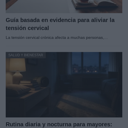
Guía basada en evidencia para aliviar la
tensión cervical
La tensión cervical crónica afecta a muchas personas,…
SALUD Y BIENESTAR
Rutina diaria y nocturna para mayores: