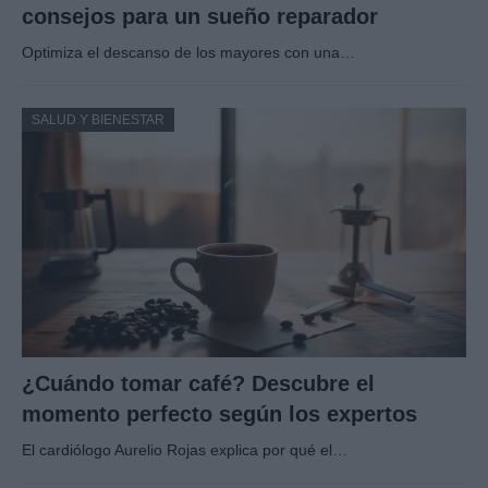
consejos para un sueño reparador
Optimiza el descanso de los mayores con una…
SALUD Y BIENESTAR
¿Cuándo tomar café? Descubre el
momento perfecto según los expertos
El cardiólogo Aurelio Rojas explica por qué el…