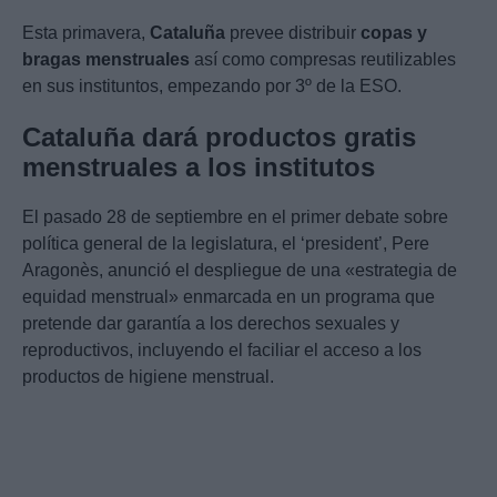
Esta primavera,
Cataluña
prevee distribuir
copas y
bragas menstruales
así como compresas reutilizables
en sus instituntos, empezando por 3º de la ESO.
Cataluña dará productos gratis
menstruales a los institutos
El pasado 28 de septiembre en el primer debate sobre
política general de la legislatura, el ‘president’, Pere
Aragonès, anunció el despliegue de una «estrategia de
equidad menstrual» enmarcada en un programa que
pretende dar garantía a los derechos sexuales y
reproductivos, incluyendo el faciliar el acceso a los
productos de higiene menstrual.