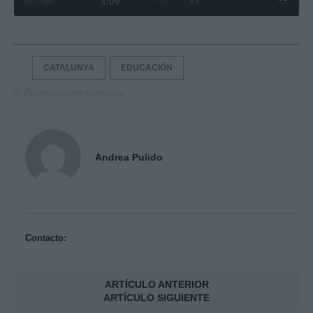
3:09
BY
CATALUNYA
EDUCACIÓN
© Riproduzione riservata
Andrea Pulido
Contacto:
ARTÍCULO ANTERIOR
ARTÍCULO SIGUIENTE