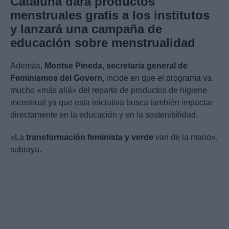
Cataluña dará productos
menstruales gratis a los institutos
y lanzará una campaña de
educación sobre menstrualidad
Además,
Montse Pineda, secretaria general de
Feminismos del Govern,
incide en que el programa va
mucho «más allá» del reparto de productos de higiene
menstrual ya que esta iniciativa busca también impactar
directamente en la educación y en la sostenibilidad.
«La
transformación feminista y verde
van de la mano»,
subraya.