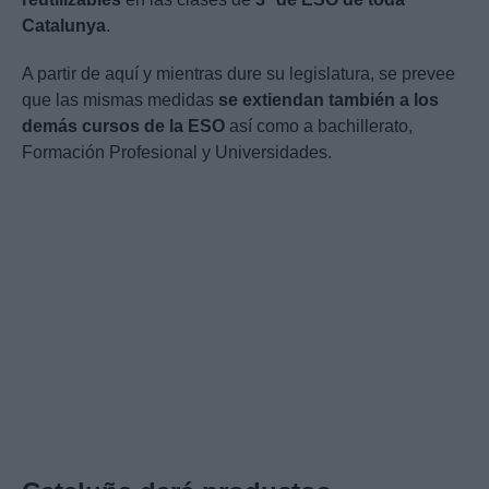
Catalunya
.
A partir de aquí y mientras dure su legislatura, se prevee
que las mismas medidas
se extiendan también a los
demás cursos de la ESO
así como a bachillerato,
Formación Profesional y Universidades.