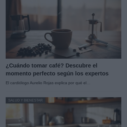
¿Cuándo tomar café? Descubre el
momento perfecto según los expertos
El cardiólogo Aurelio Rojas explica por qué el…
SALUD Y BIENESTAR