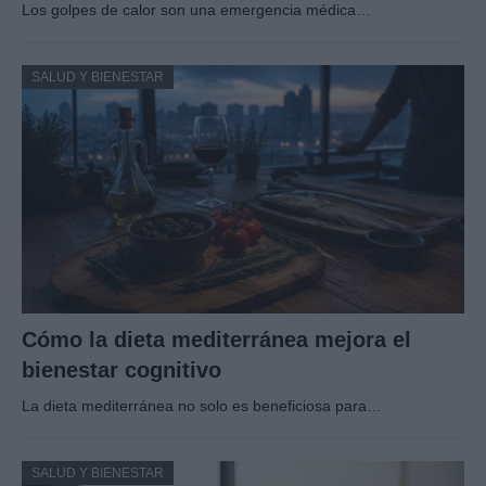
Los golpes de calor son una emergencia médica…
SALUD Y BIENESTAR
Cómo la dieta mediterránea mejora el
bienestar cognitivo
La dieta mediterránea no solo es beneficiosa para…
SALUD Y BIENESTAR