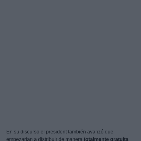
En su discurso el president también avanzó que
empezarían a distribuir de manera
totalmente gratuita