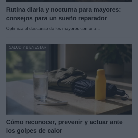
Rutina diaria y nocturna para mayores:
consejos para un sueño reparador
Optimiza el descanso de los mayores con una…
SALUD Y BIENESTAR
Cómo reconocer, prevenir y actuar ante
los golpes de calor