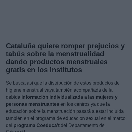
Cataluña quiere romper prejucios y
tabús sobre la menstrualidad
dando productos menstruales
gratis en los institutos
Se busca así que la distribución de estos productos de
higiene menstrual vaya también acompañada de la
debida
información individualizada a las mujeres y
personas menstruantes
en los centros ya que la
educación sobre la menstruación pasará a estar incluída
también en el programa de educación sexual en el marco
del
programa Coeduca’t
del Departamento de