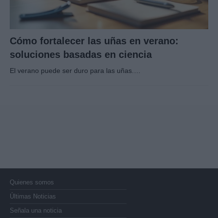
Cómo fortalecer las uñas en verano:
soluciones basadas en ciencia
El verano puede ser duro para las uñas.…
Quienes somos
Últimas Noticias
Señala una noticia