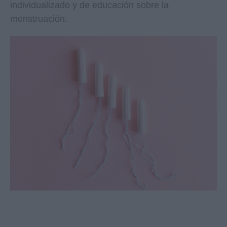
individualizado y de educación sobre la
menstruación.