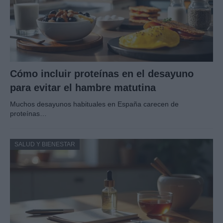
Cómo incluir proteínas en el desayuno
para evitar el hambre matutina
Muchos desayunos habituales en España carecen de
proteínas…
SALUD Y BIENESTAR