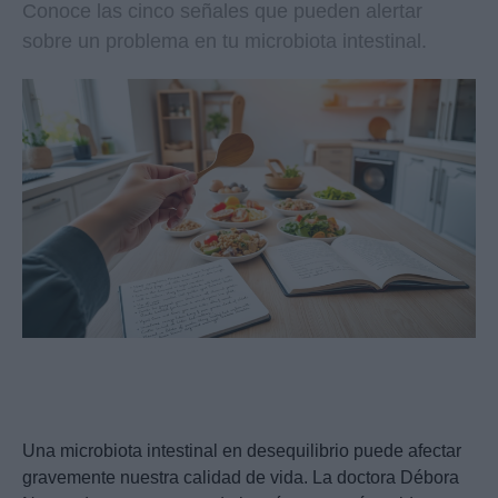
Conoce las cinco señales que pueden alertar
sobre un problema en tu microbiota intestinal.
Una microbiota intestinal en desequilibrio puede afectar
gravemente nuestra calidad de vida. La doctora Débora