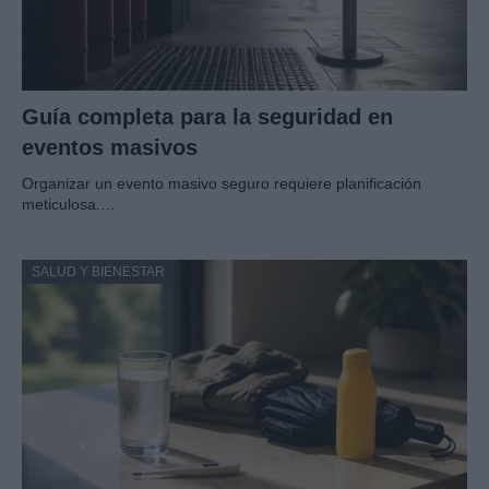
Guía completa para la seguridad en
eventos masivos
Organizar un evento masivo seguro requiere planificación
meticulosa.…
SALUD Y BIENESTAR