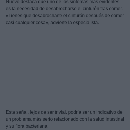
Nuevo destaca que uno de los síntomas más evidentes
es la necesidad de desabrocharse el cinturón tras comer.
«Tienes que desabrocharte el cinturón después de comer
casi cualquier cosa», advierte la especialista.
Esta señal, lejos de ser trivial, podría ser un indicativo de
un problema más serio relacionado con la salud intestinal
y su flora bacteriana.