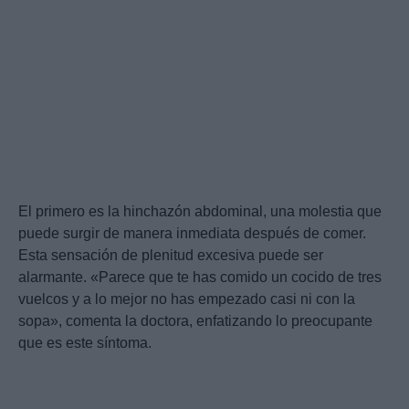
El primero es la hinchazón abdominal, una molestia que
puede surgir de manera inmediata después de comer.
Esta sensación de plenitud excesiva puede ser
alarmante. «Parece que te has comido un cocido de tres
vuelcos y a lo mejor no has empezado casi ni con la
sopa», comenta la doctora, enfatizando lo preocupante
que es este síntoma.