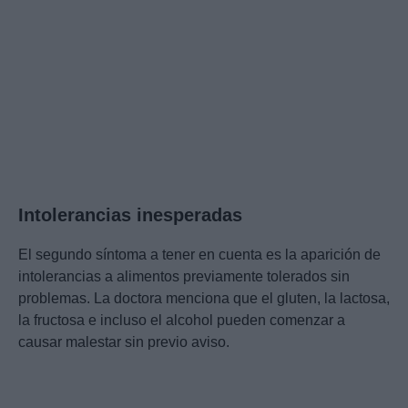
Intolerancias inesperadas
El segundo síntoma a tener en cuenta es la aparición de
intolerancias a alimentos previamente tolerados sin
problemas. La doctora menciona que el gluten, la lactosa,
la fructosa e incluso el alcohol pueden comenzar a
causar malestar sin previo aviso.