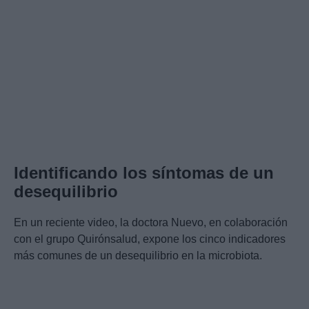
Identificando los síntomas de un
desequilibrio
En un reciente video, la doctora Nuevo, en colaboración
con el grupo Quirónsalud, expone los cinco indicadores
más comunes de un desequilibrio en la microbiota.