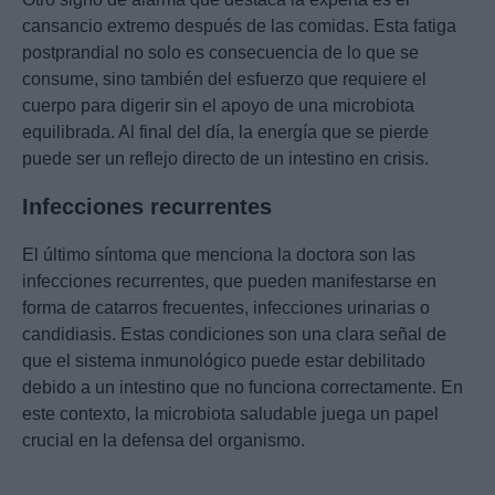
cansancio extremo después de las comidas. Esta fatiga
postprandial no solo es consecuencia de lo que se
consume, sino también del esfuerzo que requiere el
cuerpo para digerir sin el apoyo de una microbiota
equilibrada. Al final del día, la energía que se pierde
puede ser un reflejo directo de un intestino en crisis.
Infecciones recurrentes
El último síntoma que menciona la doctora son las
infecciones recurrentes, que pueden manifestarse en
forma de catarros frecuentes, infecciones urinarias o
candidiasis. Estas condiciones son una clara señal de
que el sistema inmunológico puede estar debilitado
debido a un intestino que no funciona correctamente. En
este contexto, la microbiota saludable juega un papel
crucial en la defensa del organismo.