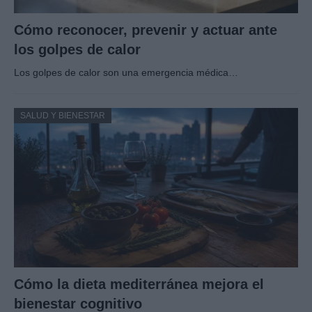
Cómo reconocer, prevenir y actuar ante
los golpes de calor
Los golpes de calor son una emergencia médica…
SALUD Y BIENESTAR
Cómo la dieta mediterránea mejora el
bienestar cognitivo