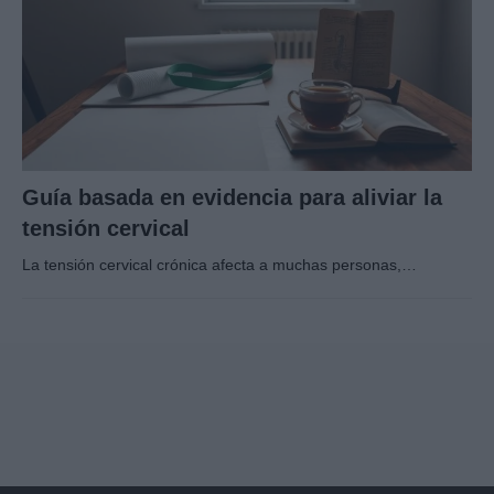
Guía basada en evidencia para aliviar la
tensión cervical
La tensión cervical crónica afecta a muchas personas,…