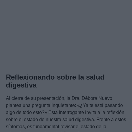
Reflexionando sobre la salud
digestiva
Al cierre de su presentación, la Dra. Débora Nuevo
plantea una pregunta inquietante: «¿Ya te está pasando
algo de todo esto?» Esta interrogante invita a la reflexión
sobre el estado de nuestra salud digestiva. Frente a estos
síntomas, es fundamental revisar el estado de la