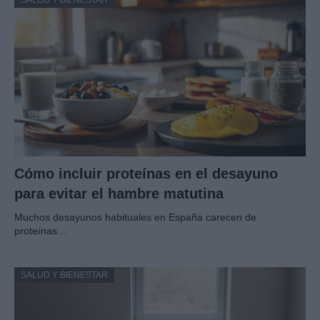
SALUD Y BIENESTAR
Cómo incluir proteínas en el desayuno
para evitar el hambre matutina
Muchos desayunos habituales en España carecen de
proteínas…
SALUD Y BIENESTAR