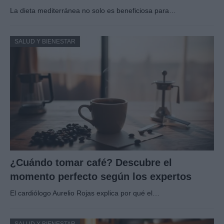
La dieta mediterránea no solo es beneficiosa para…
SALUD Y BIENESTAR
¿Cuándo tomar café? Descubre el
momento perfecto según los expertos
El cardiólogo Aurelio Rojas explica por qué el…