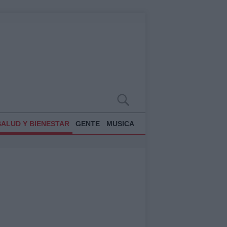
SALUD Y BIENESTAR
GENTE
MUSICA