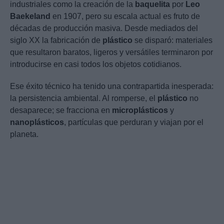
industriales como la creación de la
baquelita
por
Leo
Baekeland
en 1907, pero su escala actual es fruto de
décadas de producción masiva. Desde mediados del
siglo XX la fabricación de
plástico
se disparó: materiales
que resultaron baratos, ligeros y versátiles terminaron por
introducirse en casi todos los objetos cotidianos.
Ese éxito técnico ha tenido una contrapartida inesperada:
la persistencia ambiental. Al romperse, el
plástico
no
desaparece; se fracciona en
microplásticos
y
nanoplásticos
, partículas que perduran y viajan por el
planeta.