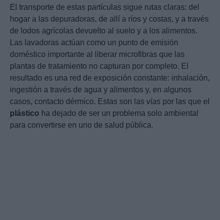
El transporte de estas partículas sigue rutas claras: del
hogar a las depuradoras, de allí a ríos y costas, y a través
de lodos agrícolas devuelto al suelo y a los alimentos.
Las lavadoras actúan como un punto de emisión
doméstico importante al liberar microfibras que las
plantas de tratamiento no capturan por completo. El
resultado es una red de exposición constante: inhalación,
ingestión a través de agua y alimentos y, en algunos
casos, contacto dérmico. Estas son las vías por las que el
plástico
ha dejado de ser un problema solo ambiental
para convertirse en uno de salud pública.