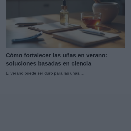
Cómo fortalecer las uñas en verano:
soluciones basadas en ciencia
El verano puede ser duro para las uñas.…