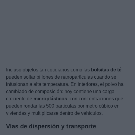
Incluso objetos tan cotidianos como las
bolsitas de té
pueden soltar billones de nanopartículas cuando se
infusionan a alta temperatura. En interiores, el polvo ha
cambiado de composición: hoy contiene una carga
creciente de
microplásticos
, con concentraciones que
pueden rondar las 500 partículas por metro cúbico en
viviendas y multiplicarse dentro de vehículos.
Vías de dispersión y transporte