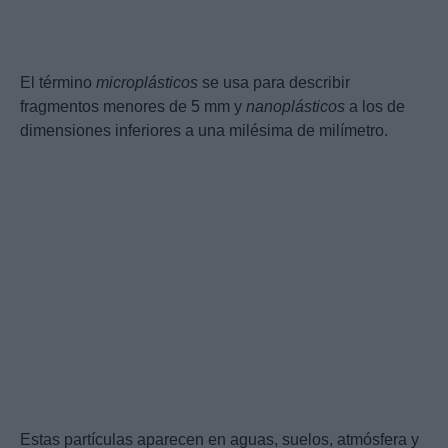
El término
microplásticos
se usa para describir
fragmentos menores de 5 mm y
nanoplásticos
a los de
dimensiones inferiores a una milésima de milímetro.
Estas partículas aparecen en aguas, suelos, atmósfera y