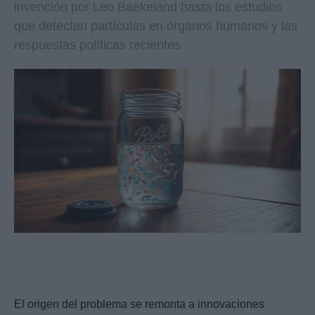
invención por Leo Baekeland hasta los estudios
que detectan partículas en órganos humanos y las
respuestas políticas recientes
El origen del problema se remonta a innovaciones