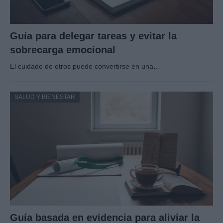
Guía para delegar tareas y evitar la
sobrecarga emocional
El cuidado de otros puede convertirse en una…
SALUD Y BIENESTAR
Guía basada en evidencia para aliviar la