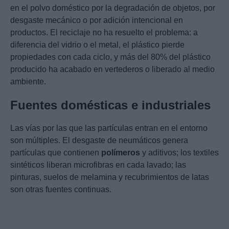
en el polvo doméstico por la degradación de objetos, por
desgaste mecánico o por adición intencional en
productos. El reciclaje no ha resuelto el problema: a
diferencia del vidrio o el metal, el plástico pierde
propiedades con cada ciclo, y más del 80% del plástico
producido ha acabado en vertederos o liberado al medio
ambiente.
Fuentes domésticas e industriales
Las vías por las que las partículas entran en el entorno
son múltiples. El desgaste de neumáticos genera
partículas que contienen
polímeros
y aditivos; los textiles
sintéticos liberan microfibras en cada lavado; las
pinturas, suelos de melamina y recubrimientos de latas
son otras fuentes continuas.