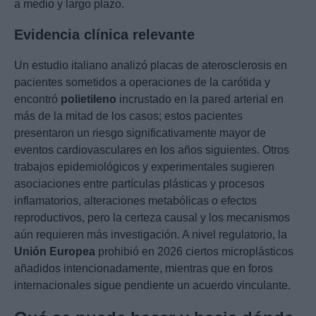
a medio y largo plazo.
Evidencia clínica relevante
Un estudio italiano analizó placas de aterosclerosis en
pacientes sometidos a operaciones de la carótida y
encontró
polietileno
incrustado en la pared arterial en
más de la mitad de los casos; estos pacientes
presentaron un riesgo significativamente mayor de
eventos cardiovasculares en los años siguientes. Otros
trabajos epidemiológicos y experimentales sugieren
asociaciones entre partículas plásticas y procesos
inflamatorios, alteraciones metabólicas o efectos
reproductivos, pero la certeza causal y los mecanismos
aún requieren más investigación. A nivel regulatorio, la
Unión Europea
prohibió en 2026 ciertos microplásticos
añadidos intencionadamente, mientras que en foros
internacionales sigue pendiente un acuerdo vinculante.