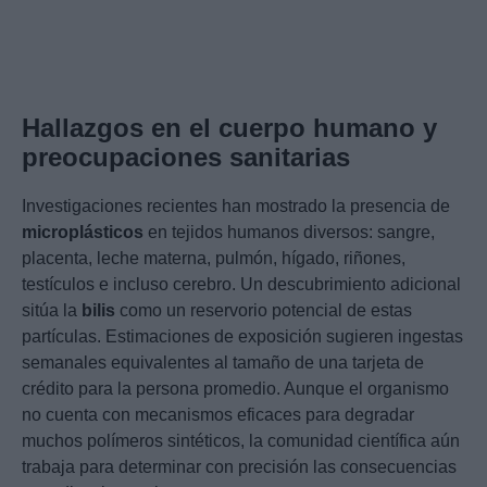
Hallazgos en el cuerpo humano y
preocupaciones sanitarias
Investigaciones recientes han mostrado la presencia de
microplásticos
en tejidos humanos diversos: sangre,
placenta, leche materna, pulmón, hígado, riñones,
testículos e incluso cerebro. Un descubrimiento adicional
sitúa la
bilis
como un reservorio potencial de estas
partículas. Estimaciones de exposición sugieren ingestas
semanales equivalentes al tamaño de una tarjeta de
crédito para la persona promedio. Aunque el organismo
no cuenta con mecanismos eficaces para degradar
muchos polímeros sintéticos, la comunidad científica aún
trabaja para determinar con precisión las consecuencias