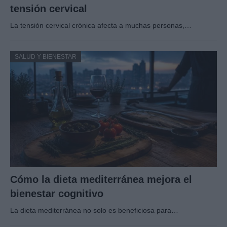
tensión cervical
La tensión cervical crónica afecta a muchas personas,…
SALUD Y BIENESTAR
Cómo la dieta mediterránea mejora el
bienestar cognitivo
La dieta mediterránea no solo es beneficiosa para…