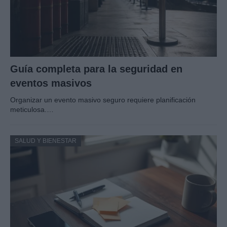
Guía completa para la seguridad en
eventos masivos
Organizar un evento masivo seguro requiere planificación
meticulosa.…
SALUD Y BIENESTAR