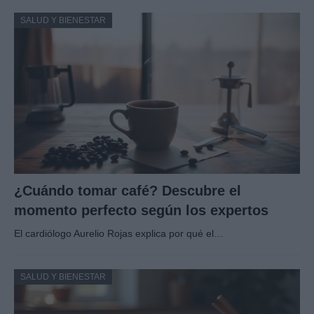
SALUD Y BIENESTAR
¿Cuándo tomar café? Descubre el
momento perfecto según los expertos
El cardiólogo Aurelio Rojas explica por qué el…
SALUD Y BIENESTAR