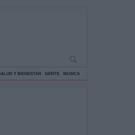
SALUD Y BIENESTAR
GENTE
MUSICA