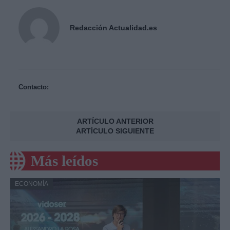
Redacción Actualidad.es
Contacto:
ARTÍCULO ANTERIOR
ARTÍCULO SIGUIENTE
Más leídos
ECONOMÍA