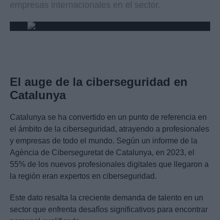
empresas internacionales en el sector.
El auge de la ciberseguridad en
Catalunya
Catalunya se ha convertido en un punto de referencia en
el ámbito de la ciberseguridad, atrayendo a profesionales
y empresas de todo el mundo. Según un informe de la
Agència de Ciberseguretat de Catalunya, en 2023, el
55% de los nuevos profesionales digitales que llegaron a
la región eran expertos en ciberseguridad.
Este dato resalta la creciente demanda de talento en un
sector que enfrenta desafíos significativos para encontrar