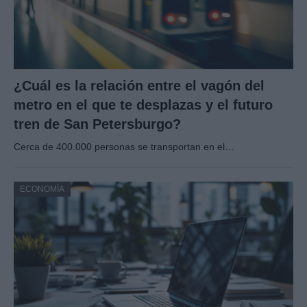
¿Cuál es la relación entre el vagón del
metro en el que te desplazas y el futuro
tren de San Petersburgo?
Cerca de 400.000 personas se transportan en el…
ECONOMÍA