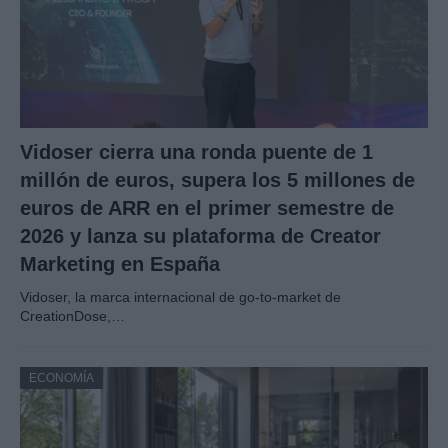
Vidoser cierra una ronda puente de 1
millón de euros, supera los 5 millones de
euros de ARR en el primer semestre de
2026 y lanza su plataforma de Creator
Marketing en España
Vidoser, la marca internacional de go-to-market de
CreationDose,…
ECONOMÍA