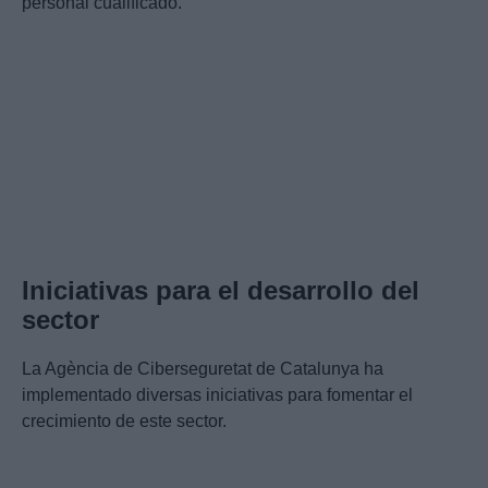
personal cualificado.
Iniciativas para el desarrollo del
sector
La Agència de Ciberseguretat de Catalunya ha
implementado diversas iniciativas para fomentar el
crecimiento de este sector.