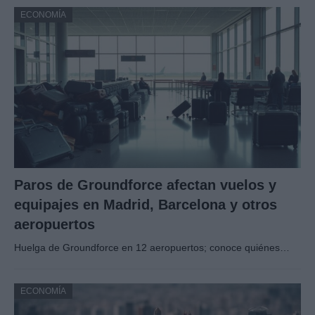
ECONOMÍA
Paros de Groundforce afectan vuelos y
equipajes en Madrid, Barcelona y otros
aeropuertos
Huelga de Groundforce en 12 aeropuertos; conoce quiénes…
ECONOMÍA