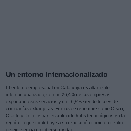
Un entorno internacionalizado
El entorno empresarial en Catalunya es altamente
internacionalizado, con un 26,4% de las empresas
exportando sus servicios y un 16,9% siendo filiales de
compañías extranjeras. Firmas de renombre como Cisco,
Oracle y Deloitte han establecido hubs tecnológicos en la
región, lo que contribuye a su reputación como un centro
de excelencia en ciberseguridad.