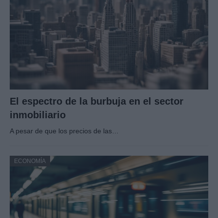
El espectro de la burbuja en el sector
inmobiliario
A pesar de que los precios de las…
ECONOMÍA