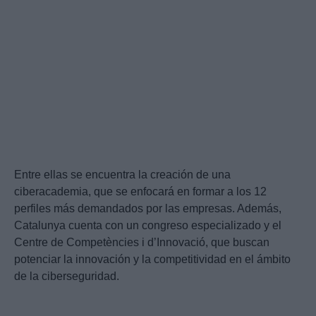
Entre ellas se encuentra la creación de una
ciberacademia, que se enfocará en formar a los 12
perfiles más demandados por las empresas. Además,
Catalunya cuenta con un congreso especializado y el
Centre de Competències i d’Innovació, que buscan
potenciar la innovación y la competitividad en el ámbito
de la ciberseguridad.