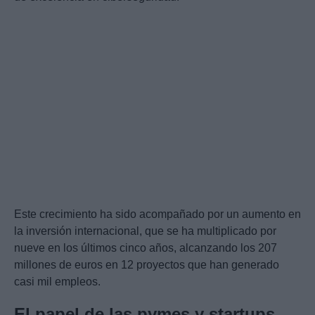
Este crecimiento ha sido acompañado por un aumento en
la inversión internacional, que se ha multiplicado por
nueve en los últimos cinco años, alcanzando los 207
millones de euros en 12 proyectos que han generado
casi mil empleos.
El papel de las pymes y startups