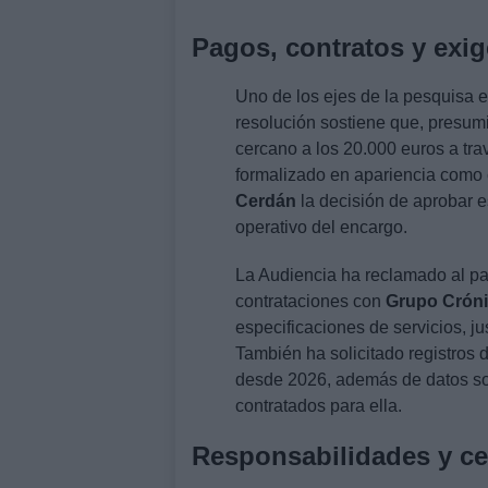
Pagos, contratos y exi
Uno de los ejes de la pesquisa e
resolución sostiene que, presu
cercano a los 20.000 euros a tr
formalizado en apariencia como 
Cerdán
la decisión de aprobar 
operativo del encargo.
La Audiencia ha reclamado al pa
contrataciones con
Grupo Cróni
especificaciones de servicios, ju
También ha solicitado registros
desde 2026, además de datos sob
contratados para ella.
Responsabilidades y ce