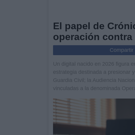
El papel de Cróni
operación contra
Compartir
Un digital nacido en 2026 figura e
estrategia destinada a presionar y
Guardia Civil; la Audiencia Nacion
vinculadas a la denominada Ope