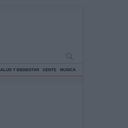
SALUD Y BIENESTAR
GENTE
MUSICA