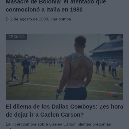
Masacre de Bolonia: el atentado que
conmocionó a Italia en 1980
El 2 de agosto de 1980, una bomba…
CRÓNICA
El dilema de los Dallas Cowboys: ¿es hora
de dejar ir a Caelen Carson?
La incertidumbre sobre Caelen Carson plantea preguntas