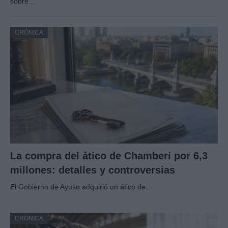
sobre…
CRÓNICA
La compra del ático de Chamberí por 6,3
millones: detalles y controversias
El Gobierno de Ayuso adquirió un ático de…
CRÓNICA