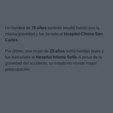
Un hombre de
76 años
también resultó herido con la
misma gravedad y fue llevado al
Hospital Clínico San
Carlos
.
Por último, una mujer de
25 años
sufrió heridas leves y
fue trasladada al
Hospital Infanta Sofía
. A pesar de la
gravedad del accidente, su estado no reviste mayor
preocupación.