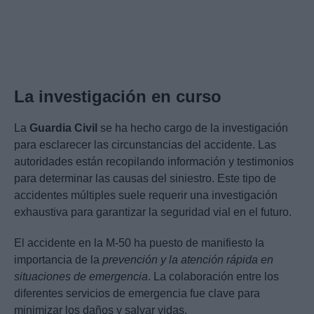
La investigación en curso
La
Guardia Civil
se ha hecho cargo de la investigación
para esclarecer las circunstancias del accidente. Las
autoridades están recopilando información y testimonios
para determinar las causas del siniestro. Este tipo de
accidentes múltiples suele requerir una investigación
exhaustiva para garantizar la seguridad vial en el futuro.
El accidente en la M-50 ha puesto de manifiesto la
importancia de la
prevención y la atención rápida en
situaciones de emergencia
. La colaboración entre los
diferentes servicios de emergencia fue clave para
minimizar los daños y salvar vidas.