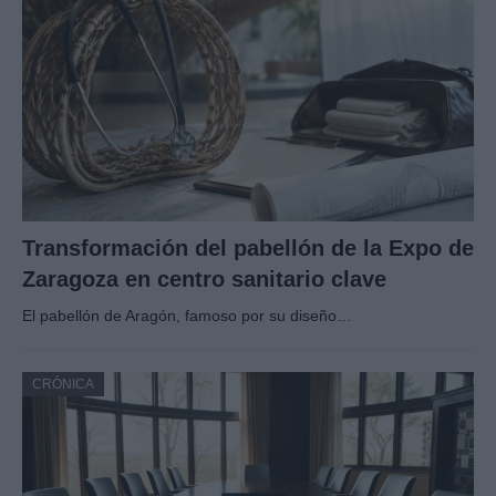
Transformación del pabellón de la Expo de
Zaragoza en centro sanitario clave
El pabellón de Aragón, famoso por su diseño…
CRÓNICA