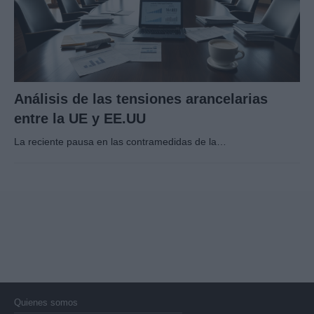
Análisis de las tensiones arancelarias
entre la UE y EE.UU
La reciente pausa en las contramedidas de la…
Quienes somos