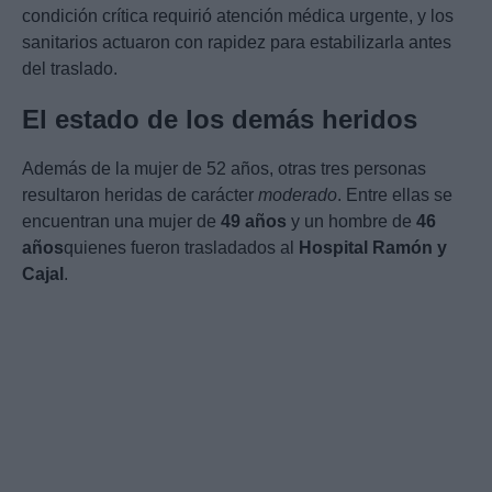
condición crítica requirió atención médica urgente, y los
sanitarios actuaron con rapidez para estabilizarla antes
del traslado.
El estado de los demás heridos
Además de la mujer de 52 años, otras tres personas
resultaron heridas de carácter
moderado
. Entre ellas se
encuentran una mujer de
49 años
y un hombre de
46
años
quienes fueron trasladados al
Hospital Ramón y
Cajal
.