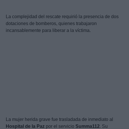
La complejidad del rescate requirió la presencia de dos
dotaciones de bomberos, quienes trabajaron
incansablemente para liberar a la víctima.
La mujer herida grave fue trasladada de inmediato al
Hospital de la Paz
por el servicio
Summa112
. Su