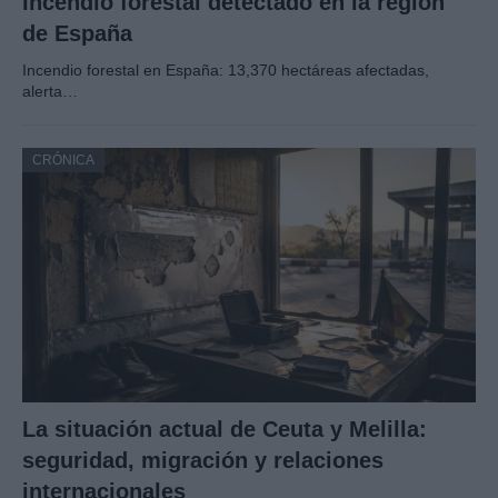
Incendio forestal detectado en la región
de España
Incendio forestal en España: 13,370 hectáreas afectadas,
alerta…
CRÓNICA
La situación actual de Ceuta y Melilla:
seguridad, migración y relaciones
internacionales