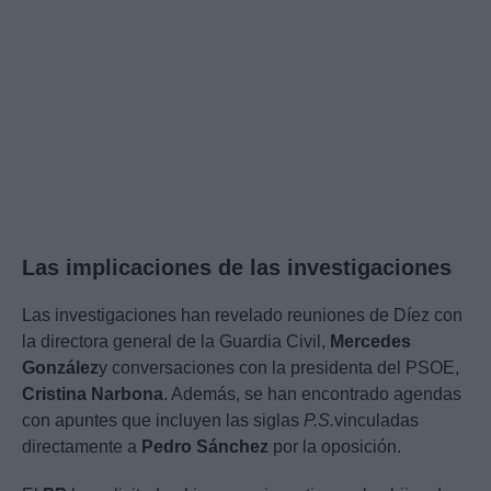
Las implicaciones de las investigaciones
Las investigaciones han revelado reuniones de Díez con
la directora general de la Guardia Civil,
Mercedes
González
y conversaciones con la presidenta del PSOE,
Cristina Narbona
. Además, se han encontrado agendas
con apuntes que incluyen las siglas
P.S.
vinculadas
directamente a
Pedro Sánchez
por la oposición.