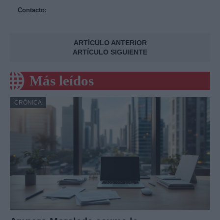
Contacto:
ARTÍCULO ANTERIOR
ARTÍCULO SIGUIENTE
Más leídos
CRÓNICA