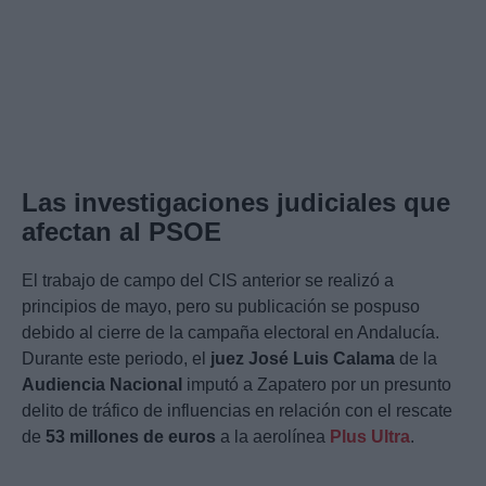
Las investigaciones judiciales que
afectan al PSOE
El trabajo de campo del CIS anterior se realizó a
principios de mayo, pero su publicación se pospuso
debido al cierre de la campaña electoral en Andalucía.
Durante este periodo, el
juez José Luis Calama
de la
Audiencia Nacional
imputó a Zapatero por un presunto
delito de tráfico de influencias en relación con el rescate
de
53 millones de euros
a la aerolínea
Plus Ultra
.