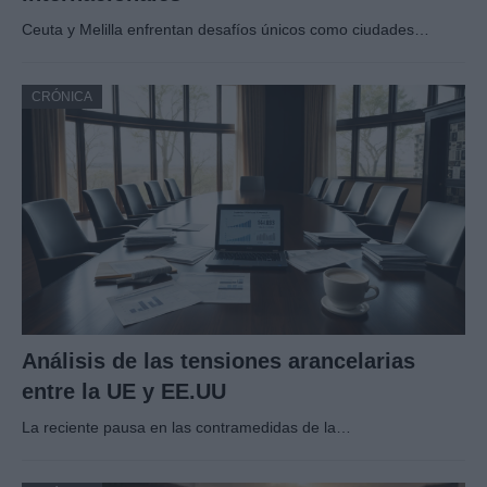
Ceuta y Melilla enfrentan desafíos únicos como ciudades…
CRÓNICA
Análisis de las tensiones arancelarias
entre la UE y EE.UU
La reciente pausa en las contramedidas de la…