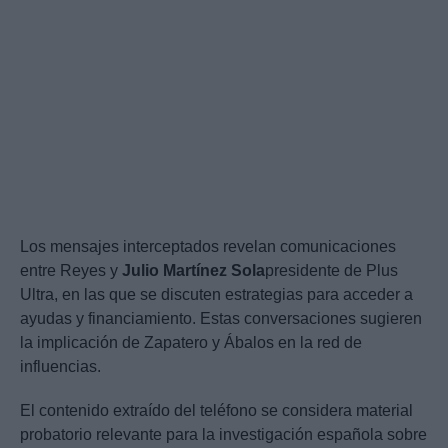
Los mensajes interceptados revelan comunicaciones
entre Reyes y
Julio Martínez Sola
presidente de Plus
Ultra, en las que se discuten estrategias para acceder a
ayudas y financiamiento. Estas conversaciones sugieren
la implicación de Zapatero y Ábalos en la red de
influencias.
El contenido extraído del teléfono se considera material
probatorio relevante para la investigación española sobre