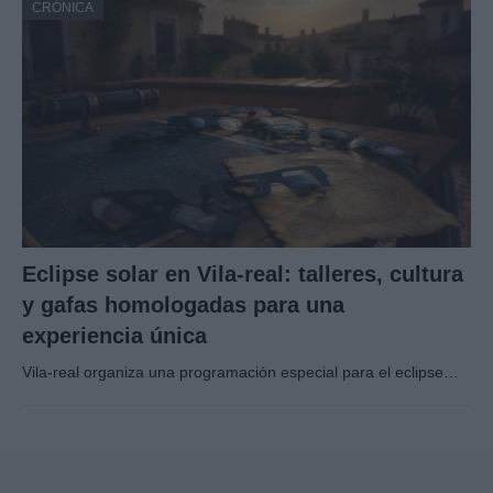
CRÓNICA
Eclipse solar en Vila-real: talleres, cultura
y gafas homologadas para una
experiencia única
Vila-real organiza una programación especial para el eclipse…