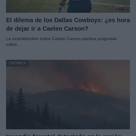
El dilema de los Dallas Cowboys: ¿es hora
de dejar ir a Caelen Carson?
La incertidumbre sobre Caelen Carson plantea preguntas
sobre…
CRÓNICA