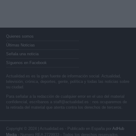
Quienes somos
Últimas Noticias
Señala una noticia
Síguenos en Facebook
Actualidad.es es la gran fuente de información social. Actualidad,
televisión, crónica, deportes, gente, política y todas las noticias sobre
su ciudad.
Para señalar a la redacción de cualquier error en el uso del material
confidencial, escríbanos a
staff@actualidad.es
: nos ocuparemos de
la retirada del material que atenta contra los derechos de terceros.
Copyright © 2024 | Actualidad.es - Publicado en España por
AdHub
Media
- Numero REA 2729933 - Todos los derechos reservados.