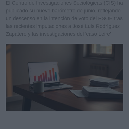
El Centro de Investigaciones Sociológicas (CIS) ha
publicado su nuevo barómetro de junio, reflejando
un descenso en la intención de voto del PSOE tras
las recientes imputaciones a José Luis Rodríguez
Zapatero y las investigaciones del 'caso Leire'