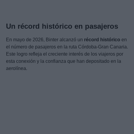
Un récord histórico en pasajeros
En mayo de 2026, Binter alcanzó un
récord histórico
en
el número de pasajeros en la ruta Córdoba-Gran Canaria.
Este logro refleja el creciente interés de los viajeros por
esta conexión y la confianza que han depositado en la
aerolínea.