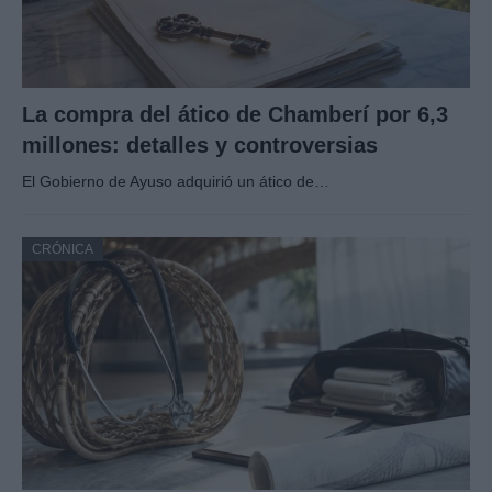
La compra del ático de Chamberí por 6,3
millones: detalles y controversias
El Gobierno de Ayuso adquirió un ático de…
CRÓNICA