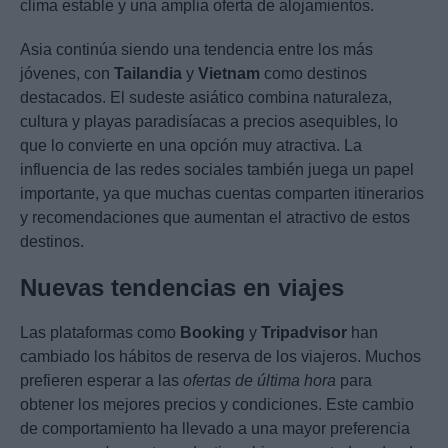
clima estable y una amplia oferta de alojamientos.
Asia continúa siendo una tendencia entre los más
jóvenes, con
Tailandia
y
Vietnam
como destinos
destacados. El sudeste asiático combina naturaleza,
cultura y playas paradisíacas a precios asequibles, lo
que lo convierte en una opción muy atractiva. La
influencia de las redes sociales también juega un papel
importante, ya que muchas cuentas comparten itinerarios
y recomendaciones que aumentan el atractivo de estos
destinos.
Nuevas tendencias en viajes
Las plataformas como
Booking
y
Tripadvisor
han
cambiado los hábitos de reserva de los viajeros. Muchos
prefieren esperar a las
ofertas de última hora
para
obtener los mejores precios y condiciones. Este cambio
de comportamiento ha llevado a una mayor preferencia