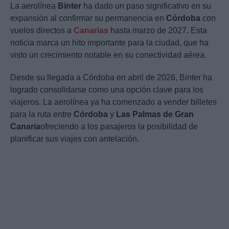
La aerolínea
Binter
ha dado un paso significativo en su
expansión al confirmar su permanencia en
Córdoba
con
vuelos directos a
Canarias
hasta marzo de 2027. Esta
noticia marca un hito importante para la ciudad, que ha
visto un crecimiento notable en su conectividad aérea.
Desde su llegada a Córdoba en abril de 2026, Binter ha
logrado consolidarse como una opción clave para los
viajeros. La aerolínea ya ha comenzado a vender billetes
para la ruta entre
Córdoba
y
Las Palmas de Gran
Canaria
ofreciendo a los pasajeros la posibilidad de
planificar sus viajes con antelación.