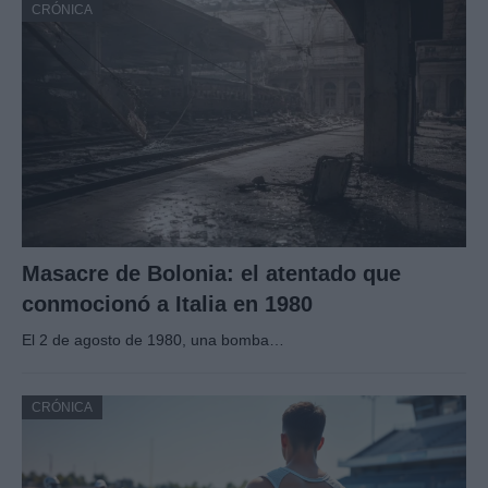
CRÓNICA
Masacre de Bolonia: el atentado que
conmocionó a Italia en 1980
El 2 de agosto de 1980, una bomba…
CRÓNICA