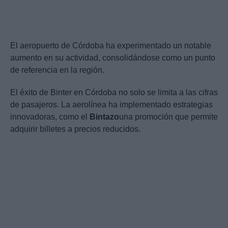
El aeropuerto de Córdoba ha experimentado un notable
aumento en su actividad, consolidándose como un punto
de referencia en la región.
El éxito de Binter en Córdoba no solo se limita a las cifras
de pasajeros. La aerolínea ha implementado estrategias
innovadoras, como el
Bintazo
una promoción que permite
adquirir billetes a precios reducidos.