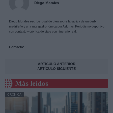
Diego Morales
Diego Morales escribe igual de bien sobre la táctica de un derbi
madrileño y una ruta gastronómica por Asturias. Periodismo deportivo
con contexto y crónica de viaje con itinerario real.
Contacto:
ARTÍCULO ANTERIOR
ARTÍCULO SIGUIENTE
Más leídos
CRÓNICA