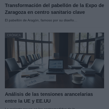
Transformación del pabellón de la Expo de
Zaragoza en centro sanitario clave
El pabellón de Aragón, famoso por su diseño…
CRÓNICA
Análisis de las tensiones arancelarias
entre la UE y EE.UU
La reciente pausa en las contramedidas de la…