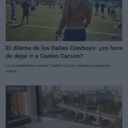
El dilema de los Dallas Cowboys: ¿es hora
de dejar ir a Caelen Carson?
La incertidumbre sobre Caelen Carson plantea preguntas
sobre…
CRÓNICA