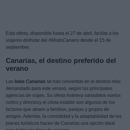
Esta oferta, disponible hasta el 27 de abril, facilita a los
viajeros disfrutar del
#ModoCanario
desde el 15 de
septiembre.
Canarias, el destino preferido del
verano
Las
Islas Canarias
se han convertido en el destino más
demandado para este verano, según las principales
agencias de viajes. Su
oferta hotelera variada
los
vuelos
cortos y directos
y el
clima estable
son algunos de los
factores que atraen a familias, parejas y grupos de
amigos. Además, la comodidad y la adaptabilidad de los
planes turísticos hacen de Canarias una opción ideal