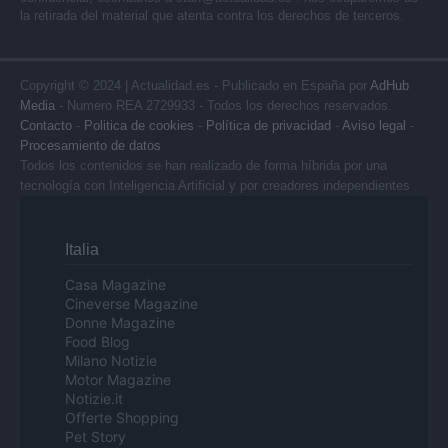
la retirada del material que atenta contra los derechos de terceros.
Copyright © 2024 | Actualidad.es - Publicado en España por
AdHub
Media
- Numero REA 2729933 - Todos los derechos reservados.
Contacto
-
Politica de cookies
-
Política de privacidad
-
Aviso legal
-
Procesamiento de datos
Todos los contenidos se han realizado de forma híbrida por una
tecnología con Inteligencia Artificial y por creadores independientes
Italia
Casa Magazine
Cineverse Magazine
Donne Magazine
Food Blog
Milano Notizie
Motor Magazine
Notizie.it
Offerte Shopping
Pet Story