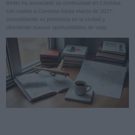
Binter ha anunciado su continuidad en Córdoba
con vuelos a Canarias hasta marzo de 2027,
consolidando su presencia en la ciudad y
ofreciendo nuevas oportunidades de viaje.