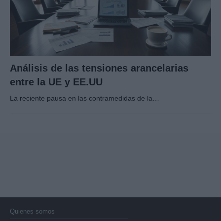
Análisis de las tensiones arancelarias
entre la UE y EE.UU
La reciente pausa en las contramedidas de la…
Quienes somos