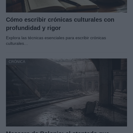
Cómo escribir crónicas culturales con
profundidad y rigor
Explora las técnicas esenciales para escribir crónicas
culturales…
CRÓNICA