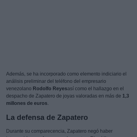
Además, se ha incorporado como elemento indiciario el
análisis preliminar del teléfono del empresario
venezolano
Rodolfo Reyes
así como el hallazgo en el
despacho de Zapatero de joyas valoradas en más de
1,3
millones de euros
.
La defensa de Zapatero
Durante su comparecencia, Zapatero negó haber