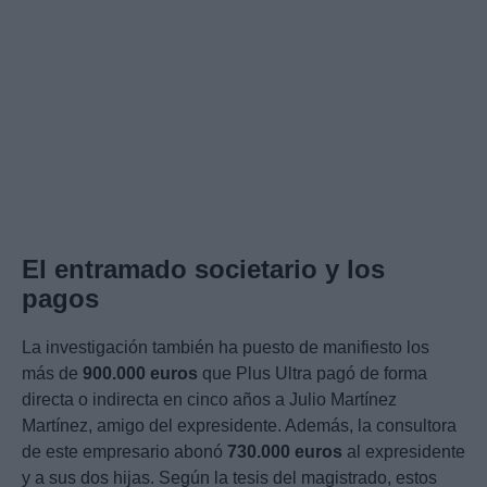
El entramado societario y los
pagos
La investigación también ha puesto de manifiesto los
más de
900.000 euros
que Plus Ultra pagó de forma
directa o indirecta en cinco años a Julio Martínez
Martínez, amigo del expresidente. Además, la consultora
de este empresario abonó
730.000 euros
al expresidente
y a sus dos hijas. Según la tesis del magistrado, estos