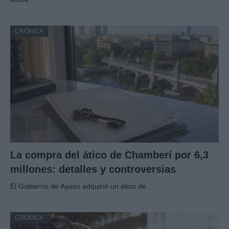
CRÓNICA
La compra del ático de Chamberí por 6,3
millones: detalles y controversias
El Gobierno de Ayuso adquirió un ático de…
CRÓNICA