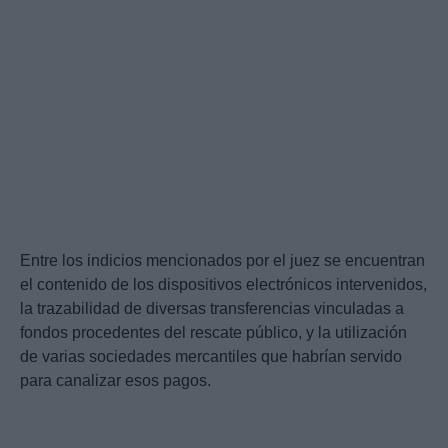
Entre los indicios mencionados por el juez se encuentran
el contenido de los dispositivos electrónicos intervenidos,
la trazabilidad de diversas transferencias vinculadas a
fondos procedentes del rescate público, y la utilización
de varias sociedades mercantiles que habrían servido
para canalizar esos pagos.