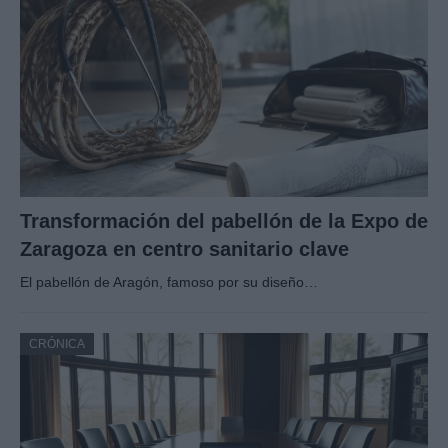
Transformación del pabellón de la Expo de
Zaragoza en centro sanitario clave
El pabellón de Aragón, famoso por su diseño…
CRÓNICA