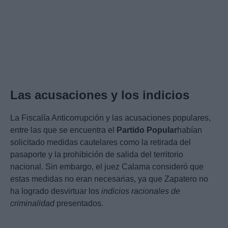
Las acusaciones y los indicios
La Fiscalía Anticorrupción y las acusaciones populares,
entre las que se encuentra el
Partido Popular
habían
solicitado medidas cautelares como la retirada del
pasaporte y la prohibición de salida del territorio
nacional. Sin embargo, el juez Calama consideró que
estas medidas no eran necesarias, ya que Zapatero no
ha logrado desvirtuar los
indicios racionales de
criminalidad
presentados.