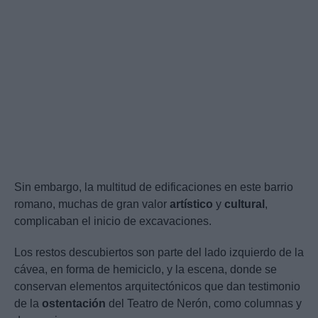
Sin embargo, la multitud de edificaciones en este barrio
romano, muchas de gran valor
artístico
y
cultural
,
complicaban el inicio de excavaciones.
Los restos descubiertos son parte del lado izquierdo de la
cávea, en forma de hemiciclo, y la escena, donde se
conservan elementos arquitectónicos que dan testimonio
de la
ostentación
del Teatro de Nerón, como columnas y