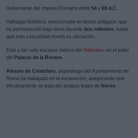
Gobernante del Imperio Romano entre
54
y
68 d.C
.
Hallazgo histórico, mencionado en textos antiguos, que
ha permanecido bajo tierra durante
dos milenios
, hasta
que esta casualidad reveló su ubicación.
Esto a tan solo escasos metros del
Vaticano
, en el patio
del
Palacio de la Rovere
.
Alessio de Cristofaro
, arqueólogo del Ayuntamiento de
Roma ha trabajado en la excavación, asegurando que
efectivamente se trata del antiguo teatro de
Nerón
.