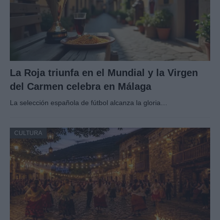
La Roja triunfa en el Mundial y la Virgen
del Carmen celebra en Málaga
La selección española de fútbol alcanza la gloria…
CULTURA