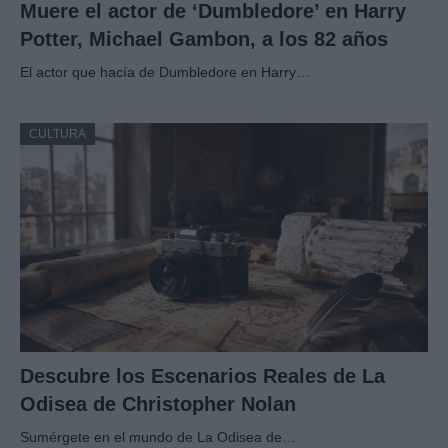
Muere el actor de ‘Dumbledore’ en Harry
Potter, Michael Gambon, a los 82 años
El actor que hacía de Dumbledore en Harry…
CULTURA
Descubre los Escenarios Reales de La
Odisea de Christopher Nolan
Sumérgete en el mundo de La Odisea de…