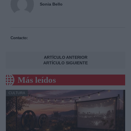
Sonia Bello
Contacto:
ARTÍCULO ANTERIOR
ARTÍCULO SIGUIENTE
Más leídos
CULTURA