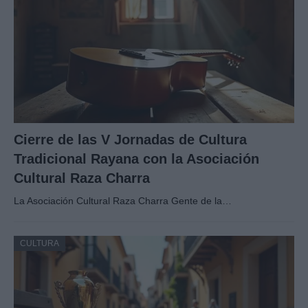
Cierre de las V Jornadas de Cultura
Tradicional Rayana con la Asociación
Cultural Raza Charra
La Asociación Cultural Raza Charra Gente de la…
CULTURA