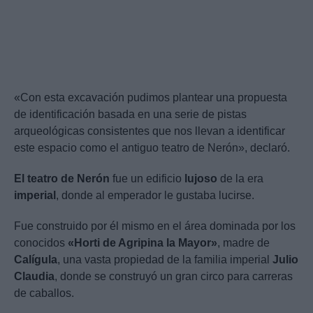
«Con esta excavación pudimos plantear una propuesta
de identificación basada en una serie de pistas
arqueológicas consistentes que nos llevan a identificar
este espacio como el antiguo teatro de Nerón», declaró.
El teatro de Nerón
fue un edificio
lujoso
de la era
imperial
, donde al emperador le gustaba lucirse.
Fue construido por él mismo en el área dominada por los
conocidos
«Horti de Agripina la Mayor»
, madre de
Calígula
, una vasta propiedad de la familia imperial
Julio
Claudia
, donde se construyó un gran circo para carreras
de caballos.