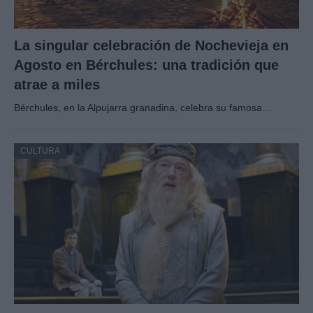
La singular celebración de Nochevieja en
Agosto en Bérchules: una tradición que
atrae a miles
Bérchules, en la Alpujarra granadina, celebra su famosa…
CULTURA