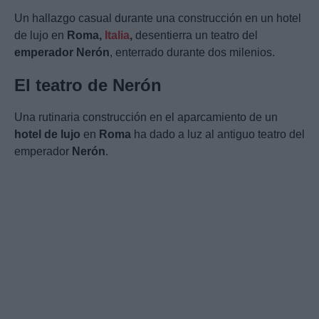
Un hallazgo casual durante una construcción en un hotel
de lujo en
Roma,
Italia
,
desentierra un teatro del
emperador
Nerón
, enterrado durante dos milenios.
El teatro de Nerón
Una rutinaria construcción en el aparcamiento de un
hotel de lujo
en
Roma
ha dado a luz al antiguo teatro del
emperador
Nerón
.