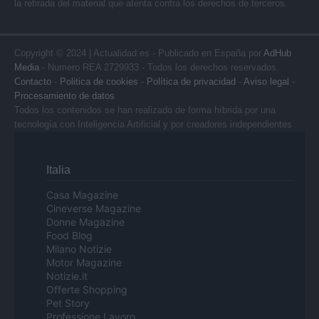
la retirada del material que atenta contra los derechos de terceros.
Copyright © 2024 | Actualidad.es - Publicado en España por
AdHub
Media
- Numero REA 2729933 - Todos los derechos reservados.
Contacto
-
Politica de cookies
-
Política de privacidad
-
Aviso legal
-
Procesamiento de datos
Todos los contenidos se han realizado de forma híbrida por una
tecnología con Inteligencia Artificial y por creadores independientes
Italia
Casa Magazine
Cineverse Magazine
Donne Magazine
Food Blog
Milano Notizie
Motor Magazine
Notizie.it
Offerte Shopping
Pet Story
Professione Lavoro