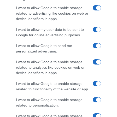
I want to allow Google to enable storage
related to advertising like cookies on web or
device identifiers in apps.
I want to allow my user data to be sent to
Google for online advertising purposes.
I want to allow Google to send me
personalized advertising.
Bárbara Rey sobre su asistencia al
I want to allow Google to enable storage
Senado: «Voy a ir»
related to analytics like cookies on web or
device identifiers in apps.
Bárbara Rey ha asegurado a Isabel Rábago, que…
I want to allow Google to enable storage
related to functionality of the website or app.
GENTE
I want to allow Google to enable storage
related to personalization.
I want to allow Google to enable storage