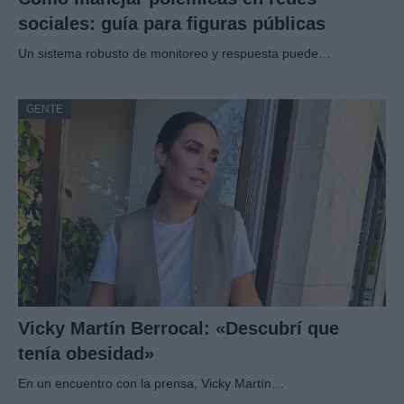
sociales: guía para figuras públicas
Un sistema robusto de monitoreo y respuesta puede…
GENTE
Vicky Martín Berrocal: «Descubrí que
tenía obesidad»
En un encuentro con la prensa, Vicky Martín…