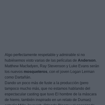
Algo perfectamente respetable y admirable si no
hubiésemos visto varias de las películas de
Anderson
.
Matthew Macfadyen, Ray Stevenson y Luke Evans serán
los nuevos
mosqueteros
, con el joven Logan Lerman
como Dartañán.
Dando un poco más de fuste a la producción (pero
tampoco mucho más, que no estamos hablando del
espectacular casting que tuvo El hombre de la máscara
de hierro, también inspirado en un relato de Dumas)