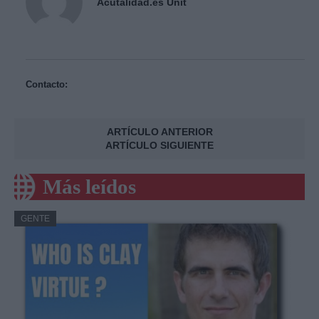
Acutalidad.es Unit
Contacto:
ARTÍCULO ANTERIOR
ARTÍCULO SIGUIENTE
Más leídos
GENTE