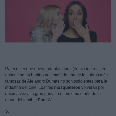
Parece ser que nueve adaptaciones (en acción real, en
animación ha habido tres más) de una de las obras más
famosas de Alejandro Dumas no son suficientes para la
industria del cine: Los tres
mosqueteros
volverán por
décima vez a la gran pantalla el próximo otoño de la
mano del temible
Paul
W.
S.