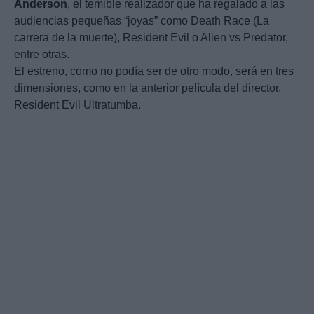
Anderson
, el temible realizador que ha regalado a las
audiencias pequeñas “joyas” como Death Race (La
carrera de la muerte), Resident Evil o Alien vs Predator,
entre otras.
El estreno, como no podía ser de otro modo, será en tres
dimensiones, como en la anterior película del director,
Resident Evil Ultratumba.