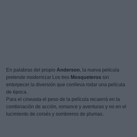
En palabras del propio
Anderson
, la nueva pelicula
pretende modernizar Los tres
Mosqueteros
sin
entorpecer la diversión que conlleva rodar una película
de época.
Para el cineasta el peso de la película recaerrá en la
combinación de acción, romance y aventuras y no en el
lucimiento de corsés y sombreros de plumas.