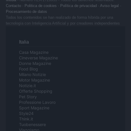
Contacto
-
Politica de cookies
-
Política de privacidad
-
Aviso legal
-
Procesamiento de datos
Todos los contenidos se han realizado de forma híbrida por una
tecnología con Inteligencia Artificial y por creadores independientes
Italia
Casa Magazine
Cineverse Magazine
Donne Magazine
Food Blog
Milano Notizie
Motor Magazine
Notizie.it
Offerte Shopping
Pet Story
Professione Lavoro
Sport Magazine
Style24
Think.it
Tuobenessere
Viaggiamo