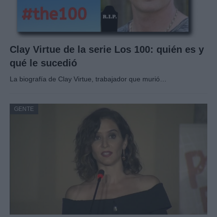
Clay Virtue de la serie Los 100: quién es y
qué le sucedió
La biografía de Clay Virtue, trabajador que murió…
GENTE