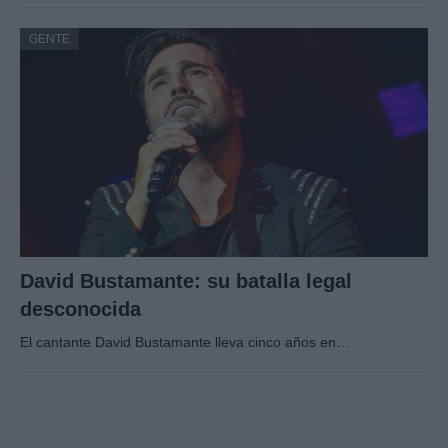
GENTE
David Bustamante: su batalla legal
desconocida
El cantante David Bustamante lleva cinco años en…