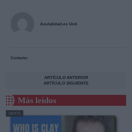
Acutalidad.es Unit
Contacto:
ARTÍCULO ANTERIOR
ARTÍCULO SIGUIENTE
Más leídos
GENTE