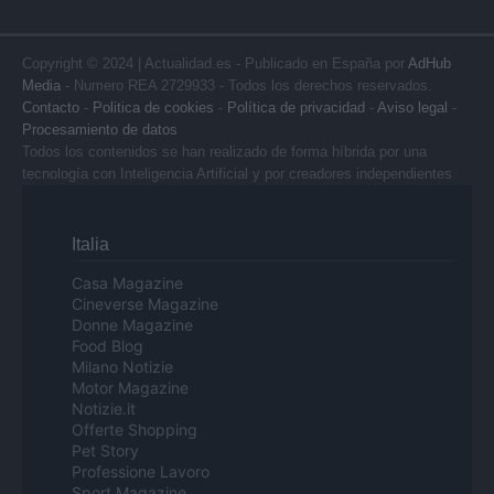
Copyright © 2024 | Actualidad.es - Publicado en España por
AdHub
Media
- Numero REA 2729933 - Todos los derechos reservados.
Contacto
-
Politica de cookies
-
Política de privacidad
-
Aviso legal
-
Procesamiento de datos
Todos los contenidos se han realizado de forma híbrida por una
tecnología con Inteligencia Artificial y por creadores independientes
Italia
Casa Magazine
Cineverse Magazine
Donne Magazine
Food Blog
Milano Notizie
Motor Magazine
Notizie.it
Offerte Shopping
Pet Story
Professione Lavoro
Sport Magazine