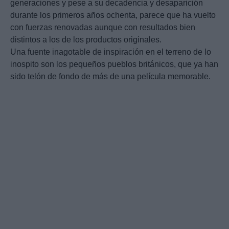
generaciones y pese a su decadencia y desaparición
durante los primeros años ochenta, parece que ha vuelto
con fuerzas renovadas aunque con resultados bien
distintos a los de los productos originales.
Una fuente inagotable de inspiración en el terreno de lo
inospito son los pequeños pueblos británicos, que ya han
sido telón de fondo de más de una película memorable.