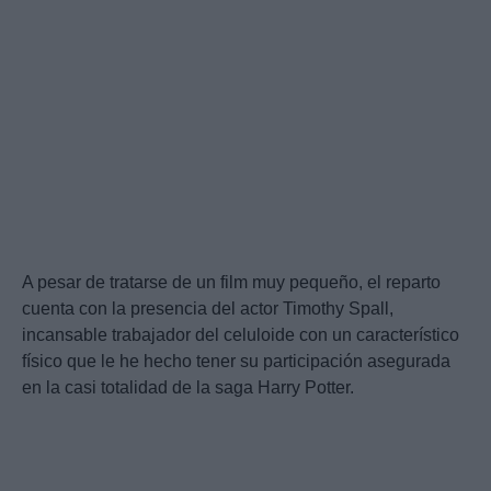
A pesar de tratarse de un film muy pequeño, el reparto
cuenta con la presencia del actor Timothy Spall,
incansable trabajador del celuloide con un característico
físico que le he hecho tener su participación asegurada
en la casi totalidad de la saga Harry Potter.