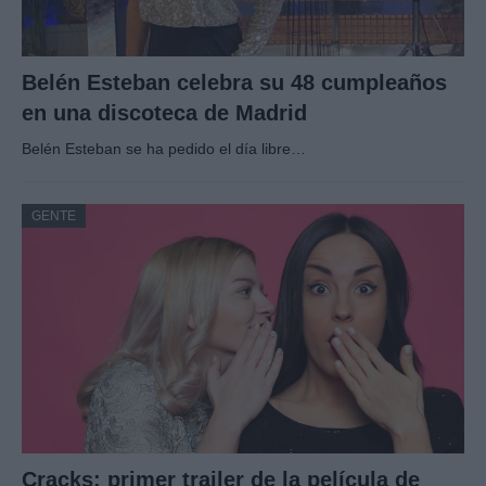
Belén Esteban celebra su 48 cumpleaños
en una discoteca de Madrid
Belén Esteban se ha pedido el día libre…
GENTE
Cracks: primer trailer de la película de