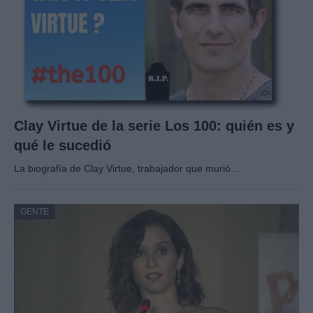
Clay Virtue de la serie Los 100: quién es y
qué le sucedió
La biografía de Clay Virtue, trabajador que murió…
GENTE