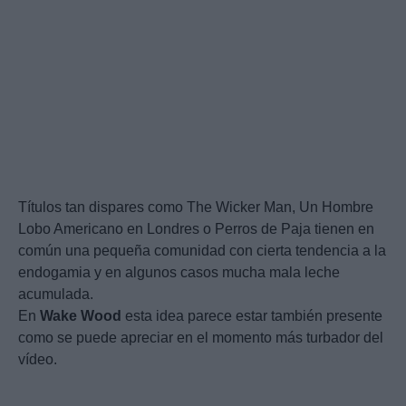
Títulos tan dispares como The Wicker Man, Un Hombre
Lobo Americano en Londres o Perros de Paja tienen en
común una pequeña comunidad con cierta tendencia a la
endogamia y en algunos casos mucha mala leche
acumulada.
En
Wake
Wood
esta idea parece estar también presente
como se puede apreciar en el momento más turbador del
vídeo.