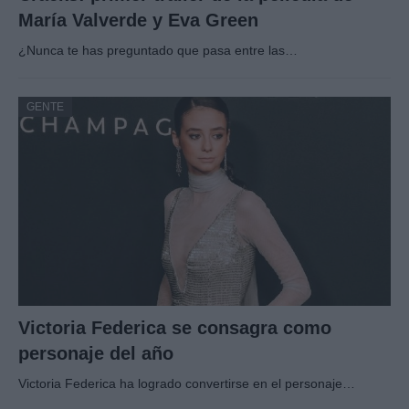
María Valverde y Eva Green
¿Nunca te has preguntado que pasa entre las…
GENTE
Victoria Federica se consagra como
personaje del año
Victoria Federica ha logrado convertirse en el personaje…