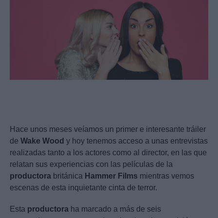
Hace unos meses veíamos un primer e interesante tráiler
de
Wake
Wood
y hoy tenemos acceso a unas entrevistas
realizadas tanto a los actores como al director, en las que
relatan sus experiencias con las películas de la
productora
británica
Hammer
Films
mientras vemos
escenas de esta inquietante cinta de terror.
Esta
productora
ha marcado a más de seis