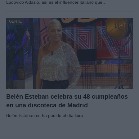
Ludovico Aldasio, así es el influencer italiano que…
GENTE
Belén Esteban celebra su 48 cumpleaños
en una discoteca de Madrid
Belén Esteban se ha pedido el día libre…