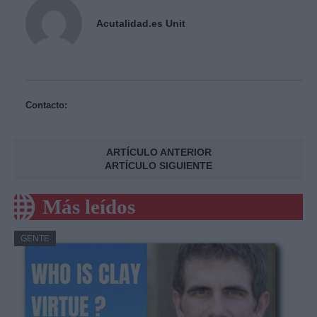
Acutalidad.es Unit
Contacto:
ARTÍCULO ANTERIOR
ARTÍCULO SIGUIENTE
Más leídos
GENTE