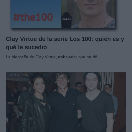
Clay Virtue de la serie Los 100: quién es y
qué le sucedió
La biografía de Clay Virtue, trabajador que murió…
GENTE