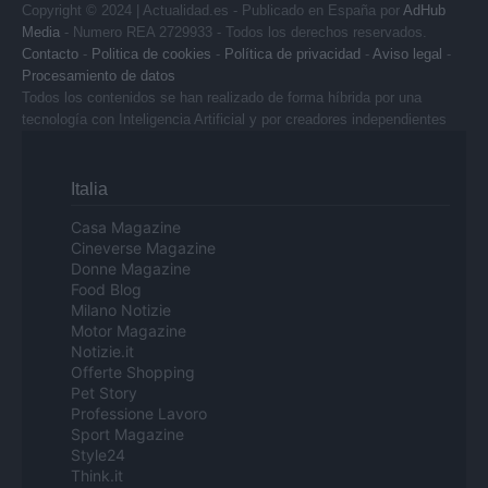
Copyright © 2024 | Actualidad.es - Publicado en España por
AdHub
Media
- Numero REA 2729933 - Todos los derechos reservados.
Contacto
-
Politica de cookies
-
Política de privacidad
-
Aviso legal
-
Procesamiento de datos
Todos los contenidos se han realizado de forma híbrida por una
tecnología con Inteligencia Artificial y por creadores independientes
Italia
Casa Magazine
Cineverse Magazine
Donne Magazine
Food Blog
Milano Notizie
Motor Magazine
Notizie.it
Offerte Shopping
Pet Story
Professione Lavoro
Sport Magazine
Style24
Think.it