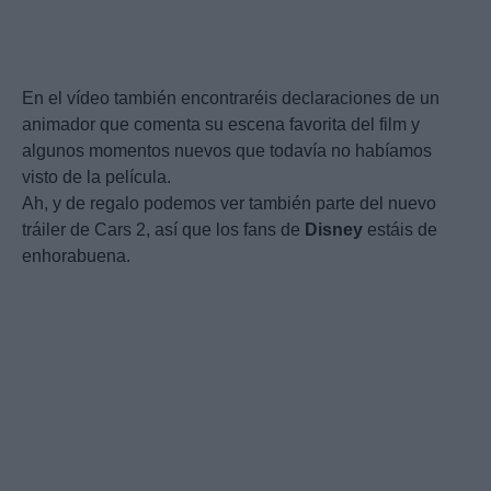
En el vídeo también encontraréis declaraciones de un
animador que comenta su escena favorita del film y
algunos momentos nuevos que todavía no habíamos
visto de la película.
Ah, y de regalo podemos ver también parte del nuevo
tráiler de Cars 2, así que los fans de
Disney
estáis de
enhorabuena.