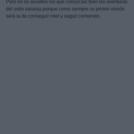
Pero no os asustéis los que conozcáis bien las aventuras
del osito naranja porque como siempre su primer misión
será la de conseguir miel y seguir comiendo.