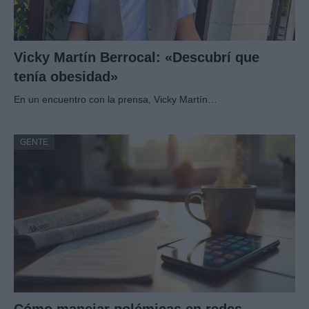
Vicky Martín Berrocal: «Descubrí que
tenía obesidad»
En un encuentro con la prensa, Vicky Martín…
GENTE