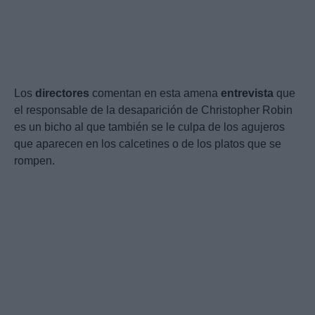
Los
directores
comentan en esta amena
entrevista
que
el responsable de la desaparición de Christopher Robin
es un bicho al que también se le culpa de los agujeros
que aparecen en los calcetines o de los platos que se
rompen.