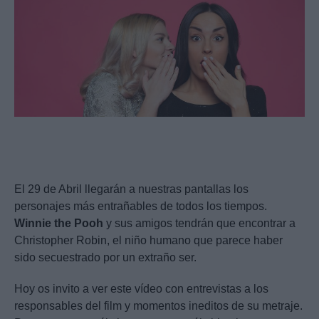
El 29 de Abril llegarán a nuestras pantallas los
personajes más entrañables de todos los tiempos.
Winnie
the
Pooh
y sus amigos tendrán que encontrar a
Christopher Robin, el niño humano que parece haber
sido secuestrado por un extraño ser.
Hoy os invito a ver este vídeo con entrevistas a los
responsables del film y momentos ineditos de su metraje.