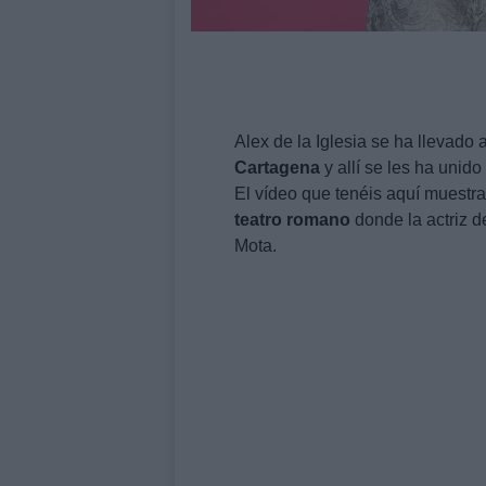
Alex de la Iglesia se ha llevado 
Cartagena
y allí se les ha unido
El vídeo que tenéis aquí muestr
teatro
romano
donde la actriz 
Mota.