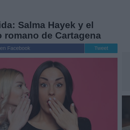
ida: Salma Hayek y el
ro romano de Cartagena
 en Facebook
Tweet