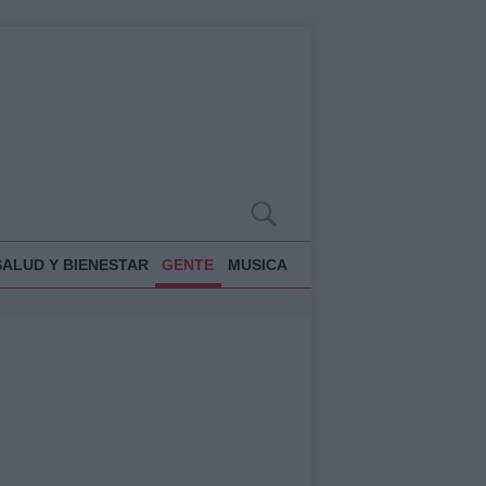
SALUD Y BIENESTAR
GENTE
MUSICA